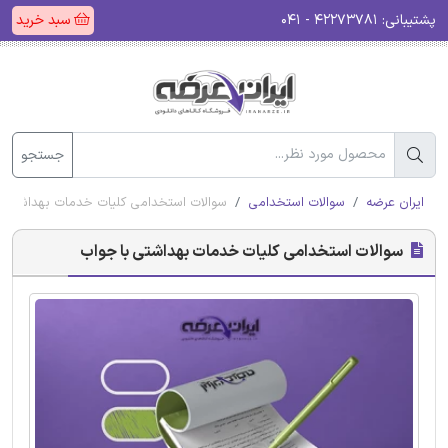
پشتیبانی:
۴۲۲۷۳۷۸۱ - ۰۴۱
سبد خرید
جستجو
ایران عرضه
سوالات استخدامی
سوالات استخدامی کلیات خدمات بهداشتی ب
سوالات استخدامی کلیات خدمات بهداشتی با جواب