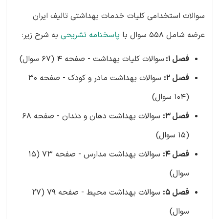
سوالات استخدامی کلیات خدمات بهداشتی تالیف ایران
عرضه شامل 558 سوال با
پاسخنامه تشریحی
به شرح زیر:
فصل 1:
سوالات کلیات بهداشت - صفحه 4 (67 سوال)
فصل 2:
سوالات بهداشت مادر و کودک - صفحه 30
(104 سوال)
فصل 3:
سوالات بهداشت دهان و دندان - صفحه 68
(15 سوال)
فصل 4:
سوالات بهداشت مدارس - صفحه 73 (15
سوال)
فصل 5:
سوالات بهداشت محیط - صفحه 79 (27
سوال)