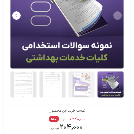
قیمت خرید این محصول
۲۴۰,۰۰۰ تومان
۱۵٪
۲۰۴,۰۰۰
تومان