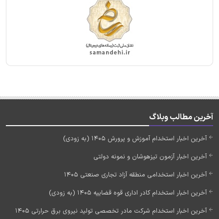
آخرین مطالب وبلاگ
آخرین اخبار استخدام آموزش و پرورش 1405 (به زودی)
آخرین اخبار آزمون تیزهوشان و نمونه دولتی
آخرین اخبار استخدامی منطقه آزاد تجاری صنعتی 1405
آخرین اخبار استخدام کادر اداری قوه قضاییه 1405 (به زودی)
آخرین اخبار استخدام شرکت مادر تخصصی تولید نیروی برق حرارتی 1405