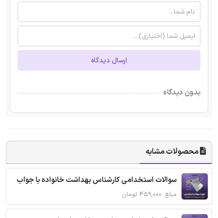
ارسال دیدگاه
بدون دیدگاه
محصولات مشابه
سوالات استخدامی کارشناس بهداشت خانواده با جواب
مبلغ: ۴۵۹,۰۰۰ تومان