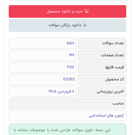
خرید و دانلود محصول
دانلود رایگان سوالات
تعداد سوالات
558
تعداد صفحات
149
فرمت فایلها
PDF
کد محصول
ES352
آخرین بروزرسانی
8 فروردین 1405
مناسب
آزمون های استخدامی
این بسته حاوی سوالات طراحی شده با موضوعات مشابه با