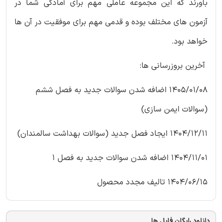
باورند که این مجموعه عاملی مهم برای آمادگی شما در
آزمون های مختلف بوده و قدمی مهم برای موفقیت در آن ها
خواهد بود.
آخرین بروزرسانی ها:
1405/01/08 اضافه شدن سوالات جدید به فصل ششم
(سوالات ایمن سازی)
1404/12/11 ایجاد فصل جدید (سوالات بهداشت سالمندان)
1404/11/01 اضافه شدن سوالات جدید به فصل 1
1404/06/15 تالیف مجدد محصول
دانلود رایگان فایل ها