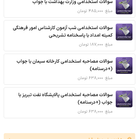
سوالات استخدامی وزارت بهداشت با جواب
مبلغ: ۴۸۵,۰۰۰ تومان
سوالات استخدامی شب آزمون کارشناس امور فرهنگی
کمیته امداد با پاسخنامه تشریحی
مبلغ: ۱۸۷,۰۰۰ تومان
سوالات مصاحبه استخدامی کارخانه سیمان با جواب
(+درسنامه)
مبلغ: ۶۳۸,۰۰۰ تومان
سوالات مصاحبه استخدامی پالایشگاه نفت تبریز با
جواب (+درسنامه)
مبلغ: ۶۳۸,۰۰۰ تومان