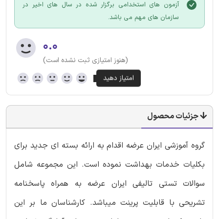
آزمون های استخدامی برگزار شده در سال های اخیر در
سازمان های مهم می باشد.
۰.۰
(هنوز امتیازی ثبت نشده است)
جزئیات محصول
گروه آموزشی ایران عرضه اقدام به ارائه بسته ای جدید برای
بکلیات خدمات بهداشت نموده است. این مجموعه شامل
سوالات تستی تالیفی ایران عرضه به همراه پاسخنامه
تشریحی با قابلیت پرینت میباشد. کارشناسان ما بر این