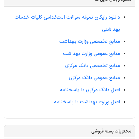
دانلود رایگان نمونه سوالات استخدامی کلیات خدمات
بهداشتی
منابع تخصصی وزارت بهداشت
منابع عمومی وزارت بهداشت
منابع تخصصی بانک مرکزی
منابع عمومی بانک مرکزی
اصل بانک مرکزی با پاسخنامه
اصل وزارت بهداشت با پاسخنامه
محتویات بسته فروشی