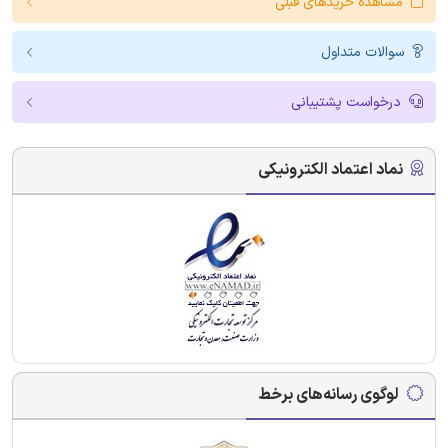
مشاهده خریدهای قبلی
سوالات متداول
درخواست پشتیبانی
نماد اعتماد الکترونیکی
لوگوی رسانه‌های برخط