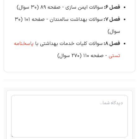
فصل 6:
سوالات ایمن سازی - صفحه 89 (30 سوال)
فصل 7:
سوالات بهداشت سالمندان - صفحه 101 (30
سوال)
فصل 8:
سوالات کلیات خدمات بهداشتی با
پاسخنامه
تستی
- صفحه 110 (270 سوال)