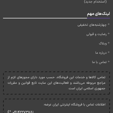
(استخدام جدید)
لینک‌های مهم
چهارشنبه‌های تخفیفی
رضایت و قبولی
وبلاگ
درباره ما
تماس با ما
تمامی کالاها و خدمات اين فروشگاه، حسب مورد دارای مجوزهای لازم از
مراجع مربوطه می‌باشند و فعاليت‌های اين سايت تابع قوانين و مقررات
جمهوری اسلامی ايران است.
اطلاعات تماس با فروشگاه اینترنتی ایران عرضه:
۰۴۱۴۲۲۷۳۷۸۱