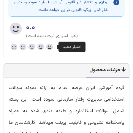
برداری و انتشار غیر قانونی آن توسط افراد سودجو، بدون
تذکر قبلی، پیگرد قانونی در پی خواهد داشت.
۰.۰
(هنوز امتیازی ثبت نشده است)
جزئیات محصول
گروه آموزشی ایران عرضه اقدام به ارائه نمونه سوالات
استخدامی مدیریت رفتار سازمانی نموده است. این بسته
شامل سوالات استاندارد و طبقه بندی شده به همراه
پاسخنامه تشریحی و قابلیت پرینت میباشد. کارشناسان ما