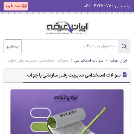
پشتیبانی:
۴۲۲۷۳۷۸۱ - ۰۴۱
سبد خرید
جستجو
ایران عرضه
سوالات استخدامی
سوالات استخدامی مدیریت رفتار سازمانی ب
سوالات استخدامی مدیریت رفتار سازمانی با جواب