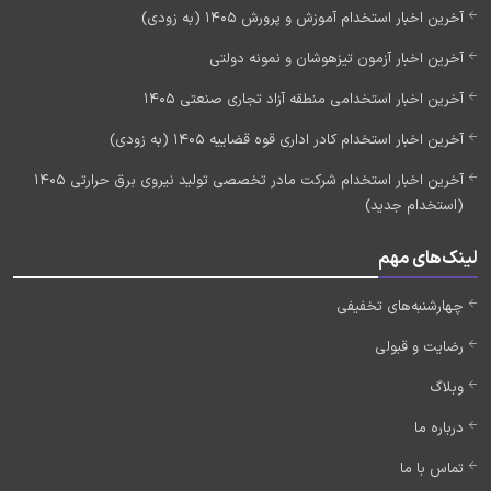
آخرین اخبار استخدام آموزش و پرورش 1405 (به زودی)
آخرین اخبار آزمون تیزهوشان و نمونه دولتی
آخرین اخبار استخدامی منطقه آزاد تجاری صنعتی 1405
آخرین اخبار استخدام کادر اداری قوه قضاییه 1405 (به زودی)
آخرین اخبار استخدام شرکت مادر تخصصی تولید نیروی برق حرارتی 1405
(استخدام جدید)
لینک‌های مهم
چهارشنبه‌های تخفیفی
رضایت و قبولی
وبلاگ
درباره ما
تماس با ما