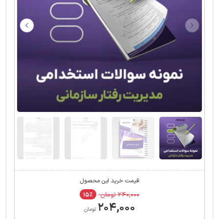
قیمت خرید این محصول
۲۴۰,۰۰۰ تومان
۱۵٪
۲۰۴,۰۰۰
تومان