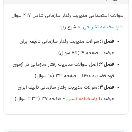
سوالات استخدامی مدیریت رفتار سازمانی شامل 417 سوال
با
پاسخنامه تشریحی
به شرح زیر:
فصل 1:
سوالات مدیریت رفتار سازمانی تالیف ایران
عرضه – صفحه 4 (75 سوال)
فصل 2:
اصل سوالات مدیریت رفتار سازمانی در آزمون
قوه قضاییه 1400 – صفحه 33 (10 سوال)
فصل 3:
سوالات مدیریت رفتار سازمانی تالیف ایران
عرضه
با پاسخنامه تستی
- صفحه 37 (332 سوال)