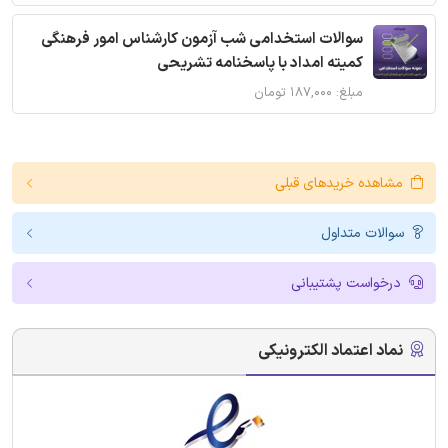
سوالات استخدامی شب آزمون کارشناس امور فرهنگی
کمیته امداد با پاسخنامه تشریحی
مبلغ: ۱۸۷,۰۰۰ تومان
مشاهده خریدهای قبلی
سوالات متداول
درخواست پشتیبانی
نماد اعتماد الکترونیکی