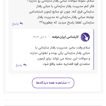
سلام، نمونه سوالات مبانی رفتار سازمانی رو‌ ندارید؟
فکر کنم مدیریت رفتار سازمانی با مبانی رفتار
سازمانی فرق کنه، چون تو منابع ازمون استخدامی
نوشته مبانی رفتار سازمانی نه مدیریت رفتار
سازمانی، لطفا پاسخ میدید که چطوریه؟؟
پاسخ
کارشناس ایران‌عرضه
۸ آبان ۱۴۰۴
سلام وقت بخیر. مدیریت رفتار سازمانی با
مبانی رفتار سازمانی یکی بوده و تفاوتی ندارند
و سوالات این بسته می تواند برای آزمون
متصدی قوه قضاییه مفید واقع شود.
پاسخ
مشاهده همه دیدگاه‌ها