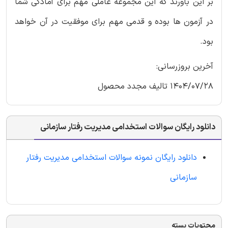
بر این باورند که این مجموعه عاملی مهم برای آمادگی شما
در آزمون ها بوده و قدمی مهم برای موفقیت در آن خواهد
بود.
آخرین بروزرسانی:
1404/07/28 تالیف مجدد محصول
دانلود رایگان سوالات استخدامی مدیریت رفتار سازمانی
دانلود رایگان نمونه سوالات استخدامی مدیریت رفتار
سازمانی
محتویات بسته