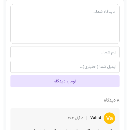
ارسال دیدگاه
۸ دیدگاه
Vahid
۸ آبان ۱۴۰۴