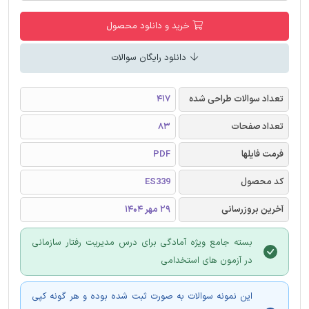
خرید و دانلود محصول
دانلود رایگان سوالات
تعداد سوالات طراحی شده
417
تعداد صفحات
83
فرمت فایلها
PDF
کد محصول
ES339
آخرین بروزرسانی
29 مهر 1404
بسته جامع ویژه آمادگی برای درس مدیریت رفتار سازمانی
در آزمون های استخدامی
این نمونه سوالات به صورت ثبت شده بوده و هر گونه کپی