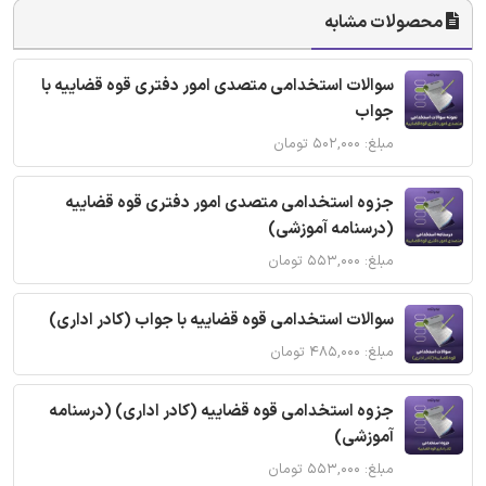
محصولات مشابه
سوالات استخدامی متصدی امور دفتری قوه قضاییه با
جواب
مبلغ: ۵۰۲,۰۰۰ تومان
جزوه استخدامی متصدی امور دفتری قوه قضاییه
(درسنامه آموزشی)
مبلغ: ۵۵۳,۰۰۰ تومان
سوالات استخدامی قوه قضاییه با جواب (کادر اداری)
مبلغ: ۴۸۵,۰۰۰ تومان
جزوه استخدامی قوه قضاییه (کادر اداری) (درسنامه
آموزشی)
مبلغ: ۵۵۳,۰۰۰ تومان