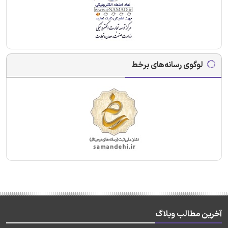
لوگوی رسانه‌های برخط
آخرین مطالب وبلاگ