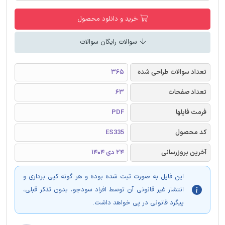
خرید و دانلود محصول
سوالات رایگان سوالات
تعداد سوالات طراحی شده
365
تعداد صفحات
63
فرمت فایلها
PDF
کد محصول
ES335
آخرین بروزرسانی
24 دی 1404
این فایل به صورت ثبت شده بوده و هر گونه کپی برداری و
انتشار غیر قانونی آن توسط افراد سودجو، بدون تذکر قبلی،
پیگرد قانونی در پی خواهد داشت.