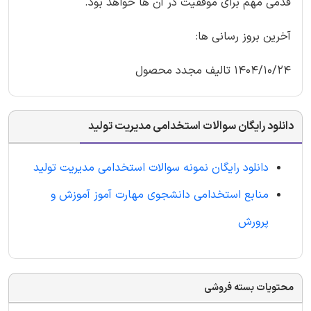
قدمی مهم برای موفقیت در آن ها خواهد بود.
آخرین بروز رسانی ها:
1404/10/24 تالیف مجدد محصول
دانلود رایگان سوالات استخدامی مدیریت تولید
دانلود رایگان نمونه سوالات استخدامی مدیریت تولید
منابع استخدامی دانشجوی مهارت آموز آموزش و
پرورش
محتویات بسته فروشی