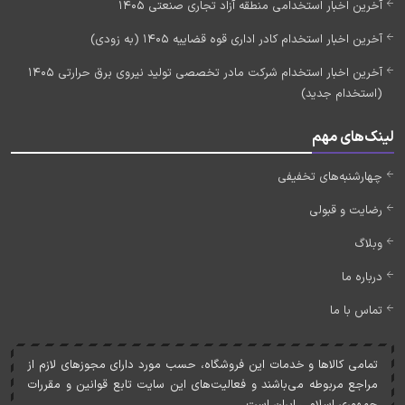
آخرین اخبار استخدامی منطقه آزاد تجاری صنعتی 1405
آخرین اخبار استخدام کادر اداری قوه قضاییه 1405 (به زودی)
آخرین اخبار استخدام شرکت مادر تخصصی تولید نیروی برق حرارتی 1405
(استخدام جدید)
لینک‌های مهم
چهارشنبه‌های تخفیفی
رضایت و قبولی
وبلاگ
درباره ما
تماس با ما
تمامی کالاها و خدمات اين فروشگاه، حسب مورد دارای مجوزهای لازم از
مراجع مربوطه می‌باشند و فعاليت‌های اين سايت تابع قوانين و مقررات