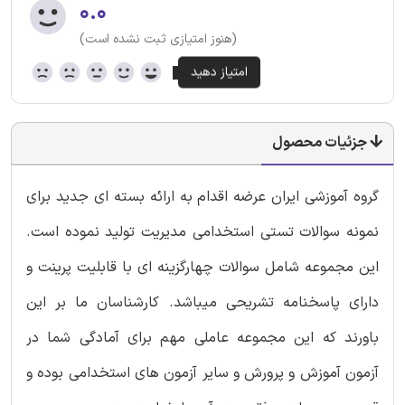
۰.۰
(هنوز امتیازی ثبت نشده است)
جزئیات محصول
گروه آموزشی ایران عرضه اقدام به ارائه بسته ای جدید برای
نمونه سوالات تستی استخدامی مدیریت تولید نموده است.
این مجموعه شامل سوالات چهارگزینه ای با قابلیت پرینت و
دارای پاسخنامه تشریحی میباشد. کارشناسان ما بر این
باورند که این مجموعه عاملی مهم برای آمادگی شما در
آزمون آموزش و پرورش و سایر آزمون های استخدامی بوده و