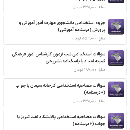
مبلغ: ۶۳۸,۰۰۰ تومان
جزوه استخدامی دانشجوی مهارت آموز آموزش و
پرورش (درسنامه آموزشی)
مبلغ: ۵۵۳,۰۰۰ تومان
سوالات استخدامی شب آزمون کارشناس امور فرهنگی
کمیته امداد با پاسخنامه تشریحی
مبلغ: ۱۸۷,۰۰۰ تومان
سوالات مصاحبه استخدامی کارخانه سیمان با جواب
(+درسنامه)
مبلغ: ۶۳۸,۰۰۰ تومان
سوالات مصاحبه استخدامی پالایشگاه نفت تبریز با
جواب (+درسنامه)