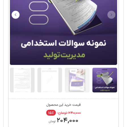
قیمت خرید این محصول
۲۴۰,۰۰۰ تومان
۱۵٪
۲۰۴,۰۰۰
تومان