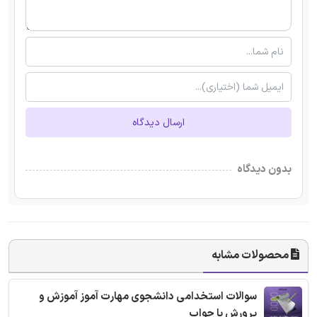
ارسال دیدگاه
بدون دیدگاه
محصولات مشابه
سوالات استخدامی دانشجوی مهارت آموز آموزش و
پرورش با جواب