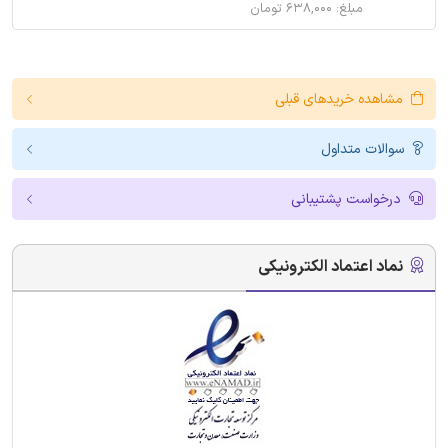
مبلغ: ۶۳۸,۰۰۰ تومان
مشاهده خریدهای قبلی
سوالات متداول
درخواست پشتیبانی
نماد اعتماد الکترونیکی