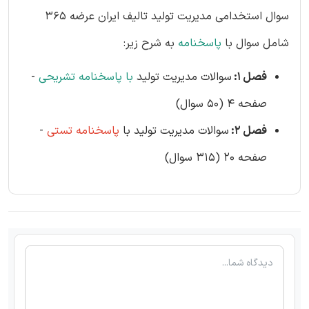
سوال استخدامی مدیریت تولید تالیف ایران عرضه 365
شامل سوال با
پاسخنامه
به شرح زیر:
فصل 1:
سوالات مدیریت تولید
با پاسخنامه تشریحی
-
صفحه 4 (50 سوال)
فصل 2:
سوالات مدیریت تولید با
پاسخنامه تستی
-
صفحه 20 (315 سوال)