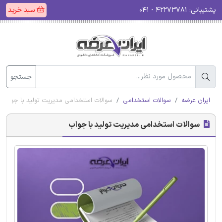
پشتیبانی:
۴۲۲۷۳۷۸۱ - ۰۴۱
سبد خرید
جستجو
ایران عرضه
سوالات استخدامی
سوالات استخدامی مدیریت تولید با جواب
سوالات استخدامی مدیریت تولید با جواب