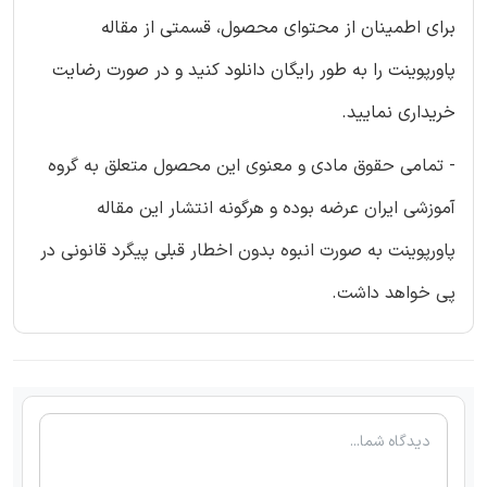
برای اطمینان از محتوای محصول، قسمتی از مقاله
پاورپوینت را به طور رایگان دانلود کنید و در صورت رضایت
خریداری نمایید.
- تمامی حقوق مادی و معنوی این محصول متعلق به گروه
آموزشی ایران عرضه بوده و هرگونه انتشار این مقاله
پاورپوینت به صورت انبوه بدون اخطار قبلی پیگرد قانونی در
پی خواهد داشت.