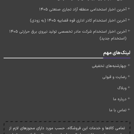
آخرین اخبار استخدامی منطقه آزاد تجاری صنعتی 1405
آخرین اخبار استخدام کادر اداری قوه قضاییه 1405 (به زودی)
آخرین اخبار استخدام شرکت مادر تخصصی تولید نیروی برق حرارتی 1405
(استخدام جدید)
لینک‌های مهم
چهارشنبه‌های تخفیفی
رضایت و قبولی
وبلاگ
درباره ما
تماس با ما
تمامی کالاها و خدمات اين فروشگاه، حسب مورد دارای مجوزهای لازم از