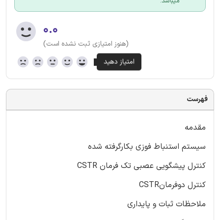
میباشد.
۰.۰
(هنوز امتیازی ثبت نشده است)
فهرست
مقدمه
سیستم استنباط فوزی بکارگرفته شده
کنترل پیشگویی عصبی تک فرمان CSTR
کنترل دوفرمانCSTR
ملاحظات ثبات و پایداری