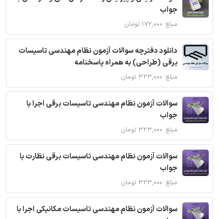
جواب
مبلغ: ۱۷۲,۰۰۰ تومان
دانلود دفترچه سوالات آزمون نظام مهندسی تاسیسات
برقی (طراحی) به همراه پاسخنامه
مبلغ: ۳۲۳,۰۰۰ تومان
سوالات آزمون نظام مهندسی تاسیسات برقی اجرا با
جواب
مبلغ: ۳۲۳,۰۰۰ تومان
سوالات آزمون نظام مهندسی تاسیسات برقی نظارت با
جواب
مبلغ: ۳۲۳,۰۰۰ تومان
سوالات آزمون نظام مهندسی تاسیسات مکانیکی اجرا با