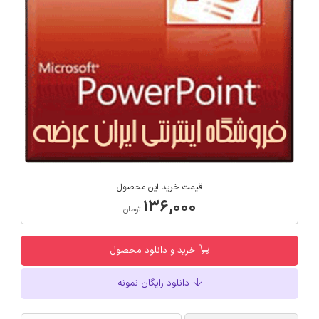
قیمت خرید این محصول
۱۳۶,۰۰۰
تومان
خرید و دانلود محصول
دانلود رایگان نمونه