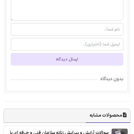
ارسال دیدگاه
بدون دیدگاه
محصولات مشابه
سوالات آرایش و پیرایش زنانه سازمان فنی و حرفه ای با