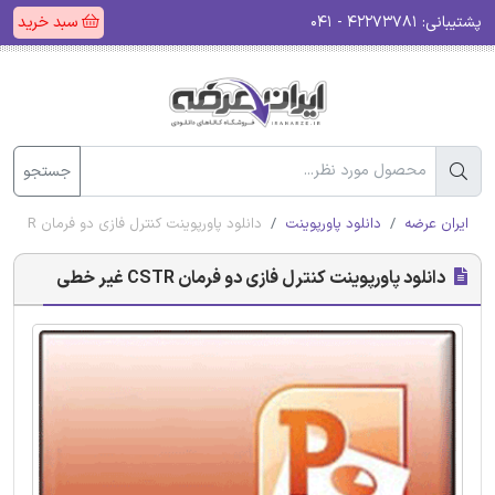
پشتیبانی:
۴۲۲۷۳۷۸۱ - ۰۴۱
سبد خرید
جستجو
ایران عرضه
دانلود پاورپوینت
دانلود پاورپوینت کنترل فازی دو فرمان CSTR غیر خطی
دانلود پاورپوینت کنترل فازی دو فرمان CSTR غیر خطی