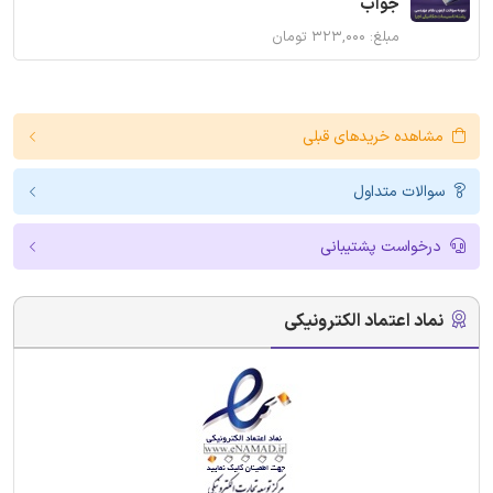
جواب
مبلغ: ۳۲۳,۰۰۰ تومان
مشاهده خریدهای قبلی
سوالات متداول
درخواست پشتیبانی
نماد اعتماد الکترونیکی