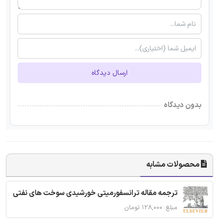
ارسال دیدگاه
بدون دیدگاه
محصولات مشابه
ترجمه مقاله ترانسفورمیتی خورشیدی سوخت های نفتی
مبلغ: ۱۲۸,۰۰۰ تومان