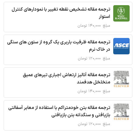
ترجمه مقاله تشخیص نقطه تغییر با نمودارهای کنترل
استوار
مبلغ: ۱۴۰,۰۰۰ تومان
ترجمه مقاله ظرفیت باربری یک گروه از ستون های سنگی
در خاک نرم
مبلغ: ۱۲۰,۰۰۰ تومان
ترجمه مقاله آنالیز ارتعاش اجباری تیرهای عمیق
متخلخل هدفمند
مبلغ: ۱۴۰,۰۰۰ تومان
ترجمه مقاله بتن خودمتراکم با استفاده از معابر آسفالتی
بازیافتی و سنگدانه بتن بازیافتی
مبلغ: ۱۲۰,۰۰۰ تومان