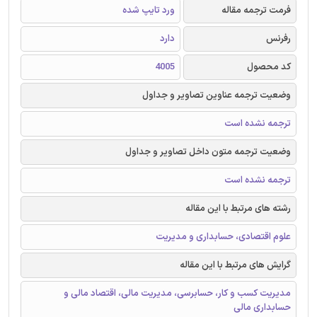
فرمت ترجمه مقاله
ورد تایپ شده
رفرنس
دارد
کد محصول
4005
وضعیت ترجمه عناوین تصاویر و جداول
ترجمه نشده است
وضعیت ترجمه متون داخل تصاویر و جداول
ترجمه نشده است
رشته های مرتبط با این مقاله
علوم اقتصادی، حسابداری و مدیریت
گرایش های مرتبط با این مقاله
مدیریت کسب و کار، حسابرسی، مدیریت مالی، اقتصاد مالی و
حسابداری مالی