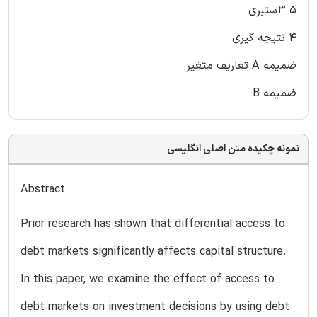
۵ ۳ستبری
۴ نتیجه گیری
ضمیمه A تعاریف متغیر
ضمیمه B
نمونه چکیده متن اصلی انگلیسی
Abstract
Prior research has shown that differential access to
debt markets significantly affects capital structure.
In this paper, we examine the effect of access to
debt markets on investment decisions by using debt