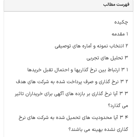
فهرست مطالب
چکیده
۱ مقدمه
۲ انتخاب نمونه و آماره های توصیفی
۳ تحلیل های تجربی
۱ ۳ ارتباط بین نرخ گذاریها و احتمال تقبل خریدها
۲ ۳ نرخ گذاری و صرف پرداخت شده به شرکت های هدف
۳ ۳ آیا نرخ گذاری بر بازده های آگهی برای خریداران تاثیر
می گذارد؟
۴ ۳ آیا محدودیت های تحمیل شده به شرکت های نرخ
گذاری نشده بهینه می باشند؟