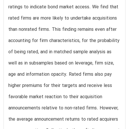
ratings to indicate bond market access. We find that
rated firms are more likely to undertake acquisitions
than nonrated firms. This finding remains even after
accounting for firm characteristics, for the probability
of being rated, and in matched sample analysis as
well as in subsamples based on leverage, firm size,
age and information opacity. Rated firms also pay
higher premiums for their targets and receive less
favorable market reaction to their acquisition
announcements relative to non-rated firms. However,
the average announcement returns to rated acquirers