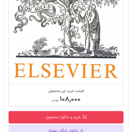
قیمت خرید این محصول
۱۰۸,۰۰۰
تومان
خرید و دانلود محصول
دانلود رایگان نمونه