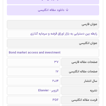
دانلود مقاله انگلیسی
عنوان فارسی
رابطه بین دستیابی به بازار اوراق قرضه و سرمایه گذاری
عنوان انگلیسی
Bond market access and investment
صفحات مقاله فارسی
37
صفحات مقاله انگلیسی
17
سال انتشار
2014
نشریه
الزویر - Elsevier
فرمت مقاله انگلیسی
PDF