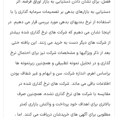
فصل، برای نشان دادن دستیابی به بازار اوراق قرضه، اثر
دستیابی به بازارهای بدهی بر تصمیمات سرمایه گذاری را با
استفاده از نرخ بندیهای بدهی مورد بررسی قرار می دهیم. در
اینجا نشان می دهیم که شرکت های نرخ گذاری شده بیشتر
از شرکت های دیگر دست به خرید می زنند. این یافته حتی
بعد از ذکر ویژگیها و مشخصات شرکت نیز برای احتمال نرخ
گذاری و در تحلیل نمونه تطبیقی و همچنین زیرنمونه ها
براساس اهرم، اندازه شرکت، سن و ابهام و غیر شفاف بودن
اطلاعات باقی می ماند. شرکت های نرخ گذاری شده در
مقایسه با شرکت های نرخ گذاری نشده، همچنین صرف
بالاتری برای اهداف خود پرداخت و واکنش بازاری کمتر
مطلوبی برای آگهی های خریدشان دریافت می کنند. اما ،