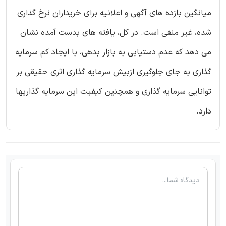
میانگین بازده های آگهی و اعلانیه برای خریداران نرخ گذاری
شده، غیر منفی است. در کل، یافته های بدست آمده نشان
می دهد که عدم دستیابی به بازار بدهی، با ایجاد کم سرمایه
گذاری به جای جلوگیری ازبیش سرمایه گذاری اثری حقیقی بر
توانایی سرمایه گذاری و همچنین کیفیت این سرمایه گذاریها
دارد.