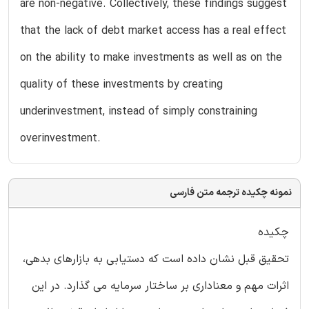
are non-negative. Collectively, these findings suggest
that the lack of debt market access has a real effect
on the ability to make investments as well as on the
quality of these investments by creating
underinvestment, instead of simply constraining
overinvestment.
نمونه چکیده ترجمه متن فارسی
چکیده
تحقیق قبل نشان داده است که دستیابی به بازارهای بدهی،
اثرات مهم و معناداری بر ساختار سرمایه می گذارد. در این