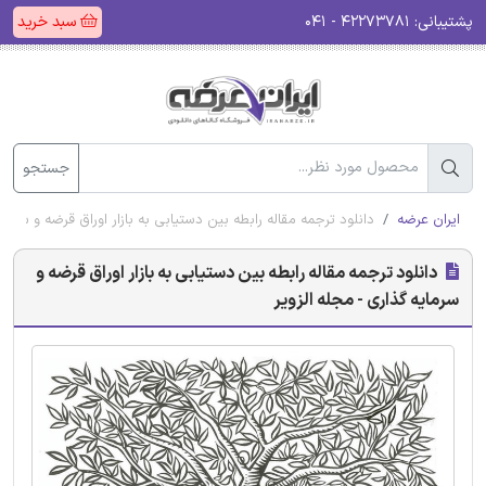
پشتیبانی:
۴۲۲۷۳۷۸۱ - ۰۴۱
سبد خرید
جستجو
ایران عرضه
دانلود ترجمه مقاله رابطه بین دستیابی به بازار اوراق قرضه و سرمای
دانلود ترجمه مقاله رابطه بین دستیابی به بازار اوراق قرضه و
سرمایه گذاری - مجله الزویر