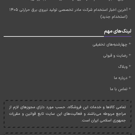
آخرین اخبار استخدام شرکت مادر تخصصی تولید نیروی برق حرارتی 1405
(استخدام جدید)
لینک‌های مهم
چهارشنبه‌های تخفیفی
رضایت و قبولی
وبلاگ
درباره ما
تماس با ما
تمامی کالاها و خدمات اين فروشگاه، حسب مورد دارای مجوزهای لازم از
مراجع مربوطه می‌باشند و فعاليت‌های اين سايت تابع قوانين و مقررات
جمهوری اسلامی ايران است.