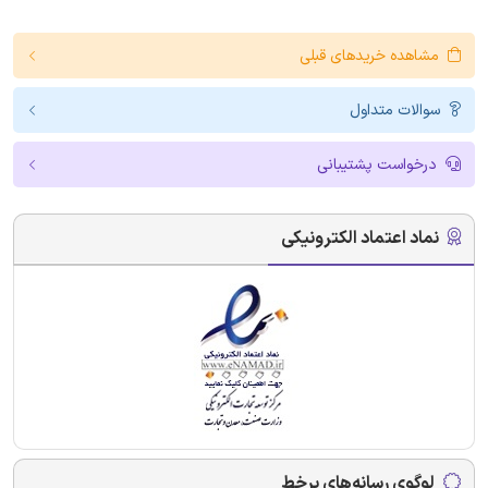
مشاهده خریدهای قبلی
سوالات متداول
درخواست پشتیبانی
نماد اعتماد الکترونیکی
لوگوی رسانه‌های برخط