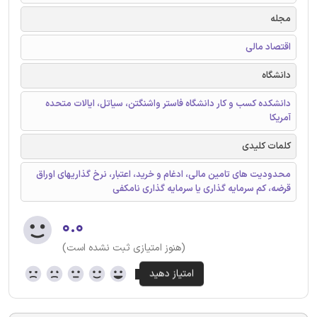
مجله
اقتصاد مالی
دانشگاه
دانشکده کسب و کار دانشگاه فاستر واشنگتن، سیاتل، ایالات متحده
آمریکا
کلمات کلیدی
محدودیت های تامین مالی، ادغام و خرید، اعتبار، نرخ گذاریهای اوراق
قرضه، کم سرمایه گذاری یا سرمایه گذاری نامکفی
۰.۰
(هنوز امتیازی ثبت نشده است)