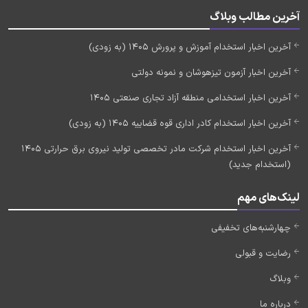
آخرین مطالب وبلاگ
آخرین اخبار استخدام آموزش و پرورش 1405 (به زودی)
آخرین اخبار آزمون تیزهوشان و نمونه دولتی
آخرین اخبار استخدامی منطقه آزاد تجاری صنعتی 1405
آخرین اخبار استخدام کادر اداری قوه قضاییه 1405 (به زودی)
آخرین اخبار استخدام شرکت مادر تخصصی تولید نیروی برق حرارتی 1405
(استخدام جدید)
لینک‌های مهم
چهارشنبه‌های تخفیفی
رضایت و قبولی
وبلاگ
درباره ما