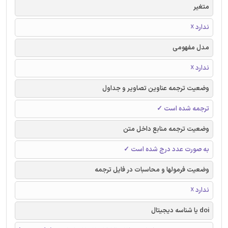
متغیر
ندارد ☓
مدل مفهومی
ندارد ☓
وضعیت ترجمه عناوین تصاویر و جداول
ترجمه شده است ✓
وضعیت ترجمه منابع داخل متن
به صورت عدد درج شده است ✓
وضعیت فرمولها و محاسبات در فایل ترجمه
ندارد ☓
doi یا شناسه دیجیتال