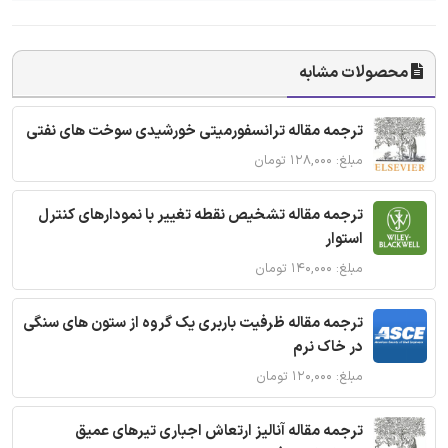
محصولات مشابه
ترجمه مقاله ترانسفورمیتی خورشیدی سوخت های نفتی
مبلغ: ۱۲۸,۰۰۰ تومان
ترجمه مقاله تشخیص نقطه تغییر با نمودارهای کنترل
استوار
مبلغ: ۱۴۰,۰۰۰ تومان
ترجمه مقاله ظرفیت باربری یک گروه از ستون های سنگی
در خاک نرم
مبلغ: ۱۲۰,۰۰۰ تومان
ترجمه مقاله آنالیز ارتعاش اجباری تیرهای عمیق