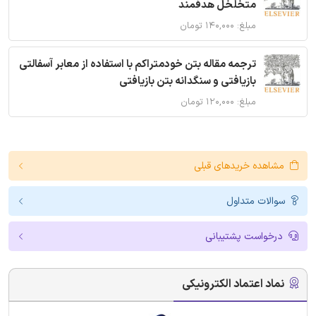
متخلخل هدفمند
مبلغ: ۱۴۰,۰۰۰ تومان
ترجمه مقاله بتن خودمتراکم با استفاده از معابر آسفالتی
بازیافتی و سنگدانه بتن بازیافتی
مبلغ: ۱۲۰,۰۰۰ تومان
مشاهده خریدهای قبلی
سوالات متداول
درخواست پشتیبانی
نماد اعتماد الکترونیکی