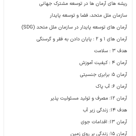
ریشه های آرمان ها در توسعه مشترک جهانی
سازمان ملل متحد، فضا و توسعه پایدار
آرمان های توسعه پایدار در سازمان ملل متحد (SDG)
آرمان های 1 و 2 : پایان دادن به فقر و گرسنگی
هدف 3 : سلامت
آرمان 4 : کیفیت آموزش
آرمان 5: برابری جنسیتی
آرمان 6: آب پاک
آرمان 12: مصرف و تولید مسئولیت پذیر
هدف 14: زندگی زیر آب
آرمان 13: اقدامات جوی
آرمان 15: زندگی بر روی زمین