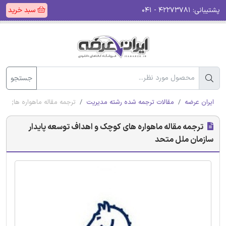
پشتیبانی:
۴۲۲۷۳۷۸۱ - ۰۴۱
سبد خرید
جستجو
ایران عرضه
مقالات ترجمه شده رشته مدیریت
ترجمه مقاله ماهواره های ک
ترجمه مقاله ماهواره های کوچک و اهداف توسعه پایدار
سازمان ملل متحد