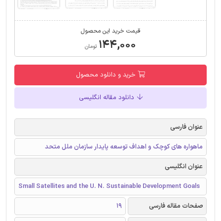
قیمت خرید این محصول
۱۴۴,۰۰۰
تومان
خرید و دانلود محصول
دانلود مقاله انگلیسی
عنوان فارسی
ماهواره های کوچک و اهداف توسعه پایدار سازمان ملل متحد
عنوان انگلیسی
Small Satellites and the U. N. Sustainable Development Goals
صفحات مقاله فارسی
19