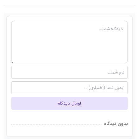
ارسال دیدگاه
بدون دیدگاه