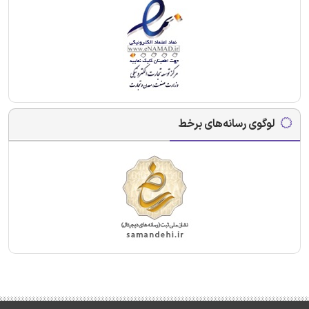
لوگوی رسانه‌های برخط