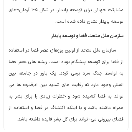
مشارکت جهانی برای توسعه پایدار. در شکل 5-1 آرمان¬های
توسعه پایدار نشان داده شده است.
سازمان ملل متحد، فضا و توسعه پایدار
سازمان ملل متحد از اولین روزهای عصر فضا در استفاده
از فضا برای توسعه پیشگام بوده است. ریشه های عصر فضا
به اواسط جنگ سرد برمی گردد. یک باور در جامعه بین
المللی وجود دارد که رقابت های شدید بین ابرقدرت ها می
تواند به فضا کشیده شود و خطرات زیادی را برای بشر به
همراه داشته باشد و یا اینکه اکتشاف در فضا و استفاده از
فضای بیرونی می¬تواند برای کل بشر فایده داشته باشد.