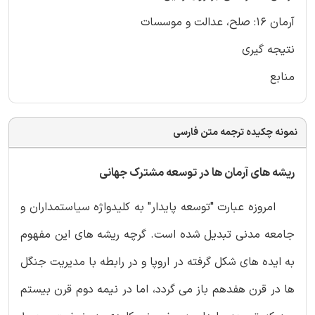
آرمان 16: صلح، عدالت و موسسات
نتیجه گیری
منابع
نمونه چکیده ترجمه متن فارسی
ریشه های آرمان ها در توسعه مشترک جهانی
امروزه عبارت "توسعه پایدار" به کلیدواژه سیاستمداران و
جامعه مدنی تبدیل شده است. گرچه ریشه های این مفهوم
به ایده های شکل گرفته در اروپا و در رابطه با مدیریت جنگل
ها در قرن هفدهم باز می گردد، اما در نیمه دوم قرن بیستم