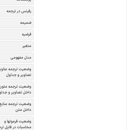
رفرنس در ترجمه
ضمیمه
فرضیه
متغیر
مدل مفهومی
وضعیت ترجمه عناوی
تصاویر و جداول
وضعیت ترجمه متون
داخل تصاویر و جداو
وضعیت ترجمه منابع
داخل متن
وضعیت فرمولها و
محاسبات در فایل تر