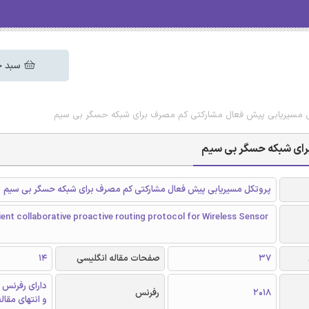
سبد خ
کل مسیریابی پیش فعال مشارکتی کم مصرف برای شبکه‌ حسگر بی سیم
ای شبکه‌ حسگر بی سیم
پروتکل مسیریابی پیش فعال مشارکتی کم مصرف برای شبکه‌ حسگر بی سیم
ient collaborative proactive routing protocol for Wireless Sensor
37
صفحات مقاله انگلیسی
14
دارای رفرنس 
2018
رفرنس
و انتهای مقال