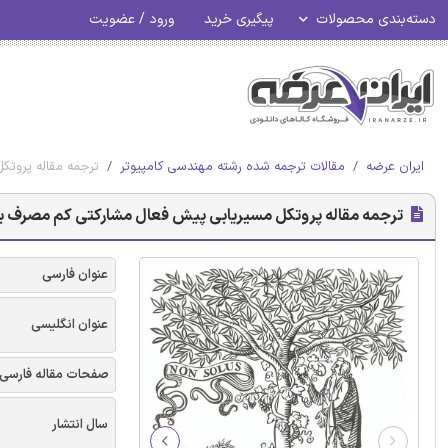
دسته‌بندی محصولات
پیگیری خرید
ورود / عضویت
ایران عرضه
مقالات ترجمه شده رشته مهندسی کامپیوتر
ترجمه مقاله پروت
ترجمه مقاله پروتکل مسیریابی پیش فعال مشارکتی کم مصرف بر
عنوان فارسی
عنوان انگلیسی
صفحات مقاله فارسی
سال انتشار