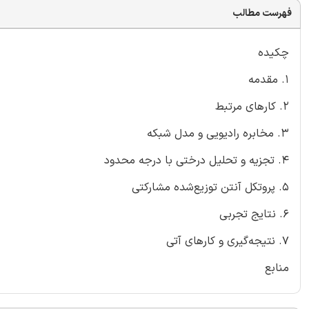
فهرست مطالب
چکیده
1. مقدمه
2. کارهای مرتبط
3. مخابره رادیویی و مدل شبکه
4. تجزیه و تحلیل درختی با درجه محدود
5. پروتکل آنتن توزیع‌شده مشارکتی
6. نتایج تجربی
7. نتیجه‌گیری و کارهای آتی
منابع