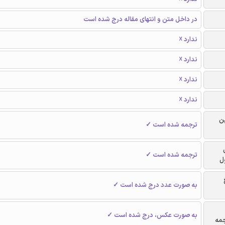
در داخل متن و انتهای مقاله درج شده است
ندارد ☓
ندارد ☓
ندارد ☓
ندارد ☓
ن
ترجمه شده است ✓
ترجمه شده است ✓
ل
به صورت عدد درج شده است ✓
به صورت عکس، درج شده است ✓
جمه