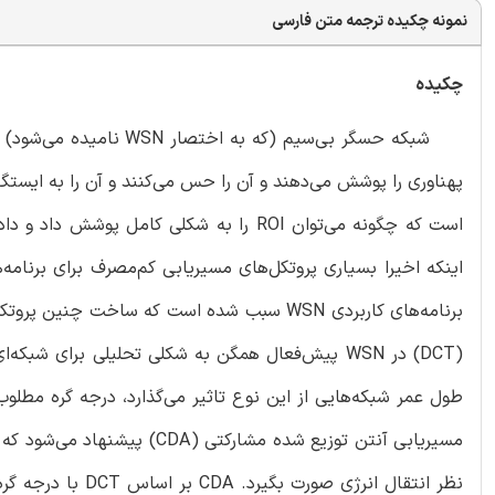
نمونه چکیده ترجمه متن فارسی
چکیده
اینکه اخیرا بسیاری پروتکل‌های مسیریابی کم‌مصرف برای برنامه
برنامه‌های کاربردی WSN سبب شده است که ساخت
مسیریابی آنتن توزیع شده مشا
نظر انتقال انرژی 