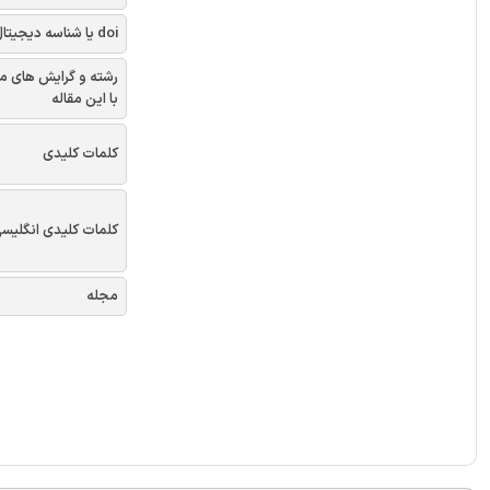
doi یا شناسه دیجیتال
رشته و گرایش های م
با این مقاله
کلمات کلیدی
کلمات کلیدی انگلیس
مجله