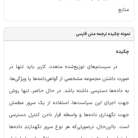
منابع
نمونه چکیده ترجمه متن فارسی
چکیده
در سیستم‌های توزیع‌شده متعدد، کاربر باید تنها در
صورت داشتن مجموعه مشخصی از گواهی‌نامه‌ها یا ویژگی‌ها،
به داده‌ها دسترسی داشته باشد. در حال حاضر، تنها روش
جهت اجرای این سیاست‌ها، استفاده از یک سرور مطمئن
جهت نگهداری داده‌ها و واسطه قرار دادن کنترل دسترسی
است. بااین‌حال، درصورتی‌که هر نوع سرور نگهدارندِ داده‌ها