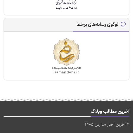
لوگوی رسانه‌های برخط
آخرین مطالب وبلاگ
آخرین اخبار مدارس 1405