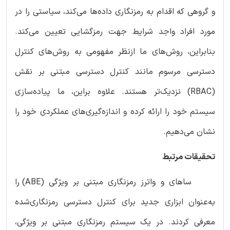
و گروهی که اقدام به رمزنگاری داده‌ها می‌کند، سیاستی را در
مورد افراد واجد شرایط جهت رمزگشایی تعیین می‌کند.
بنابراین، روش‌های ما ازنظر مفهومی به روش‌های کنترل
دسترسی مرسوم مانند کنترل دسترسی مبتنی بر نقش
(RBAC) نزدیک‌تر هستند. علاوه براین، ما پیاده‌سازی
سیستم خود را ارائه کرده و اندازه‌گیری‌های عملکردی خود را
نشان می‌دهیم.
تحقیقات مرتبط
ساهای و واترز رمزنگاری مبتنی بر ویژگی (ABE) را
به‌عنوان ابزاری جدید برای کنترل دسترسی رمزنگاری‌شده
معرفی کردند. در یک سیستم رمزنگاری مبتنی بر ویژگی،