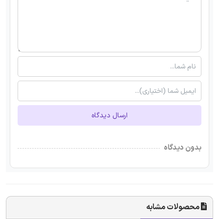
ارسال دیدگاه
بدون دیدگاه
محصولات مشابه