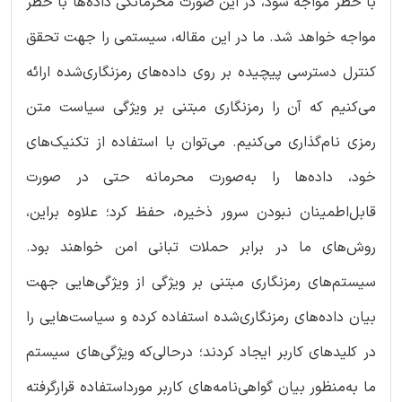
با خطر مواجه شود، در این صورت محرمانگی داده‌ها با خطر
مواجه خواهد شد. ما در این مقاله، سیستمی را جهت تحقق
کنترل دسترسی پیچیده بر روی‌ داده‌های رمزنگاری‌شده ارائه
می‌کنیم که آن را رمزنگاری مبتنی بر ویژگی سیاست متن
رمزی نام‌گذاری می‌کنیم. می‌توان با استفاده از تکنیک‌های
خود، داده‌ها را به‌صورت محرمانه حتی در صورت
قابل‌اطمینان نبودن سرور ذخیره، حفظ کرد؛ علاوه براین،
روش‌های ما در برابر حملات تبانی امن خواهند بود.
سیستم‌های رمزنگاری مبتنی بر ویژگی از ویژگی‌هایی جهت
بیان داده‌های رمزنگاری‌شده استفاده کرده و سیاست‌هایی را
در کلیدهای کاربر ایجاد کردند؛ درحالی‌که ویژگی‌های سیستم
ما به‌منظور بیان گواهی‌نامه‌های کاربر مورداستفاده قرارگرفته