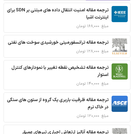
ترجمه مقاله امنیت انتقال داده های مبتنی بر SDN برای
اینترنت اشیا
مبلغ: ۱۶۸,۰۰۰ تومان
ترجمه مقاله ترانسفورمیتی خورشیدی سوخت های نفتی
مبلغ: ۱۲۸,۰۰۰ تومان
ترجمه مقاله تشخیص نقطه تغییر با نمودارهای کنترل
استوار
مبلغ: ۱۴۰,۰۰۰ تومان
ترجمه مقاله ظرفیت باربری یک گروه از ستون های سنگی
در خاک نرم
مبلغ: ۱۲۰,۰۰۰ تومان
ترجمه مقاله آنالیز ارتعاش اجباری تیرهای عمیق