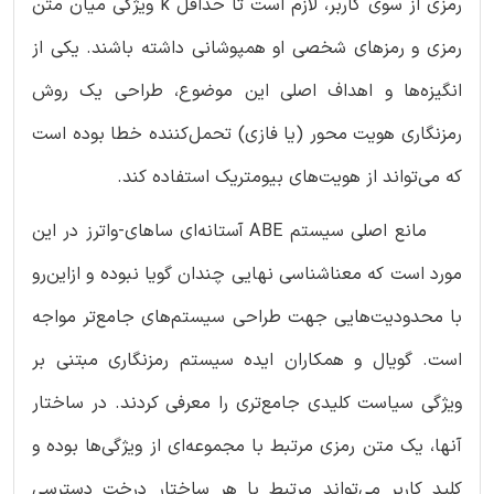
رمزی از سوی کاربر، لازم است تا حداقل k ویژگی میان متن
رمزی و رمزهای شخصی او همپوشانی داشته باشند. یکی از
انگیزه‌ها و اهداف اصلی این موضوع، طراحی یک روش
رمزنگاری هویت محور (یا فازی) تحمل‌کننده خطا بوده است
که می‌تواند از هویت‌های بیومتریک استفاده کند.
مانع اصلی سیستم ABE آستانه‌ای ساهای-واترز در این
مورد است که معناشناسی نهایی چندان گویا نبوده و ازاین‌رو
با محدودیت‌هایی جهت طراحی سیستم‌های جامع‌تر مواجه
است. گویال و همکاران ایده سیستم رمزنگاری مبتنی بر
ویژگی سیاست کلیدی جامع‌تری را معرفی کردند. در ساختار
آنها، یک متن رمزی مرتبط با مجموعه‌ای از ویژگی‌ها بوده و
کلید کاربر می‌تواند مرتبط با هر ساختار درخت دسترسی