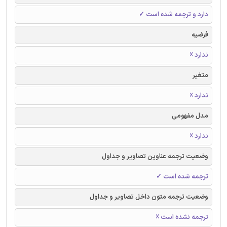
دارد و ترجمه شده است ✓
فرضیه
ندارد ☓
متغیر
ندارد ☓
مدل مفهومی
ندارد ☓
وضعیت ترجمه عناوین تصاویر و جداول
ترجمه شده است ✓
وضعیت ترجمه متون داخل تصاویر و جداول
ترجمه نشده است ☓