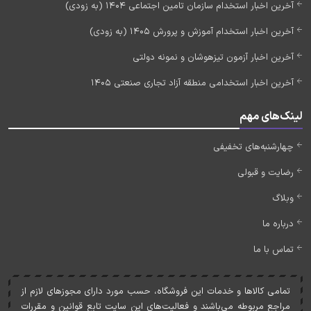
آخرین اخبار استخدام سازمان تامین اجتماعی 1404 (به زودی)
آخرین اخبار استخدام آموزش و پرورش 1405 (به زودی)
آخرین اخبار آزمون تیزهوشان و نمونه دولتی
آخرین اخبار استخدامی منطقه آزاد تجاری صنعتی 1405
لینک‌های مهم
چهارشنبه‌های تخفیفی
رضایت و قبولی
وبلاگ
درباره ما
تماس با ما
تمامی کالاها و خدمات اين فروشگاه، حسب مورد دارای مجوزهای لازم از
مراجع مربوطه می‌باشند و فعاليت‌های اين سايت تابع قوانين و مقررات