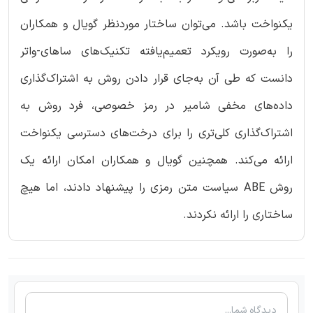
یکنواخت باشد. می‌توان ساختار موردنظر گویال و همکاران
را به‌صورت رویکرد تعمیم‌یافته تکنیک‌های ساهای-واتر
دانست که طی آن به‌جای قرار دادن روش به اشتراک‌گذاری
داده‌های مخفی شامیر در رمز خصوصی، فرد روش به
اشتراک‌گذاری کلی‌تری را برای درخت‌های دسترسی یکنواخت
ارائه می‌کند. همچنین گویال و همکاران امکان ارائه یک
روش ABE سیاست متن رمزی را پیشنهاد دادند، اما هیچ
ساختاری را ارائه نکردند.