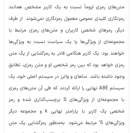
متن‌های رمزی لزوماً نسبت به یک کاربر مشخص همانند
رمزنگاری کلیدی عمومی معمول رمزنگاری نمی‌شوند. از طرف
دیگر، رمزهای شخصی کاربران و متن‌های رمزی مرتبط با
مجموعه‌ای از ویژگی‌ها یا یک سیاست نسبت به ویژگی‌ها
خواهند بود. یک کاربر هنگامی قادر به رمزگشایی از یک متن
رمزی خواهد بود که بین رمز شخصی او و متن رمزی، تطابق
وجود داشته باشد. ساهای و واترز در سیستم اصلی خود، یک
سیستم ABE نهایی را ارائه کردند که طی آن متن‌های رمزی
با مجموعه‌ای از ویژگی‌های S برچسب‌گذاری شده و رمز
شخصی یک کاربر با پارامتر نهایی k و مجموعه دیگر
ویژگی‌های S’ مرتبط می‌شود. به‌منظور رمزگشایی یک متن