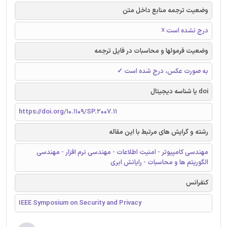
وضعیت ترجمه منابع داخل متن
درج نشده است ☓
وضعیت فرمولها و محاسبات در فایل ترجمه
به صورت عکس، درج شده است ✓
doi یا شناسه دیجیتال
https://doi.org/10.1109/SP.2007.11
رشته و گرایش های مرتبط با این مقاله
مهندسی کامپیوتر - امنیت اطلاعات - مهندسی نرم افزار - مهندسی
الگوریتم ها و محاسبات - رایانش ابری
کنفرانس
IEEE Symposium on Security and Privacy