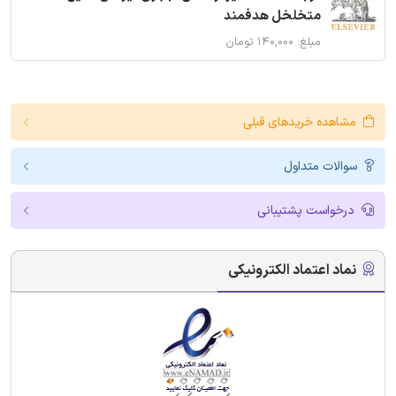
متخلخل هدفمند
مبلغ: ۱۴۰,۰۰۰ تومان
مشاهده خریدهای قبلی
سوالات متداول
درخواست پشتیبانی
نماد اعتماد الکترونیکی