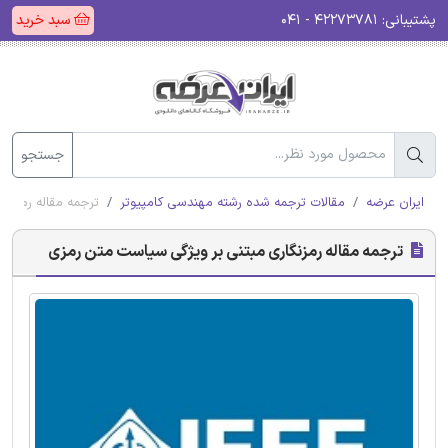
پشتیبانی:
۴۲۲۷۳۷۸۱ - ۰۴۱
سبد خرید
جستجو
ایران عرضه
مقالات ترجمه شده رشته مهندسی کامپیوتر
ترجمه مقاله رمزنگ
ترجمه مقاله رمزنگاری مبتنی بر ویژگی سیاست متن رمزی