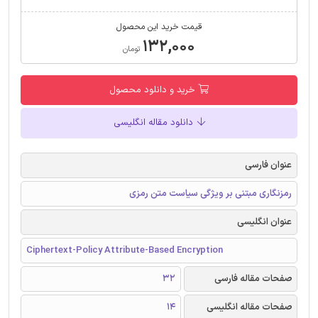
قیمت خرید این محصول
۱۳۲,۰۰۰
تومان
خرید و دانلود محصول
دانلود مقاله انگلیسی
عنوان فارسی
رمزنگاری مبتنی بر ویژگی سیاست متن رمزی
عنوان انگلیسی
Ciphertext-Policy Attribute-Based Encryption
صفحات مقاله فارسی
32
صفحات مقاله انگلیسی
14