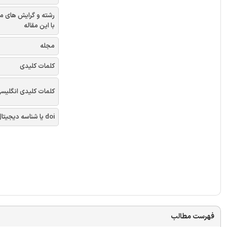
رشته و گرایش های م
با این مقاله
مجله
کلمات کلیدی
کلمات کلیدی انگلیس
doi یا شناسه دیجیتال
فهرست مطالب