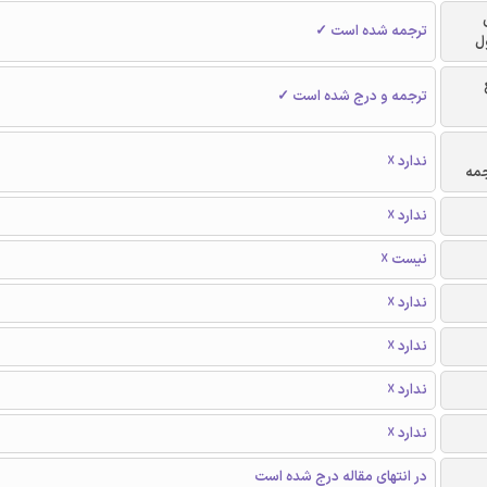
ترجمه شده است ✓
ل
ترجمه و درج شده است ✓
ندارد ☓
جمه
ندارد ☓
نیست ☓
ندارد ☓
ندارد ☓
ندارد ☓
ندارد ☓
در انتهای مقاله درج شده است