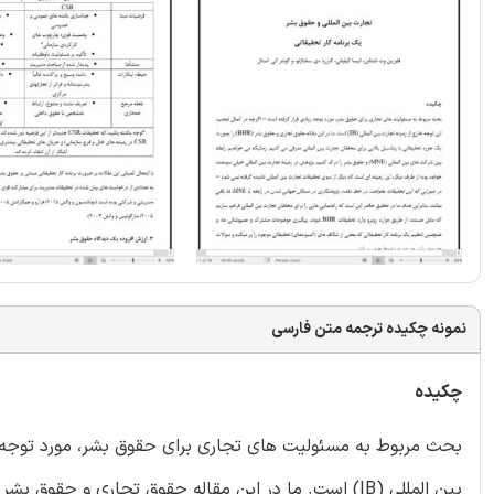
نمونه چکیده ترجمه متن فارسی
چکیده
بحث مربوط به مسئولیت های تجاری برای حقوق بشر، مورد توجه زی