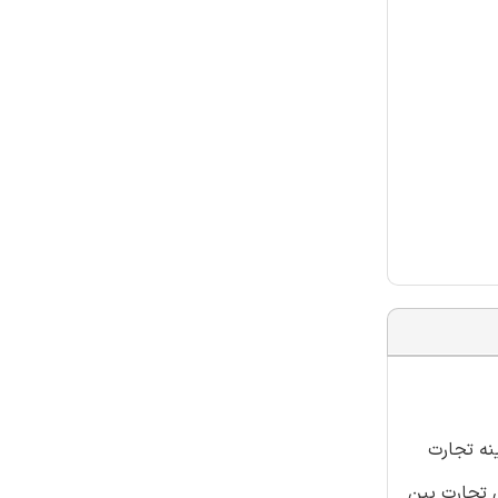
نه تجارت
برای محققان تجارت بین