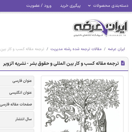
دسته‌بندی محصولات
پیگیری خرید
ورود / عضویت
ایران عرضه
مقالات ترجمه شده رشته مدیریت
ترجمه مقاله کسب و کار بین ا
ترجمه مقاله کسب و کار بین المللی و حقوق بشر - نشریه الزویر
عنوان فارسی
عنوان انگلیسی
صفحات مقاله فارسی
سال انتشار