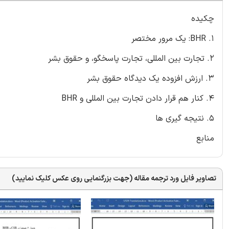
چکیده
1. BHR: یک مرور مختصر
2. تجارت بین المللی، تجارت پاسخگو، و حقوق بشر
3. ارزش افزوده یک دیدگاه حقوق بشر
4. کنار هم قرار دادن تجارت بین المللی و BHR
5. نتیجه گیری ها
منابع
تصاویر فایل ورد ترجمه مقاله (جهت بزرگنمایی روی عکس کلیک نمایید)