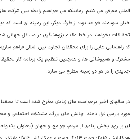
خیلی سودمند خواهد بود؛ از طرف دیگر، این زمینه ای است که دیگ
مشترک و همپوشانی ها، و همچنین تنظیم یک برنامه کار تحقیقات
جدیدی را در هر دو زمینه مطرح می سازد.
در سالهای اخیر درخواست های زیادی مطرح شده است تا محققان 
مورد بررسی قرار دهند. چالش های بزرگ، مشکلات اجتماعی و محیطی 
ای بر روی بخش زیادی از مردم، جوامع، و جهان (بعنوان یک واحد ک