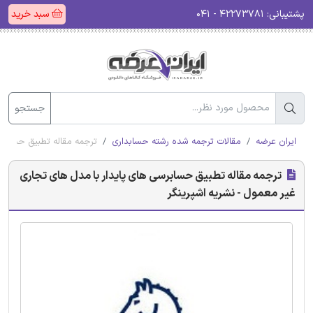
پشتیبانی:
۴۲۲۷۳۷۸۱ - ۰۴۱
سبد خرید
جستجو
ایران عرضه
مقالات ترجمه شده رشته حسابداری
ترجمه مقاله تطبیق حسابرس
ترجمه مقاله تطبیق حسابرسی های پایدار با مدل های تجاری
غیر معمول - نشریه اشپرینگر