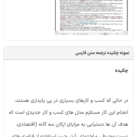
نمونه چکیده ترجمه متن فارسی
چکیده
در حالی که کسب و کارهای بسیاری در پی پایداری هستند،
انجام این کار مستلزم مدل های کسب و کار جدیدی است که
هدف آن ها دستیابی به مزایای ارکان سه گانه (اقتصادی،
زیست محیطی و اجتماعی) در حین استفاده از فناوری های