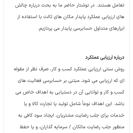
تعامل هستند. در نوشتار حاضر ما به بحث درباره چالش
های ارزیابی عملکرد پایدار مکان های ثالث با استفاده از
ابزارهای متداول حسابرسی پایدار می پردازیم.
درباره ارزیابی عملکرد
روش سنتی ارزیابی عملکرد کسب و کار، صرف نظر از مقوله
ای که ارزیابی می شود، مبتنی بر حسابرسی فعالیت های
کسب و کار و توانایی آن در دستیابی به اهداف خاص می
باشد. این اهداف نوعاً شامل تولید یا تجارت کالا و یا
خدمات برای جلب رضایت مشتریان، ایجاد سود کافی به
منظور جلب رضایت مالکان / سرمایه گذاران، و یا حفظ