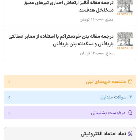
ترجمه مقاله آنالیز ارتعاش اجباری تیرهای عمیق
متخلخل هدفمند
مبلغ: ۱۴۰,۰۰۰ تومان
ترجمه مقاله بتن خودمتراکم با استفاده از معابر آسفالتی
بازیافتی و سنگدانه بتن بازیافتی
مبلغ: ۱۲۰,۰۰۰ تومان
مشاهده خریدهای قبلی
سوالات متداول
درخواست پشتیبانی
نماد اعتماد الکترونیکی