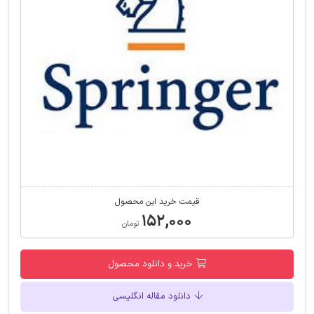
قیمت خرید این محصول
۱۵۲,۰۰۰
تومان
خرید و دانلود محصول
دانلود مقاله انگلیسی