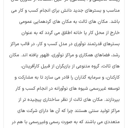
مناسب و بسترهای جدید دانش برای انجام کسب و کار می
باشد. مکان های ثالث به مکان های گردهمایی عمومی
خارج از محل کار یا خانه اطلاق می گردد که به عنوان
بسترهای قدرتمند نوآوری در مدل کسب و کار، در قالب مراکز
رشد، فضاهای همکاری و مراکز نوآوری، ظهور یافته اند. مکان
های ثالث، گروه متنوعی از بازیگران از قبیل کارآفرینان،
کارکنان، و سرمایه گذاران را قادر می سازد تا به مشارکت و
توسعه غیررسمی شیوه های نوآورانه در انجام کسب و کار
بپردازند. مکان های ثالث از نظر ساختاری پیچیده تر از
مراکز تولید سنتی هستند چرا که آن ها دارای شرکت های
متعددی می باشند که به صورت رسمی وغیررسمی با هم در