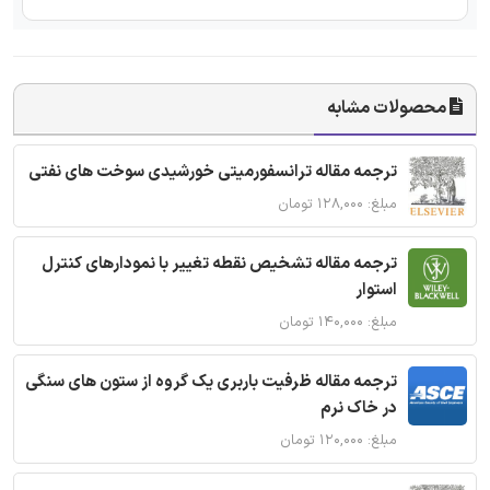
محصولات مشابه
ترجمه مقاله ترانسفورمیتی خورشیدی سوخت های نفتی
مبلغ: ۱۲۸,۰۰۰ تومان
ترجمه مقاله تشخیص نقطه تغییر با نمودارهای کنترل
استوار
مبلغ: ۱۴۰,۰۰۰ تومان
ترجمه مقاله ظرفیت باربری یک گروه از ستون های سنگی
در خاک نرم
مبلغ: ۱۲۰,۰۰۰ تومان