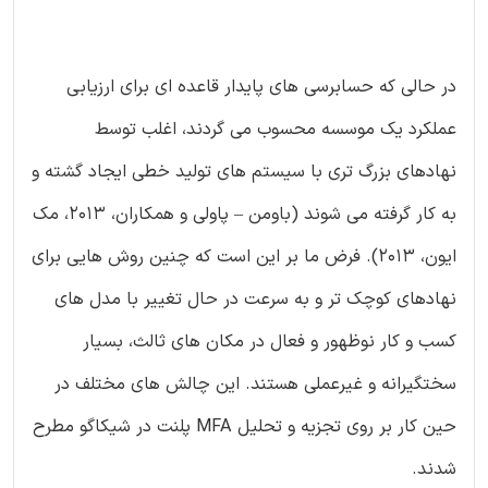
در حالی که حسابرسی های پایدار قاعده ای برای ارزیابی
عملکرد یک موسسه محسوب می گردند، اغلب توسط
نهادهای بزرگ تری با سیستم های تولید خطی ایجاد گشته و
به کار گرفته می شوند (باومن – پاولی و همکاران، 2013، مک
ایون، 2013). فرض ما بر این است که چنین روش هایی برای
نهادهای کوچک تر و به سرعت در حال تغییر با مدل های
کسب و کار نوظهور و فعال در مکان های ثالث، بسیار
سختگیرانه و غیرعملی هستند. این چالش های مختلف در
حین کار بر روی تجزیه و تحلیل MFA پلنت در شیکاگو مطرح
شدند.