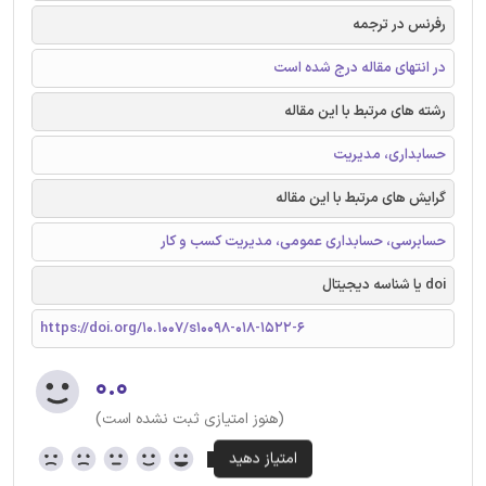
رفرنس در ترجمه
در انتهای مقاله درج شده است
رشته های مرتبط با این مقاله
حسابداری، مدیریت
گرایش های مرتبط با این مقاله
حسابرسی، حسابداری عمومی، مدیریت کسب و کار
doi یا شناسه دیجیتال
https://doi.org/10.1007/s10098-018-1522-6
۰.۰
(هنوز امتیازی ثبت نشده است)