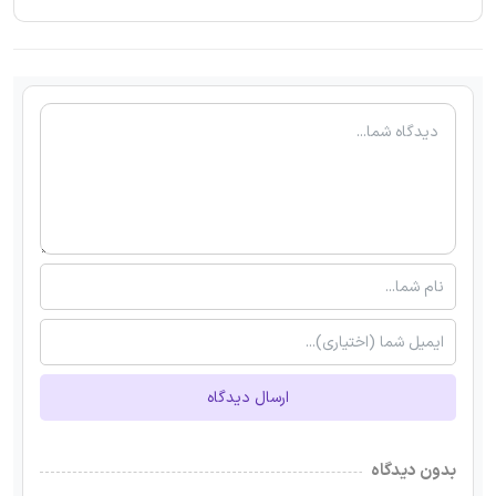
ارسال دیدگاه
بدون دیدگاه