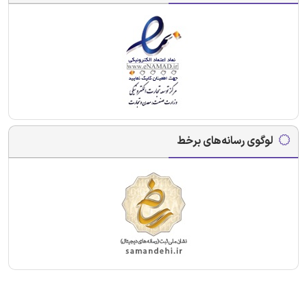
لوگوی رسانه‌های برخط