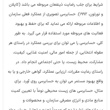
شرایط برای جلب رضایت ذینفعان مربوطه می باشد (کاپلان
و نورتون، 1992). حسابرسی تصویری از عملکرد فعلی سازمان
و اطلاعات مربوطه ارائه می نماید که برای حفظ و بهبود
فعالیت های مربوطه مورد استفاده قرار می گیرد. به طور
کلی، حسابرسی را می توان برای بررسی عملکرد در راستای هر
مقوله انتخابی، از جمله امور مالی، امنیت غذایی، کیفیت،
مشارکت، محیط زیست، یا حتی اجتماعی انجام داد. در
راستای رعایت مقررات، ارزیابی عملکرد، گواهی خارجی و یا به
واقع بهبود مستمر می توان به حسابرسی روی آورد. برای
مثال، حسابرسی های زیست محیطی نوعاً با تعیین کمیت
منابع مادی و انرژی مصرفی سازمان، و محصولات و