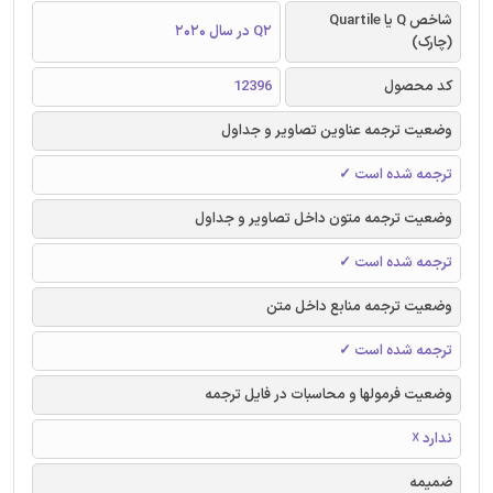
شاخص Q یا Quartile
Q2 در سال 2020
(چارک)
کد محصول
12396
وضعیت ترجمه عناوین تصاویر و جداول
ترجمه شده است ✓
وضعیت ترجمه متون داخل تصاویر و جداول
ترجمه شده است ✓
وضعیت ترجمه منابع داخل متن
ترجمه شده است ✓
وضعیت فرمولها و محاسبات در فایل ترجمه
ندارد ☓
ضمیمه