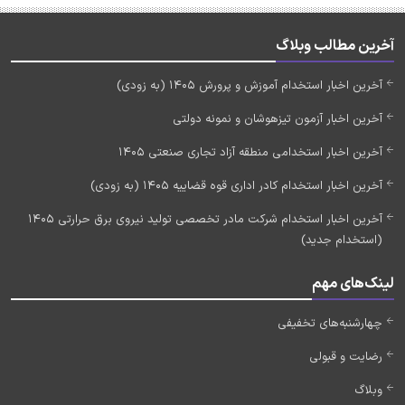
آخرین مطالب وبلاگ
آخرین اخبار استخدام آموزش و پرورش 1405 (به زودی)
آخرین اخبار آزمون تیزهوشان و نمونه دولتی
آخرین اخبار استخدامی منطقه آزاد تجاری صنعتی 1405
آخرین اخبار استخدام کادر اداری قوه قضاییه 1405 (به زودی)
آخرین اخبار استخدام شرکت مادر تخصصی تولید نیروی برق حرارتی 1405
(استخدام جدید)
لینک‌های مهم
چهارشنبه‌های تخفیفی
رضایت و قبولی
وبلاگ