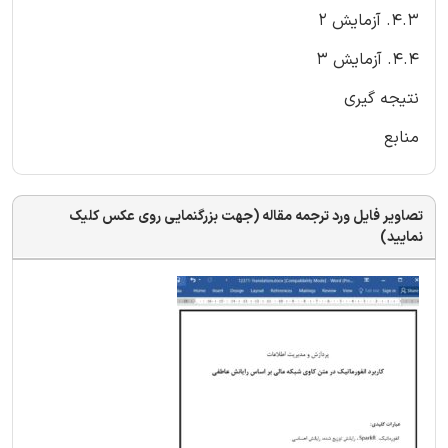
4.3. آزمایش 2
4.4. آزمایش 3
نتیجه گیری
منابع
تصاویر فایل ورد ترجمه مقاله (جهت بزرگنمایی روی عکس کلیک
نمایید)