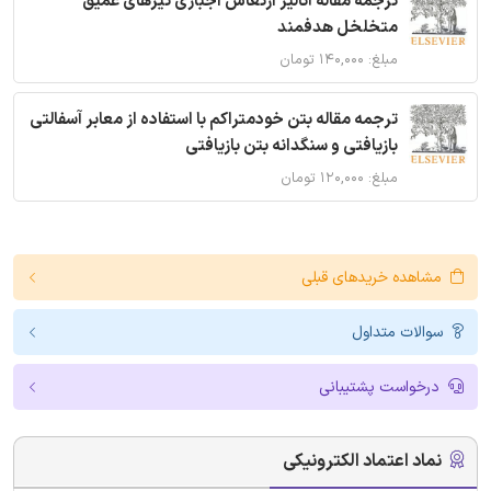
ترجمه مقاله آنالیز ارتعاش اجباری تیرهای عمیق
متخلخل هدفمند
مبلغ: ۱۴۰,۰۰۰ تومان
ترجمه مقاله بتن خودمتراکم با استفاده از معابر آسفالتی
بازیافتی و سنگدانه بتن بازیافتی
مبلغ: ۱۲۰,۰۰۰ تومان
مشاهده خریدهای قبلی
سوالات متداول
درخواست پشتیبانی
نماد اعتماد الکترونیکی