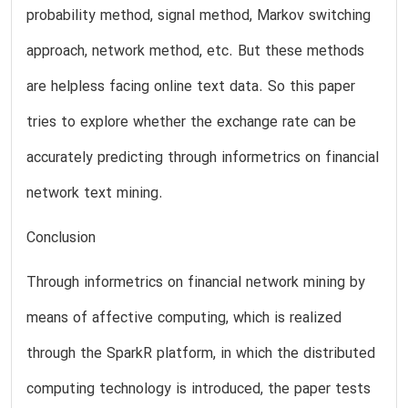
probability method, signal method, Markov switching
approach, network method, etc. But these methods
are helpless facing online text data. So this paper
tries to explore whether the exchange rate can be
accurately predicting through informetrics on financial
network text mining.
Conclusion
Through informetrics on financial network mining by
means of affective computing, which is realized
through the SparkR platform, in which the distributed
computing technology is introduced, the paper tests