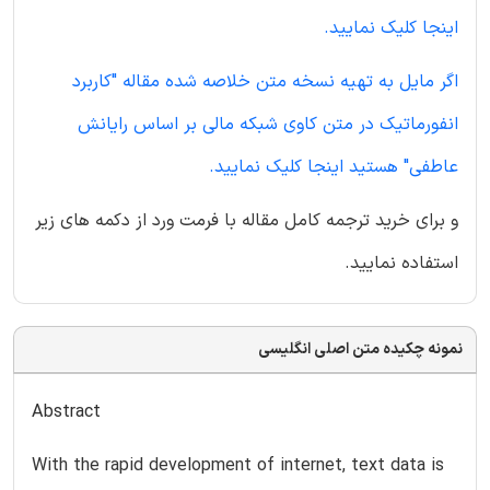
اینجا کلیک نمایید.
اگر مایل به تهیه نسخه متن خلاصه شده مقاله "کاربرد
انفورماتیک در متن کاوی شبکه مالی بر اساس رایانش
عاطفی" هستید اینجا کلیک نمایید.
و برای خرید ترجمه کامل مقاله با فرمت ورد از دکمه های زیر
استفاده نمایید.
نمونه چکیده متن اصلی انگلیسی
Abstract
With the rapid development of internet, text data is