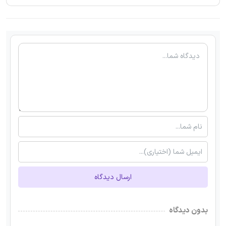
ارسال دیدگاه
بدون دیدگاه