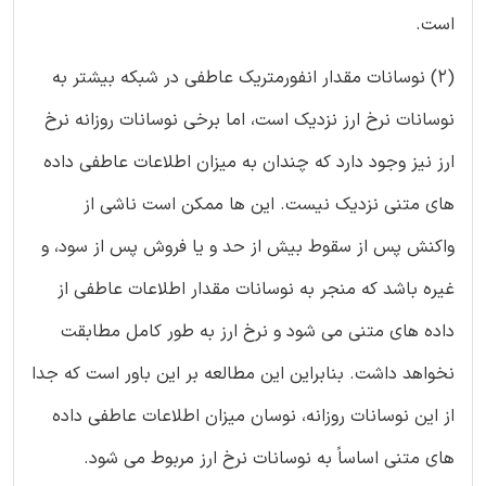
است.
(2) نوسانات مقدار انفورمتریک عاطفی در شبکه بیشتر به
نوسانات نرخ ارز نزدیک است، اما برخی نوسانات روزانه نرخ
ارز نیز وجود دارد که چندان به میزان اطلاعات عاطفی داده
های متنی نزدیک نیست. این ها ممکن است ناشی از
واکنش پس از سقوط بیش از حد و یا فروش پس از سود، و
غیره باشد که منجر به نوسانات مقدار اطلاعات عاطفی از
داده های متنی می شود و نرخ ارز به طور کامل مطابقت
نخواهد داشت. بنابراین این مطالعه بر این باور است که جدا
از این نوسانات روزانه، نوسان میزان اطلاعات عاطفی داده
های متنی اساساً به نوسانات نرخ ارز مربوط می شود.