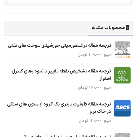
محصولات مشابه
ترجمه مقاله ترانسفورمیتی خورشیدی سوخت های نفتی
مبلغ: ۱۲۸,۰۰۰ تومان
ترجمه مقاله تشخیص نقطه تغییر با نمودارهای کنترل
استوار
مبلغ: ۱۴۰,۰۰۰ تومان
ترجمه مقاله ظرفیت باربری یک گروه از ستون های سنگی
در خاک نرم
مبلغ: ۱۲۰,۰۰۰ تومان