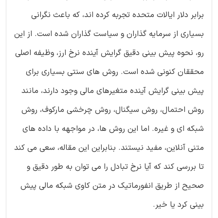
برابر دلار ایالات متحده تجربه کرده اند، که باعث نگرانی
بسیاری از سرمایه گذاران و سیاست گذاران شده است. از این
رو، نحوه پیش بینی دقیق گرایش آینده نرخ ارز، وظیفه اصلی
محققان کنونی شده است. روش های سنتی بسیاری برای
پیش بینی گرایش آینده متغیرهای مالی وجود دارند، مانند
روش احتمال، روش سیگنال، روش چرخشی مارکوف، روش
شبکه ای و غیره. اما این روش ها، در مواجهه با داده های
متنی آنلاین، مفید نیستند. بنابراین این مقاله، سعی می کند
تا بررسی کند که آیا نرخ تبادل را می توان به طور دقیق و
صحیح از طریق انفورماتیک در متن کاوی شبکه مالی پیش
بینی کرد یا خیر.