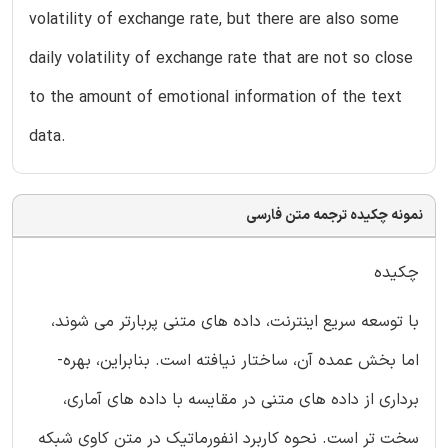
volatility of exchange rate, but there are also some
daily volatility of exchange rate that are not so close
to the amount of emotional information of the text
data.
نمونه چکیده ترجمه متن فارسی
چکیده
با توسعه سریع اینترنت، داده های متنی پربارتر می شوند،
اما بخش عمده آن، ساختار نیافته است. بنابراین، بهره-
برداری از داده های متنی در مقایسه با داده های آماری،
سخت تر است. نحوه کاربرد انفورماتیک در متن کاوی شبکه