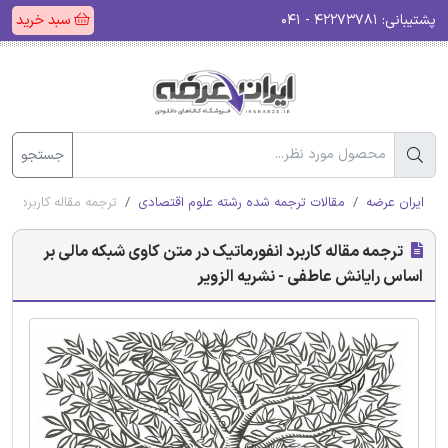
پشتیبانی:
۴۲۲۷۳۷۸۱ - ۰۴۱
سبد خرید
جستجو
ایران عرضه
مقالات ترجمه شده رشته علوم اقتصادی
ترجمه مقاله کاربرد ان
ترجمه مقاله کاربرد انفورماتیک در متن کاوی شبکه مالی بر
اساس رایانش عاطفی - نشریه الزویر