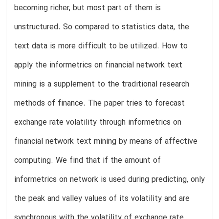
becoming richer, but most part of them is
unstructured. So compared to statistics data, the
text data is more difficult to be utilized. How to
apply the informetrics on financial network text
mining is a supplement to the traditional research
methods of finance. The paper tries to forecast
exchange rate volatility through informetrics on
financial network text mining by means of affective
computing. We find that if the amount of
informetrics on network is used during predicting, only
the peak and valley values of its volatility and are
synchronous with the volatility of exchange rate.