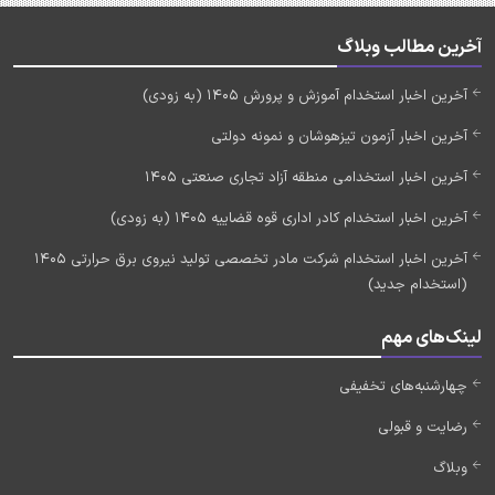
آخرین مطالب وبلاگ
آخرین اخبار استخدام آموزش و پرورش 1405 (به زودی)
آخرین اخبار آزمون تیزهوشان و نمونه دولتی
آخرین اخبار استخدامی منطقه آزاد تجاری صنعتی 1405
آخرین اخبار استخدام کادر اداری قوه قضاییه 1405 (به زودی)
آخرین اخبار استخدام شرکت مادر تخصصی تولید نیروی برق حرارتی 1405
(استخدام جدید)
لینک‌های مهم
چهارشنبه‌های تخفیفی
رضایت و قبولی
وبلاگ