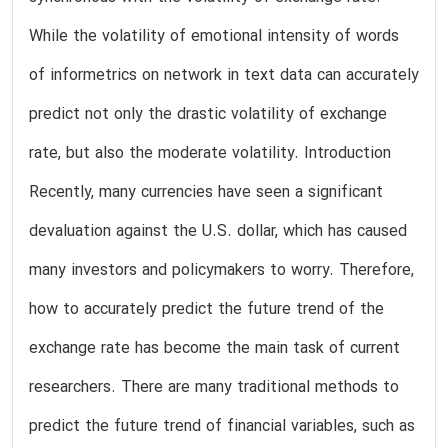
While the volatility of emotional intensity of words
of informetrics on network in text data can accurately
predict not only the drastic volatility of exchange
rate, but also the moderate volatility. Introduction
Recently, many currencies have seen a significant
devaluation against the U.S. dollar, which has caused
many investors and policymakers to worry. Therefore,
how to accurately predict the future trend of the
exchange rate has become the main task of current
researchers. There are many traditional methods to
predict the future trend of financial variables, such as