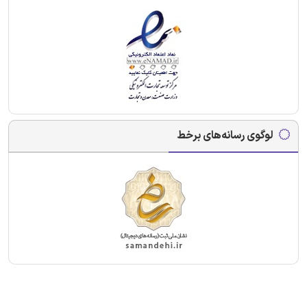
لوگوی رسانه‌های برخط