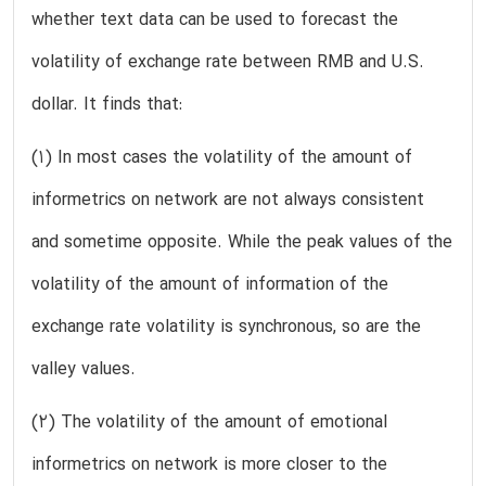
whether text data can be used to forecast the
volatility of exchange rate between RMB and U.S.
dollar. It finds that:
(1) In most cases the volatility of the amount of
informetrics on network are not always consistent
and sometime opposite. While the peak values of the
volatility of the amount of information of the
exchange rate volatility is synchronous, so are the
valley values.
(2) The volatility of the amount of emotional
informetrics on network is more closer to the