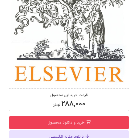
قیمت خرید این محصول
۲۸۸,۰۰۰
تومان
خرید و دانلود محصول
دانلود مقاله انگلیسی