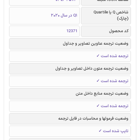
شاخص Q یا Quartile
Q1 در سال 2020
(چارک)
کد محصول
12371
وضعیت ترجمه عناوین تصاویر و جداول
ترجمه شده است ✓
وضعیت ترجمه متون داخل تصاویر و جداول
ترجمه شده است ✓
وضعیت ترجمه منابع داخل متن
ترجمه شده است ✓
وضعیت فرمولها و محاسبات در فایل ترجمه
تایپ شده است ✓