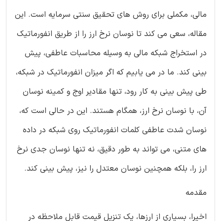
مالی، مکملی برای روش های تحقیق سنتی سرمایه است. این
مقاله، سعی می کند تا نوسان نرخ ارز را از طریق انفورماتیک
در استخراج شبکه مالی به وسیله محاسبات عاطفی، پیش
بینی کند. ما در می یابیم که اگر میزان انفورماتیک در شبکه،
طی پیش بینی به کار رود، تنها مقادیر اوج و کمینه نوسان
آن، با نوسان نرخ ارز، همگام هستند. این در حالی است که،
نوسان شدت عاطفی کلمات انفورماتیک روی شبکه در داده
های متنی، می تواند به طور دقیق، نه تنها نوسان جدی نرخ
ارز را، بلکه همچنین نوسان معتدل را نیز، پیش بینی کند.
مقدمه
اخیرا، بسیاری از ارزها، یک تنزیل قیمت قابل ملاحظه در