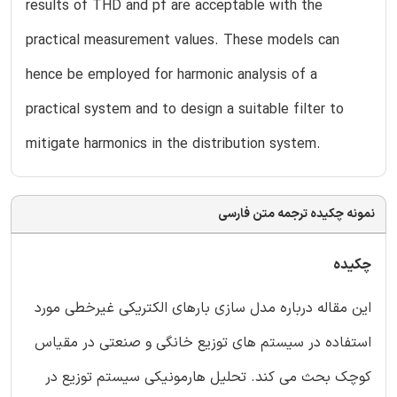
results of THD and pf are acceptable with the
practical measurement values. These models can
hence be employed for harmonic analysis of a
practical system and to design a suitable filter to
mitigate harmonics in the distribution system.
نمونه چکیده ترجمه متن فارسی
چکیده
این مقاله درباره مدل سازی بارهای الکتریکی غیرخطی مورد
استفاده در سیستم های توزیع خانگی و صنعتی در مقیاس
کوچک بحث می کند. تحلیل هارمونیکی سیستم توزیع در