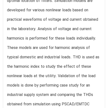
optimal location of filters. Simulation models are
developed for various nonlinear loads based on
practical waveforms of voltage and current obtained
in the laboratory. Analysis of voltage and current
harmonics is performed for these loads individually.
These models are used for harmonic analysis of
typical domestic and industrial loads. THD is used as
the harmonic index to study the effect of these
nonlinear loads at the utility. Validation of the load
models is done by performing case study for an
industrial supply system and comparing the THDs
obtained from simulation using PSCAD/EMTDC