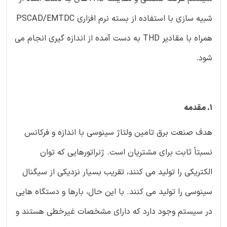
شبیه سازی با استفاده از بسته نرم افزاری PSCAD/EMTDC
همراه با مقادیر THD به دست آمده از اندازه گیری انجام می
شود.
1. مقدمه
هدف صنعت برق تامین ولتاژ سینوسی با اندازه و فرکانس
نسبتاً ثابت برای مشتریان است. ژنراتورهایی که توان
الکتریکی را تولید می کنند، تقریب بسیار نزدیکی از سیگنال
سینوسی را تولید می کنند. با این حال، بارها و دستگاه هایی
در سیستم وجود دارد که دارای مشخصات غیرخطی هستند و