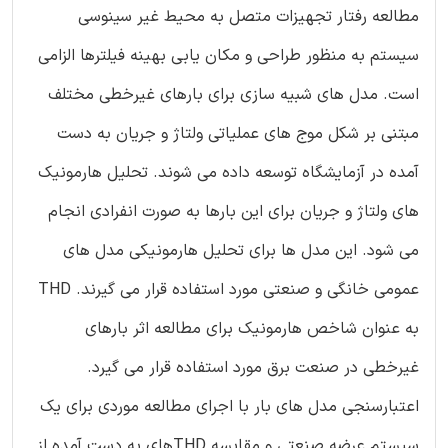
مطالعه رفتار تجهیزات متصل به محیط غیر سینوسی
سیستم به منظور طراحی و مکان یابی بهینه فیلترها الزامی
است. مدل های شبیه سازی برای بارهای غیرخطی مختلف
مبتنی بر شکل موج های عملیاتی ولتاژ و جریان به دست
آمده در آزمایشگاه توسعه داده می شوند. تحلیل هارمونیک
های ولتاژ و جریان برای این بارها به صورت انفرادی انجام
می شود. این مدل ها برای تحلیل هارمونیکی مدل های
عمومی خانگی و صنعتی مورد استفاده قرار می گیرند. THD
به عنوان شاخص هارمونیک برای مطالعه اثر بارهای
غیرخطی در صنعت برق مورد استفاده قرار می گیرد.
اعتبارسنجی مدل های بار با اجرای مطالعه موردی برای یک
سیستم عرضه صنعتی و مقایسه THDهای به دست آمده از