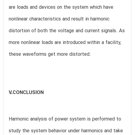
are loads and devices on the system which have
nonlinear characteristics and result in harmonic
distortion of both the voltage and current signals. As
more nonlinear loads are introduced within a facility,
these waveforms get more distorted.
V.CONCLUSION
Harmonic analysis of power system is performed to
study the system behavior under harmonics and take