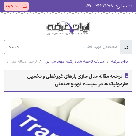
پشتیبانی:
۴۲۲۷۳۷۸۱ - ۰۴۱
سبد خرید
جستجو
ایران عرضه
مقالات ترجمه شده رشته مهندسی برق
ترجمه مقاله مدل سازی
ترجمه مقاله مدل سازی بارهای غیرخطی و تخمین
هارمونیک ها در سیستم توزیع صنعتی