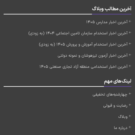
آخرین مطالب وبلاگ
آخرین اخبار مدارس 1405
آخرین اخبار استخدام سازمان تامین اجتماعی 1404 (به زودی)
آخرین اخبار استخدام آموزش و پرورش 1405 (به زودی)
آخرین اخبار آزمون تیزهوشان و نمونه دولتی
آخرین اخبار استخدامی منطقه آزاد تجاری صنعتی 1405
لینک‌های مهم
چهارشنبه‌های تخفیفی
رضایت و قبولی
وبلاگ
درباره ما