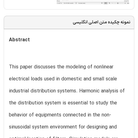
نمونه چکیده متن اصلی انگلیسی
Abstract
This paper discusses the modeling of nonlinear
electrical loads used in domestic and small scale
industrial distribution systems. Harmonic analysis of
the distribution system is essential to study the
behavior of equipments connected in the non-
sinusoidal system environment for designing and