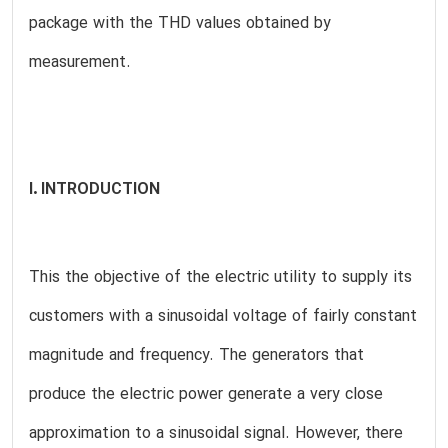
package with the THD values obtained by
measurement.
I. INTRODUCTION
This the objective of the electric utility to supply its
customers with a sinusoidal voltage of fairly constant
magnitude and frequency. The generators that
produce the electric power generate a very close
approximation to a sinusoidal signal. However, there