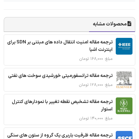
محصولات مشابه
ترجمه مقاله امنیت انتقال داده های مبتنی بر SDN برای
اینترنت اشیا
مبلغ: ۱۶۸,۰۰۰ تومان
ترجمه مقاله ترانسفورمیتی خورشیدی سوخت های نفتی
مبلغ: ۱۲۸,۰۰۰ تومان
ترجمه مقاله تشخیص نقطه تغییر با نمودارهای کنترل
استوار
مبلغ: ۱۴۰,۰۰۰ تومان
ترجمه مقاله ظرفیت باربری یک گروه از ستون های سنگی