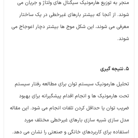
منجر به توزیع هارمونیک سیگنال های ولتاژ و جریان می
شوند. از آنجا که بیشتر بارهای غیرخطی در یک ساختار
معرفی می شوند، این شکل موج ها بیشتر دچار اعوجاج می
شوند.
5. نتیجه گیری
تحلیل هارمونیک سیستم توان برای مطالعه رفتار سیستم
تحت هارمونیک ها و انجام اقدام پیشگیرانه برای بهبود
ضریب توان یا حداقل کردن تلفات انجام می شود. این مقاله
مدل سازی شبیه سازی بارهای غیرخطی مختلف مورد
استفاده برای کاربردهای خانگی و صنعتی را نشان می دهد.