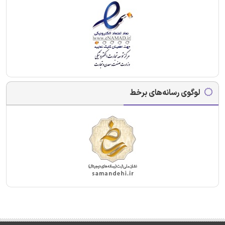
لوگوی رسانه‌های برخط