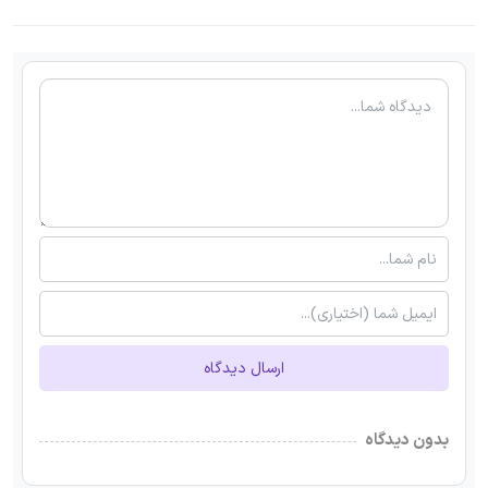
ارسال دیدگاه
بدون دیدگاه