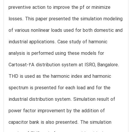
preventive action to improve the pf or minimize
losses. This paper presented the simulation modeling
of various nonlinear loads used for both domestic and
industrial applications. Case study of harmonic
analysis is performed using these models for
Cartosat-2A distribution system at ISRO, Bangalore.
THD is used as the harmonic index and harmonic
spectrum is presented for each load and for the
industrial distribution system. Simulation result of
power factor improvement by the addition of
capacitor bank is also presented. The simulation