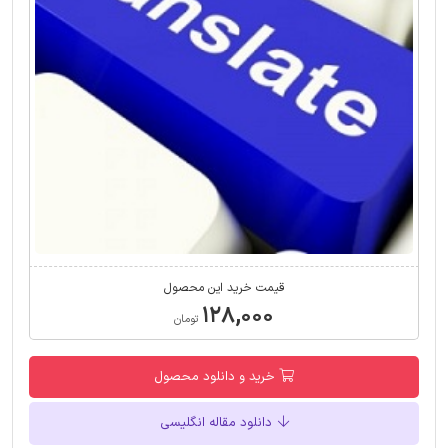
قیمت خرید این محصول
۱۲۸,۰۰۰
تومان
خرید و دانلود محصول
دانلود مقاله انگلیسی