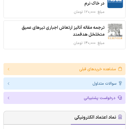
در خاک نرم
مبلغ: ۱۲۰,۰۰۰ تومان
ترجمه مقاله آنالیز ارتعاش اجباری تیرهای عمیق
متخلخل هدفمند
مبلغ: ۱۴۰,۰۰۰ تومان
مشاهده خریدهای قبلی
سوالات متداول
درخواست پشتیبانی
نماد اعتماد الکترونیکی