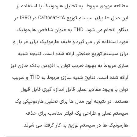
مطالعه موردی مربوط به تحلیل هارمونیک با استفاده از
این مدل ها برای سیستم توزیع Cartosat-2A در ISRO در
بنگلور انجام می شود. THD به عنوان شاخص هارمونیک
مورد استفاده قرار می گیرد و طیف هارمونیک برای هر بار و
برای سیستم توزیع صنعتی ارائه شده است. نتیجه شبیه
سازی مربوط به بهبود ضریب توان با افزودن بانک خازن نیز
ارائه شده است. نتایج شبیه سازی مربوط به THD و ضریب
توان با وچود مقادیر عملی قابل اندازه گیری قابل قبول
هستند. در نتیجه این مدل ها برای تحلیل هارمونیکی یک
سیستم عملی و طراحی یک فیلتر مناسب برای حذف
هارمونیک ها در سیستم توزیع به کار گرفته می شوند.