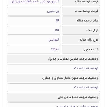
فرمت ترجمه مقاله
pdf و ورد تایپ شده با قابلیت ویرایش
فونت ترجمه مقاله
بی نازنین
سایز ترجمه مقاله
14
نوع مقاله
ISI
نوع ارائه مقاله
کنفرانس
کد محصول
12126
وضعیت ترجمه عناوین تصاویر و جداول
ترجمه شده است ✓
وضعیت ترجمه متون داخل تصاویر و جداول
ترجمه شده است ✓
وضعیت ترجمه منابع داخل متن
به صورت عکس درج شده است ✓