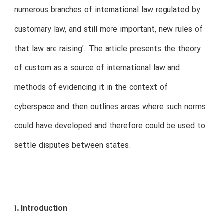
numerous branches of international law regulated by
customary law, and still more important, new rules of
that law are raising’. The article presents the theory
of custom as a source of international law and
methods of evidencing it in the context of
cyberspace and then outlines areas where such norms
could have developed and therefore could be used to
settle disputes between states.
1. Introduction