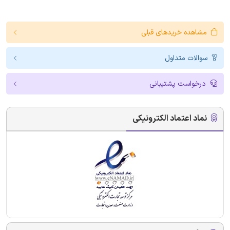
مشاهده خریدهای قبلی
سوالات متداول
درخواست پشتیبانی
نماد اعتماد الکترونیکی