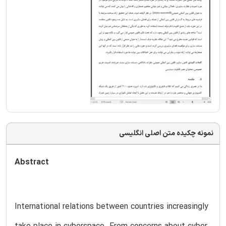
نمونه چکیده متن اصلی انگلیسی
Abstract
International relations between countries increasingly