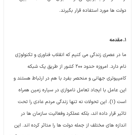
دولت ها مورد استفاده قرار بگیرند.
1. مقدمه
ما در عصری زندگی می کنیم که انقلاب فناوری و تکنولوژی
نام دارد. امروزه حدود 200 کشور از طریق یک شبکه
کامپیوتری جهانی و منحصر بفرد با هم در ارتباط هستند و
این عامل با ایجاد تعامل ناموازی در سیاره زمین همراه
است (1). این تحولات نه تنها زندگی مردم عادی را تحت
تاثیر قرار داده اند، بلکه عملکرد وفعالیت سازمان ها در
اندازه های مختلف از جمله دولت ها را متاثر کرده اند. این