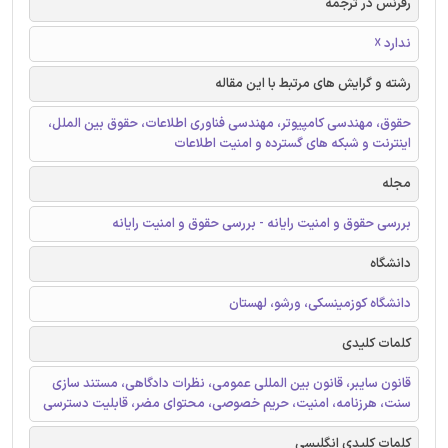
رفرنس در ترجمه
ندارد ☓
رشته و گرایش های مرتبط با این مقاله
حقوق، مهندسی کامپیوتر، مهندسی فناوری اطلاعات، حقوق بین الملل،
اینترنت و شبکه های گسترده و امنیت اطلاعات
مجله
بررسی حقوق و امنیت رایانه - بررسی حقوق و امنیت رایانه
دانشگاه
دانشگاه کوزمینسکی، ورشو، لهستان
کلمات کلیدی
قانون سایبر، قانون بین المللی عمومی، نظرات دادگاهی، مستند سازی
سنت، هرزنامه، امنیت، حریم خصوصی، محتوای مضر، قابلیت دسترسی
کلمات کلیدی انگلیسی