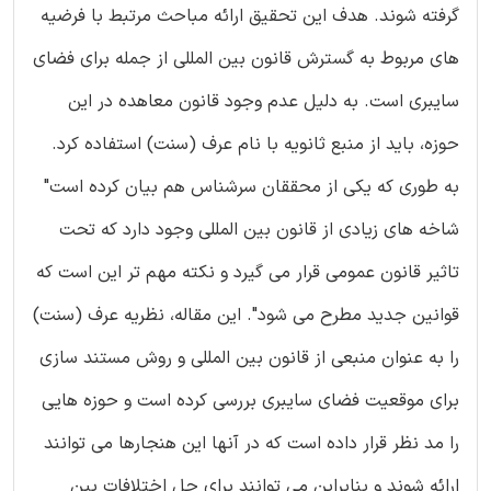
گرفته شوند. هدف این تحقیق ارائه مباحث مرتبط با فرضیه
های مربوط به گسترش قانون بین المللی از جمله برای فضای
سایبری است. به دلیل عدم وجود قانون معاهده در این
حوزه، باید از منبع ثانویه با نام عرف (سنت) استفاده کرد.
به طوری که یکی از محققان سرشناس هم بیان کرده است"
شاخه های زیادی از قانون بین المللی وجود دارد که تحت
تاثیر قانون عمومی قرار می گیرد و نکته مهم تر این است که
قوانین جدید مطرح می شود". این مقاله، نظریه عرف (سنت)
را به عنوان منبعی از قانون بین المللی و روش مستند سازی
برای موقعیت فضای سایبری بررسی کرده است و حوزه هایی
را مد نظر قرار داده است که در آنها این هنجارها می توانند
ارائه شوند و بنابراین می توانند برای حل اختلافات بین