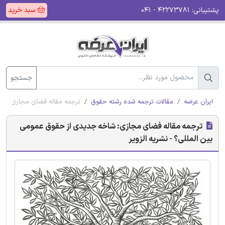
پشتیبانی:
۴۲۲۷۳۷۸۱ - ۰۴۱
سبد خرید
جستجو
ایران عرضه
مقالات ترجمه شده رشته حقوق
ترجمه مقاله فضای مجازی: شاخ
ترجمه مقاله فضای مجازی: شاخه جدیدی از حقوق عمومی
بین المللی؟ - نشریه الزویر