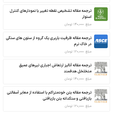
ترجمه مقاله تشخیص نقطه تغییر با نمودارهای کنترل
استوار
مبلغ: ۱۴۰,۰۰۰ تومان
ترجمه مقاله ظرفیت باربری یک گروه از ستون های سنگی
در خاک نرم
مبلغ: ۱۲۰,۰۰۰ تومان
ترجمه مقاله آنالیز ارتعاش اجباری تیرهای عمیق
متخلخل هدفمند
مبلغ: ۱۴۰,۰۰۰ تومان
ترجمه مقاله بتن خودمتراکم با استفاده از معابر آسفالتی
بازیافتی و سنگدانه بتن بازیافتی
مبلغ: ۱۲۰,۰۰۰ تومان