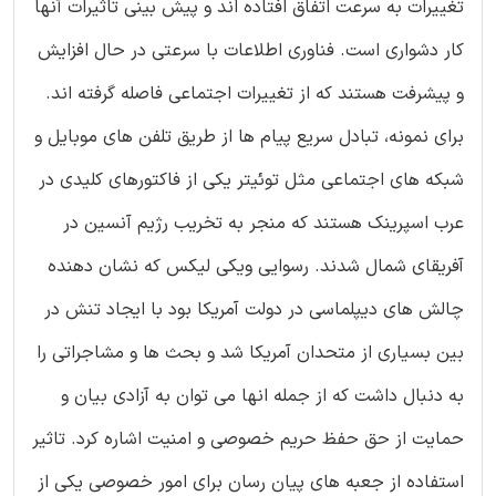
تغییرات به سرعت اتفاق افتاده اند و پیش بینی تاثیرات آنها
کار دشواری است. فناوری اطلاعات با سرعتی در حال افزایش
و پیشرفت هستند که از تغییرات اجتماعی فاصله گرفته اند.
برای نمونه، تبادل سریع پیام ها از طریق تلفن های موبایل و
شبکه های اجتماعی مثل توئیتر یکی از فاکتورهای کلیدی در
عرب اسپرینک هستند که منجر به تخریب رژیم آنسین در
آفریقای شمال شدند. رسوایی ویکی لیکس که نشان دهنده
چالش های دیپلماسی در دولت آمریکا بود با ایجاد تنش در
بین بسیاری از متحدان آمریکا شد و بحث ها و مشاجراتی را
به دنبال داشت که از جمله انها می توان به آزادی بیان و
حمایت از حق حفظ حریم خصوصی و امنیت اشاره کرد. تاثیر
استفاده از جعبه های پیان رسان برای امور خصوصی یکی از