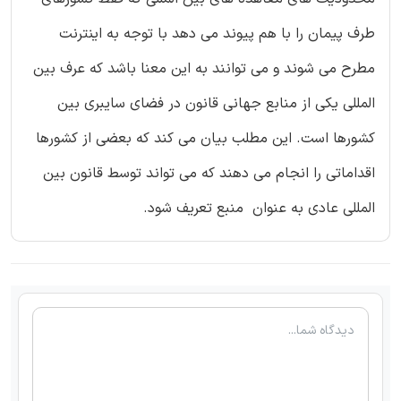
طرف پیمان را با هم پیوند می دهد با توجه به اینترنت
مطرح می شوند و می توانند به این معنا باشد که عرف بین
المللی یکی از منابع جهانی قانون در فضای سایبری بین
کشورها است. این مطلب بیان می کند که بعضی از کشورها
اقداماتی را انجام می دهند که می تواند توسط قانون بین
المللی عادی به عنوان منبع تعریف شود.