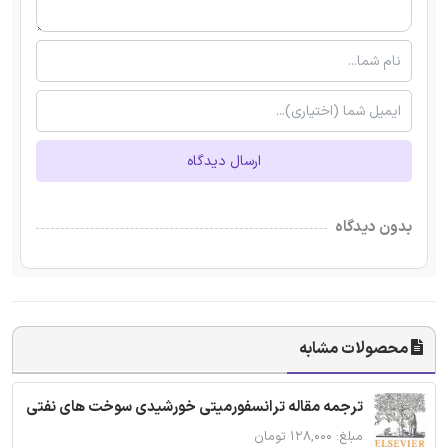
ارسال دیدگاه
بدون دیدگاه
محصولات مشابه
ترجمه مقاله ترانسفورمیتی خورشیدی سوخت های نفتی
مبلغ: ۱۲۸,۰۰۰ تومان