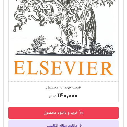
قیمت خرید این محصول
۱۴۰,۰۰۰
تومان
خرید و دانلود محصول
دانلود مقاله انگلیسی