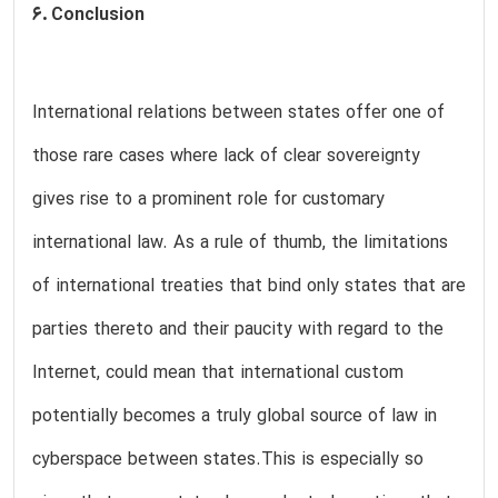
6. Conclusion
International relations between states offer one of
those rare cases where lack of clear sovereignty
gives rise to a prominent role for customary
international law. As a rule of thumb, the limitations
of international treaties that bind only states that are
parties thereto and their paucity with regard to the
Internet, could mean that international custom
potentially becomes a truly global source of law in
cyberspace between states.This is especially so