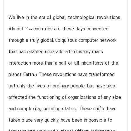
We live in the era of global, technological revolutions.
Almost 200 countries are these days connected
through a truly global, ubiquitous computer network
that has enabled unparalleled in history mass
interaction more than a half of all inhabitants of the
planet Earth.1 These revolutions have transformed
not only the lives of ordinary people, but have also
affected the functioning of organizations of any size
and complexity, including states. These shifts have
taken place very quickly, have been impossible to