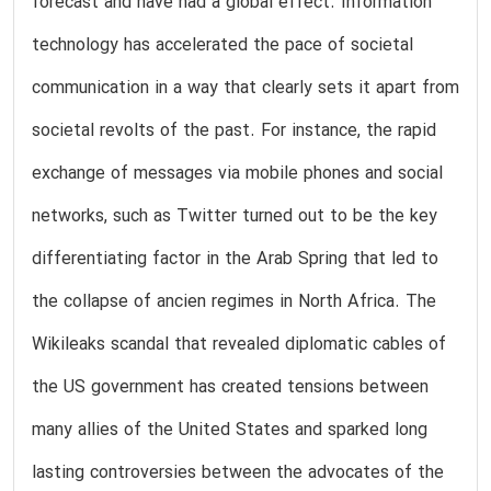
forecast and have had a global effect. Information
technology has accelerated the pace of societal
communication in a way that clearly sets it apart from
societal revolts of the past. For instance, the rapid
exchange of messages via mobile phones and social
networks, such as Twitter turned out to be the key
differentiating factor in the Arab Spring that led to
the collapse of ancien regimes in North Africa. The
Wikileaks scandal that revealed diplomatic cables of
the US government has created tensions between
many allies of the United States and sparked long
lasting controversies between the advocates of the