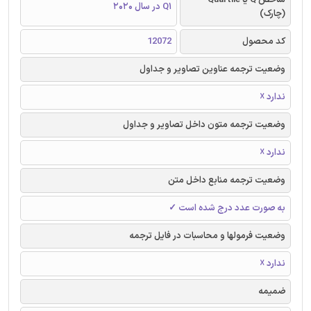
Q1 در سال 2020
(چارک)
کد محصول
12072
وضعیت ترجمه عناوین تصاویر و جداول
ندارد ☓
وضعیت ترجمه متون داخل تصاویر و جداول
ندارد ☓
وضعیت ترجمه منابع داخل متن
به صورت عدد درج شده است ✓
وضعیت فرمولها و محاسبات در فایل ترجمه
ندارد ☓
ضمیمه