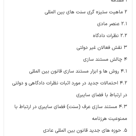
1 مقدمه
2 ماهیت ستیزه گری سنت های بین المللی
2.1 عنصر مادی
2.2 نظرات دادگاه
3 نقش فعالان غیر دولتی
4 چالش مستند سازی
4.1 روش ها و ابزار مستند سازی قانون بین المللی
4.2 احتمالات جدید در مورد اثبات نظرات دادگاهی و دولتی
در ارتباط با فضای سایبری
4.3 مستند سازی عرف (سنت) فضای سایبری در ارتباط با
ممنوعیت هرزنامه
5. حوزه های جدید قانون بین المللی عادی