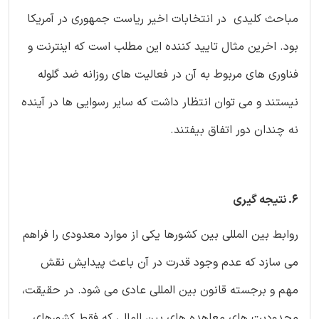
مباحث کلیدی در انتخابات اخیر ریاست جمهوری در آمریکا
بود. اخرین مثال تایید کننده این مطلب است که اینترنت و
فناوری های مربوط به آن در فعالیت های روزانه ضد گلوله
نیستند و می توان انتظار داشت که سایر رسوایی ها در آینده
نه چندان دور اتفاق بیفتند.
6. نتیجه گیری
روابط بین المللی بین کشورها یکی از موارد معدودی را فراهم
می سازد که عدم وجود قدرت در آن باعث پیدایش نقش
مهم و برجسته قانون بین المللی عادی می شود. در حقیقت،
محدودیت های معاهده های بین المللی که فقط کشورهای