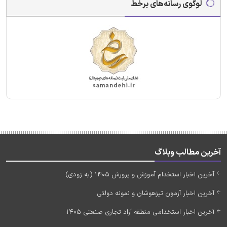
لوگوی رسانه‌های برخط
آخرین مطالب وبلاگ
آخرین اخبار استخدام آموزش و پرورش 1405 (به زودی)
آخرین اخبار آزمون تیزهوشان و نمونه دولتی
آخرین اخبار استخدامی منطقه آزاد تجاری صنعتی 1405