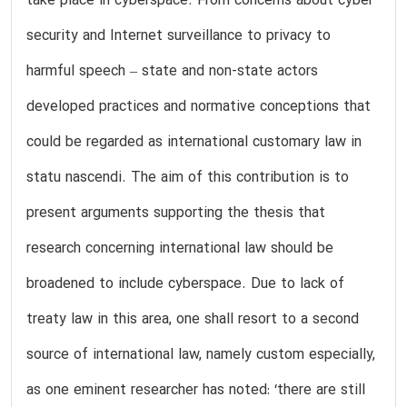
take place in cyberspace. From concerns about cyber
security and Internet surveillance to privacy to
harmful speech – state and non-state actors
developed practices and normative conceptions that
could be regarded as international customary law in
statu nascendi. The aim of this contribution is to
present arguments supporting the thesis that
research concerning international law should be
broadened to include cyberspace. Due to lack of
treaty law in this area, one shall resort to a second
source of international law, namely custom especially,
as one eminent researcher has noted: ‘there are still