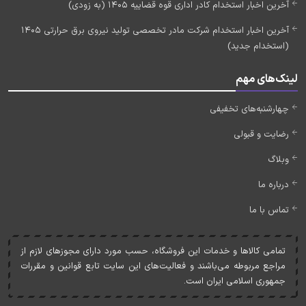
آخرین اخبار استخدام کادر اداری قوه قضاییه 1405 (به زودی)
آخرین اخبار استخدام شرکت مادر تخصصی تولید نیروی برق حرارتی 1405
(استخدام جدید)
لینک‌های مهم
چهارشنبه‌های تخفیفی
رضایت و قبولی
وبلاگ
درباره ما
تماس با ما
تمامی کالاها و خدمات اين فروشگاه، حسب مورد دارای مجوزهای لازم از
مراجع مربوطه می‌باشند و فعاليت‌های اين سايت تابع قوانين و مقررات
جمهوری اسلامی ايران است.