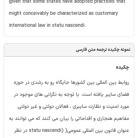
given that some states have adopted practices that
might conceivably be characterized as customary
international law in statu nascendi.
نمونه چکیده ترجمه متن فارسی
چکیده
روابط بین المللی بین کشورها جایگاه رو به رشدی در حوزه
فضای سایبر یافته است. با توجه به نگرانی های موجود در
مورد امنیت و نظارت سایبری ، فعالان دولتی و غیر دولتی
مفاهیم هنجاری و اقداماتی را بیان می کنند که می توانند به
عنوان قانون بین المللی عمومی( (statu nascendi در نظر