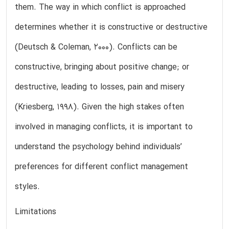
them. The way in which conflict is approached
determines whether it is constructive or destructive
(Deutsch & Coleman, 2000). Conflicts can be
constructive, bringing about positive change; or
destructive, leading to losses, pain and misery
(Kriesberg, 1998). Given the high stakes often
involved in managing conflicts, it is important to
understand the psychology behind individuals’
preferences for different conflict management
styles.
Limitations