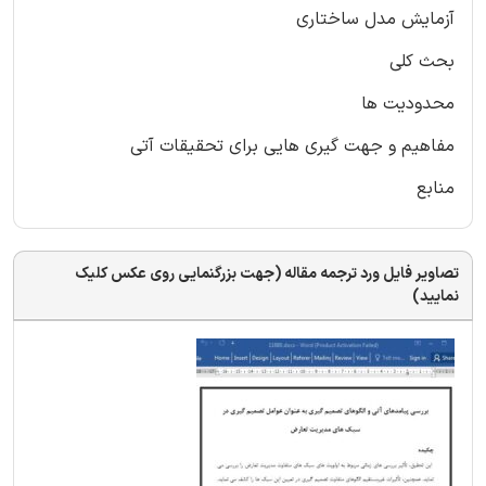
آزمایش مدل ساختاری
بحث کلی
محدودیت ها
مفاهیم و جهت گیری هایی برای تحقیقات آتی
منابع
تصاویر فایل ورد ترجمه مقاله (جهت بزرگنمایی روی عکس کلیک
نمایید)