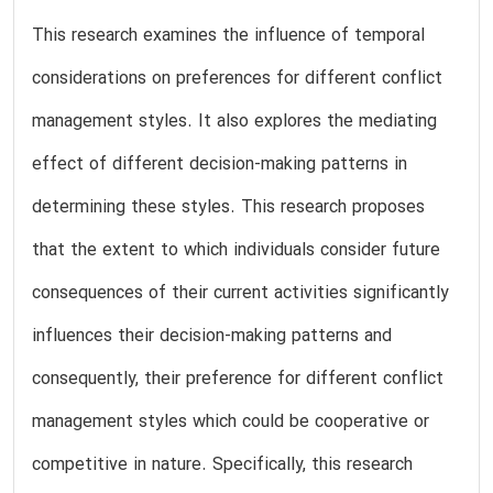
This research examines the influence of temporal
considerations on preferences for different conflict
management styles. It also explores the mediating
effect of different decision-making patterns in
determining these styles. This research proposes
that the extent to which individuals consider future
consequences of their current activities significantly
influences their decision-making patterns and
consequently, their preference for different conflict
management styles which could be cooperative or
competitive in nature. Specifically, this research