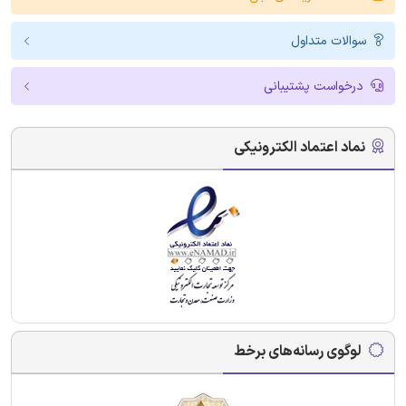
سوالات متداول
درخواست پشتیبانی
نماد اعتماد الکترونیکی
لوگوی رسانه‌های برخط