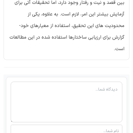
بین قصد و نیت و رفتار وجود دارد، اما تحقیقات آتی برای
آزمایش بیشتر این امر، لازم است. به علاوه، یکی از
محدودیت های این تحقیق، استفاده از معیارهای خود-
گزارش برای ارزیابی ساختارها استفاده شده در این مطالعات
است.