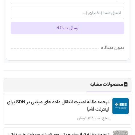
ارسال دیدگاه
بدون دیدگاه
محصولات مشابه
ترجمه مقاله امنیت انتقال داده های مبتنی بر SDN برای
اینترنت اشیا
مبلغ: ۱۶۸,۰۰۰ تومان
ترجمه مقاله ترانسفورمیتی خورشیدی سوخت های نفتی