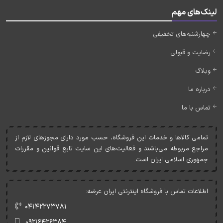
لینک‌های مهم
چهارشنبه‌های تخفیفی
رضایت و قبولی
وبلاگ
درباره ما
تماس با ما
تمامی کالاها و خدمات اين فروشگاه، حسب مورد دارای مجوزهای لازم از
مراجع مربوطه می‌باشند و فعاليت‌های اين سايت تابع قوانين و مقررات
جمهوری اسلامی ايران است.
اطلاعات تماس با فروشگاه اینترنتی ایران عرضه:
۰۴۱۴۲۲۷۳۷۸۱
۰۹۲۱۶۴۲۶۳۸۴