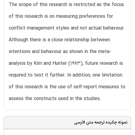
The scope of this research is restricted as the focus
of this research is on measuring preferences for
conflict management styles and not actual behaviour.
Although there is a close relationship between
intentions and behaviour as shown in the meta-
analysis by Kim and Hunter (1993), future research is
required to test it further. In addition, one limitation
of this research is the use of self-report measures to
assess the constructs used in the studies.
نمونه چکیده ترجمه متن فارسی