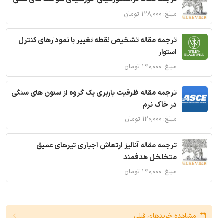
مبلغ: ۱۲۸,۰۰۰ تومان
ترجمه مقاله تشخیص نقطه تغییر با نمودارهای کنترل
استوار
مبلغ: ۱۴۰,۰۰۰ تومان
ترجمه مقاله ظرفیت باربری یک گروه از ستون های سنگی
در خاک نرم
مبلغ: ۱۲۰,۰۰۰ تومان
ترجمه مقاله آنالیز ارتعاش اجباری تیرهای عمیق
متخلخل هدفمند
مبلغ: ۱۴۰,۰۰۰ تومان
مشاهده خریدهای قبلی