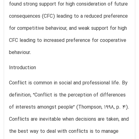
found strong support for high consideration of future
consequences (CFC) leading to a reduced preference
for competitive behaviour, and weak support for high
CFC leading to increased preference for cooperative
behaviour.
Introduction
Conflict is common in social and professional life. By
definition, “Conflict is the perception of differences
of interests amongst people” (Thompson, 1998, p. 4).
Conflicts are inevitable when decisions are taken, and
the best way to deal with conflicts is to manage