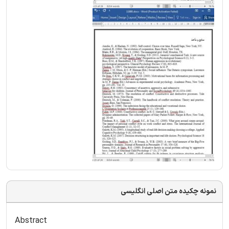
نمونه چکیده متن اصلی انگلیسی
Abstract