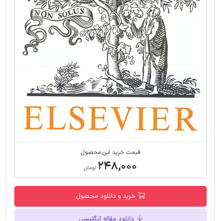
قیمت خرید این محصول
۲۴۸,۰۰۰
تومان
خرید و دانلود محصول
دانلود مقاله انگلیسی