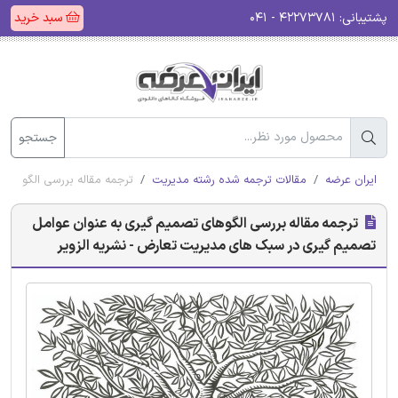
پشتیبانی:
۴۲۲۷۳۷۸۱ - ۰۴۱
سبد خرید
جستجو
ایران عرضه
مقالات ترجمه شده رشته مدیریت
ترجمه مقاله بررسی الگوهای
ترجمه مقاله بررسی الگوهای تصمیم گیری به عنوان عوامل
تصمیم گیری در سبک های مدیریت تعارض - نشریه الزویر