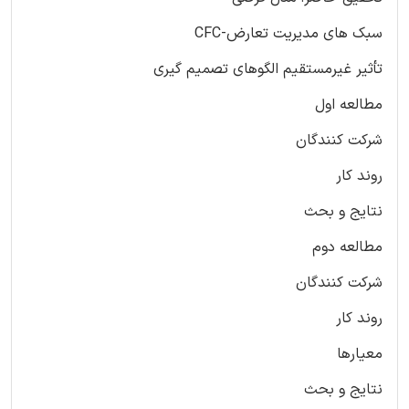
سبک های مدیریت تعارض-CFC
تأثیر غیرمستقیم الگوهای تصمیم گیری
مطالعه اول
شرکت کنندگان
روند کار
نتایج و بحث
مطالعه دوم
شرکت کنندگان
روند کار
معیارها
نتایج و بحث