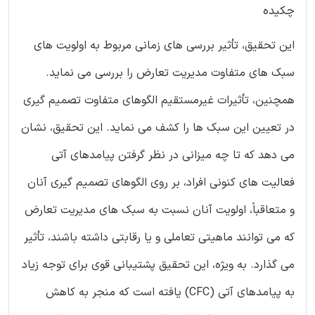
چکیده
این تحقیق، تأثیر بررسی های زمانی مربوط به اولویت های
سبک های متفاوت مدیریت تعارض را بررسی می نماید.
همچنین، تأثیرات غیرمستقیم الگوهای متفاوت تصمیم گیری
در تعیین این سبک ها را کشف می نماید. این تحقیق، نشان
می دهد که تا چه میزانی در نظر گرفتن پیامدهای آتی
فعالیت های کنونی افراد، بر روی الگوهای تصمیم گیری آنان
و متعاقباً، اولویت آنان نسبت به سبک های مدیریت تعارض
که می توانند ماهیتی تعاملی و یا رقابتی داشته باشند، تأثیر
می گذارد. به ویژه، این تحقیق پشتیبانی قوی برای توجه زیاد
به پیامدهای آتی (CFC) یافته است که منجر به کاهش