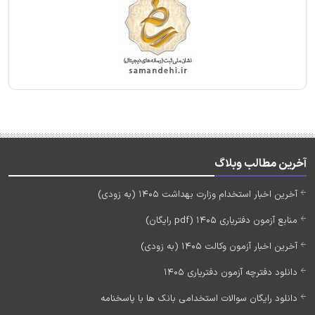
آخرین مطالب وبلاگ
آخرین اخبار استخدام وزارت بهداشت 1405 (به زودی)
منابع آزمون دفتریاری 1405 (pdf رایگان)
آخرین اخبار آزمون وکالت 1405 (به زودی)
دانلود دفترچه آزمون دفتریاری 1405
دانلود رایگان سوالات استخدامی بانک ها با پاسخنامه