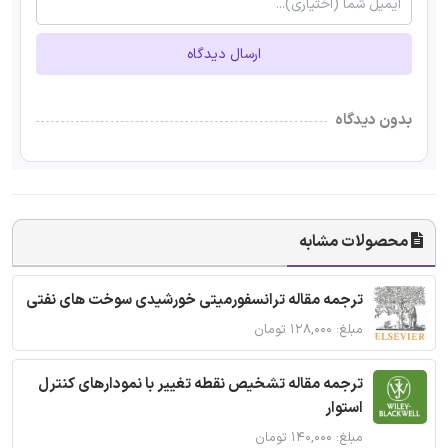
ارسال دیدگاه
بدون دیدگاه
محصولات مشابه
ترجمه مقاله ترانسفورمیتی خورشیدی سوخت های نفتی
مبلغ: ۱۲۸,۰۰۰ تومان
ترجمه مقاله تشخیص نقطه تغییر با نمودارهای کنترل
استوار
مبلغ: ۱۴۰,۰۰۰ تومان