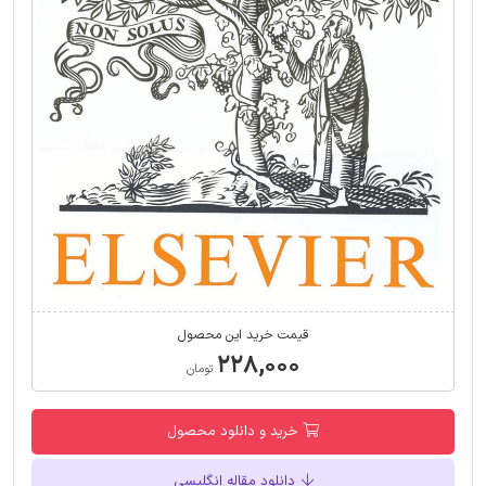
قیمت خرید این محصول
۲۲۸,۰۰۰
تومان
خرید و دانلود محصول
دانلود مقاله انگلیسی