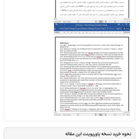
نحوه خرید نسخه پاورپوینت این مقاله