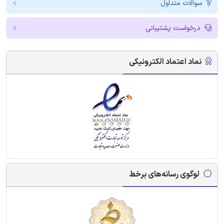
سوالات متداول
درخواست پشتیبانی
نماد اعتماد الکترونیکی
لوگوی رسانه‌های برخط