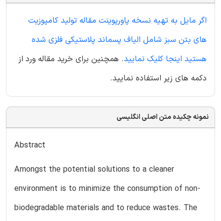
اگر مایل به تهیه نسخه پاورپوینت مقاله تولید کامپوزیت
های بتن سبز شامل الیاف پسماند پلاستیکی فلزی شده
هستید اینجا کلیک نمایید
. همچنین برای خرید مقاله ورد از
دکمه های زیر استفاده نمایید.
نمونه چکیده متن اصلی انگلیسی
Abstract
Amongst the potential solutions to a cleaner
environment is to minimize the consumption of non-
biodegradable materials and to reduce wastes. The