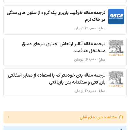
ترجمه مقاله ظرفیت باربری یک گروه از ستون های سنگی
در خاک نرم
مبلغ: ۱۲۰,۰۰۰ تومان
ترجمه مقاله آنالیز ارتعاش اجباری تیرهای عمیق
متخلخل هدفمند
مبلغ: ۱۴۰,۰۰۰ تومان
ترجمه مقاله بتن خودمتراکم با استفاده از معابر آسفالتی
بازیافتی و سنگدانه بتن بازیافتی
مبلغ: ۱۲۰,۰۰۰ تومان
مشاهده خریدهای قبلی