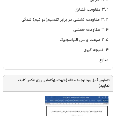
3.2 مقاومت فشاری
3.3 مقاومت کششی در برابر تقسیم(دو نیم) شدگی
3.4 مقاومت خمشی
3.5 سرعت پالس التراسونیک
4. نتیجه گیری
منابع
تصاویر فایل ورد ترجمه مقاله (جهت بزرگنمایی روی عکس کلیک
نمایید)