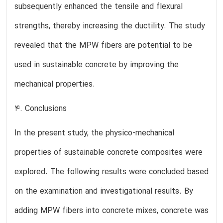
subsequently enhanced the tensile and flexural
strengths, thereby increasing the ductility. The study
revealed that the MPW fibers are potential to be
used in sustainable concrete by improving the
mechanical properties.
4. Conclusions
In the present study, the physico-mechanical
properties of sustainable concrete composites were
explored. The following results were concluded based
on the examination and investigational results. By
adding MPW fibers into concrete mixes, concrete was