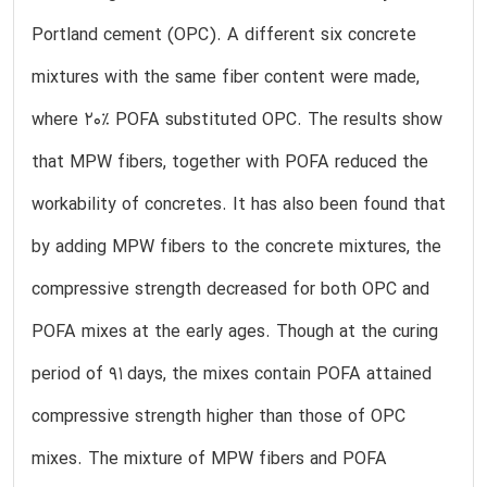
Portland cement (OPC). A different six concrete
mixtures with the same fiber content were made,
where 20% POFA substituted OPC. The results show
that MPW fibers, together with POFA reduced the
workability of concretes. It has also been found that
by adding MPW fibers to the concrete mixtures, the
compressive strength decreased for both OPC and
POFA mixes at the early ages. Though at the curing
period of 91 days, the mixes contain POFA attained
compressive strength higher than those of OPC
mixes. The mixture of MPW fibers and POFA