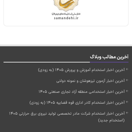
آخرین مطالب وبلاگ
آخرین اخبار استخدام آموزش و پرورش 1405 (به زودی)
آخرین اخبار آزمون تیزهوشان و نمونه دولتی
آخرین اخبار استخدامی منطقه آزاد تجاری صنعتی 1405
آخرین اخبار استخدام کادر اداری قوه قضاییه 1405 (به زودی)
آخرین اخبار استخدام شرکت مادر تخصصی تولید نیروی برق حرارتی 1405
(استخدام جدید)