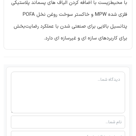
با محیط‌زیست با اضافه کردن الیاف های پسماند پلاستیکی
فلزی شده MPW و خاکستر سوخت روغن نخل POFA
پتانسیل بالایی برای صنعتی شدن با عملکرد رضایت‌بخش
برای کاربردهای سازه ای و غیرسازه ای دارد.