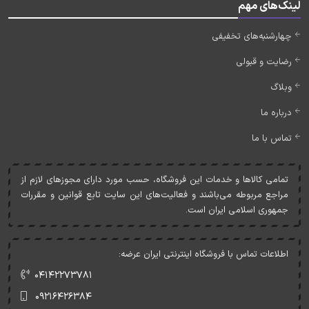
لینک‌های مهم
چهارشنبه‌های تخفیفی
رضایت و قبولی
وبلاگ
درباره ما
تماس با ما
تمامی کالاها و خدمات اين فروشگاه، حسب مورد دارای مجوزهای لازم از
مراجع مربوطه می‌باشند و فعاليت‌های اين سايت تابع قوانين و مقررات
جمهوری اسلامی ايران است.
اطلاعات تماس با فروشگاه اینترنتی ایران عرضه:
۰۴۱۴۲۲۷۳۷۸۱
۰۹۲۱۶۴۲۶۳۸۴