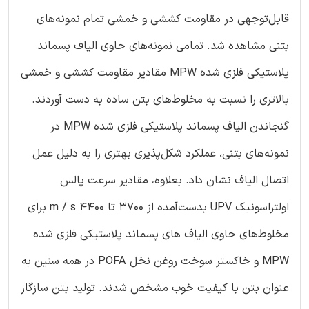
قابل‌توجهی در مقاومت کششی و خمشی تمام نمونه‌های
بتنی مشاهده شد. تمامی نمونه‌های حاوی الیاف پسماند
پلاستیکی فلزی شده MPW مقادیر مقاومت کششی و خمشی
بالاتری را نسبت به مخلوط‌های بتن ساده به دست آوردند.
گنجاندن الیاف پسماند پلاستیکی فلزی شده MPW در
نمونه‌های بتنی، عملکرد شکل‌پذیری بهتری را به دلیل عمل
اتصال الیاف نشان داد. بعلاوه، مقادیر سرعت پالس
اولتراسونیک UPV بدست‌آمده از ۳۷۰۰ تا ۴۴۰۰ m / s برای
مخلوط‌های حاوی الیاف های پسماند پلاستیکی فلزی شده
MPW و خاکستر سوخت روغن نخل POFA در همه سنین به
عنوان بتن با کیفیت خوب مشخص شدند. تولید بتن سازگار