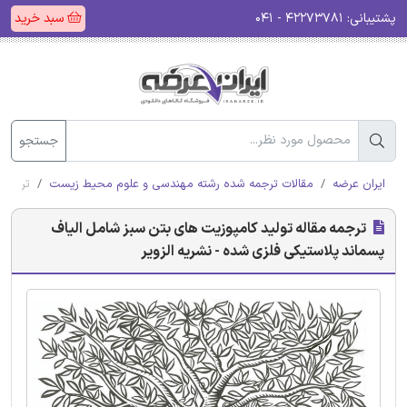
پشتیبانی:
۴۲۲۷۳۷۸۱ - ۰۴۱
سبد خرید
جستجو
ایران عرضه
مقالات ترجمه شده رشته مهندسی و علوم محیط زیست
ترجمه 
ترجمه مقاله تولید کامپوزیت های بتن سبز شامل الیاف
پسماند پلاستیکی فلزی شده - نشریه الزویر