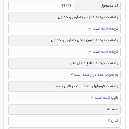
کد محصول
11771
وضعیت ترجمه عناوین تصاویر و جداول
ترجمه شده است ✓
وضعیت ترجمه متون داخل تصاویر و جداول
ترجمه شده است ✓
وضعیت ترجمه منابع داخل متن
به صورت عدد درج شده است ✓
وضعیت فرمولها و محاسبات در فایل ترجمه
تایپ شده است ✓
ضمیمه
ندارد ☓