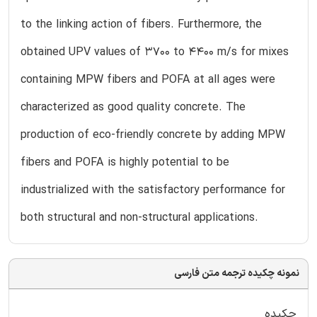
to the linking action of fibers. Furthermore, the
obtained UPV values of 3700 to 4400 m/s for mixes
containing MPW fibers and POFA at all ages were
characterized as good quality concrete. The
production of eco-friendly concrete by adding MPW
fibers and POFA is highly potential to be
industrialized with the satisfactory performance for
both structural and non-structural applications.
نمونه چکیده ترجمه متن فارسی
چکیده