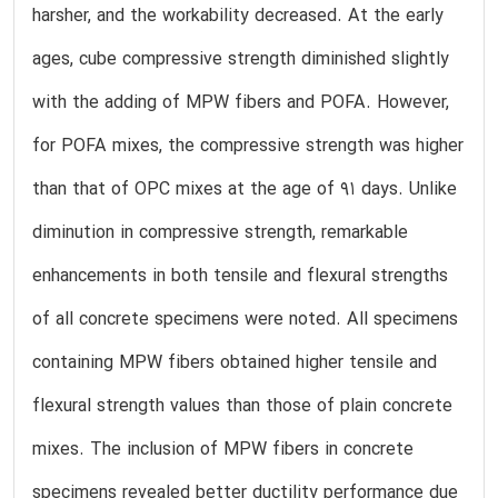
harsher, and the workability decreased. At the early
ages, cube compressive strength diminished slightly
with the adding of MPW fibers and POFA. However,
for POFA mixes, the compressive strength was higher
than that of OPC mixes at the age of 91 days. Unlike
diminution in compressive strength, remarkable
enhancements in both tensile and flexural strengths
of all concrete specimens were noted. All specimens
containing MPW fibers obtained higher tensile and
flexural strength values than those of plain concrete
mixes. The inclusion of MPW fibers in concrete
specimens revealed better ductility performance due