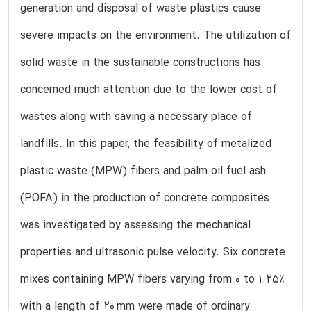
generation and disposal of waste plastics cause
severe impacts on the environment. The utilization of
solid waste in the sustainable constructions has
concerned much attention due to the lower cost of
wastes along with saving a necessary place of
landfills. In this paper, the feasibility of metalized
plastic waste (MPW) fibers and palm oil fuel ash
(POFA) in the production of concrete composites
was investigated by assessing the mechanical
properties and ultrasonic pulse velocity. Six concrete
mixes containing MPW fibers varying from 0 to 1.25%
with a length of 20 mm were made of ordinary