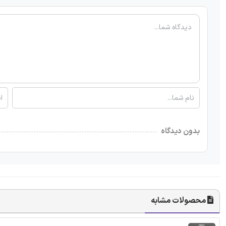
بدون دیدگاه
محصولات مشابه