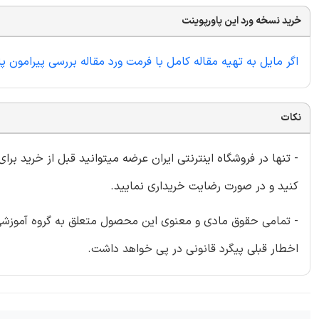
خرید نسخه ورد این پاورپوینت
اگر مایل به تهیه مقاله کامل با فرمت ورد مقاله بررسی پیرامون پایگاههای داده NoSQL هستید
نکات
- تنها در فروشگاه اینترنتی ایران عرضه میتوانید قبل از خرید برا
کنید و در صورت رضایت خریداری نمایید.
- تمامی حقوق مادی و معنوی این محصول متعلق به گروه آموزشی ای
اخطار قبلی پیگرد قانونی در پی خواهد داشت.