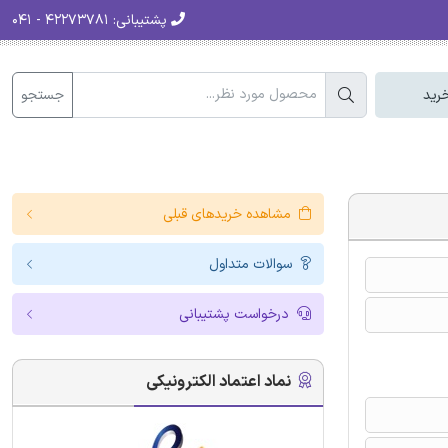
پشتیبانی:
۴۲۲۷۳۷۸۱ - ۰۴۱
جستجو
رید
مشاهده خریدهای قبلی
سوالات متداول
درخواست پشتیبانی
نماد اعتماد الکترونیکی