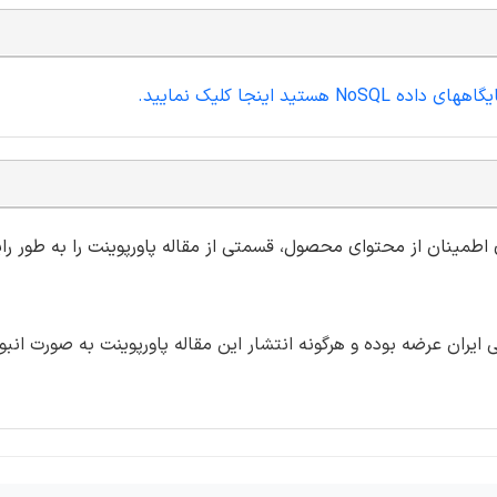
 اینجا کلیک نمایید.
ی اطمینان از محتوای محصول، قسمتی از مقاله پاورپوینت را به طور رای
ران عرضه بوده و هرگونه انتشار این مقاله پاورپوینت به صورت انبو