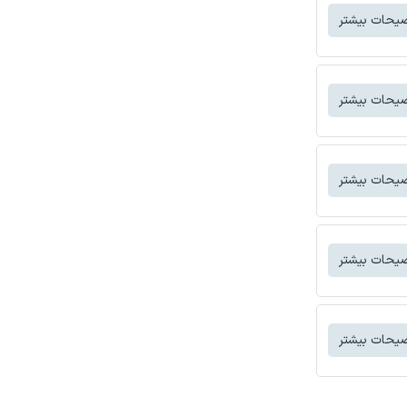
یحات بیشتر
یحات بیشتر
یحات بیشتر
یحات بیشتر
یحات بیشتر