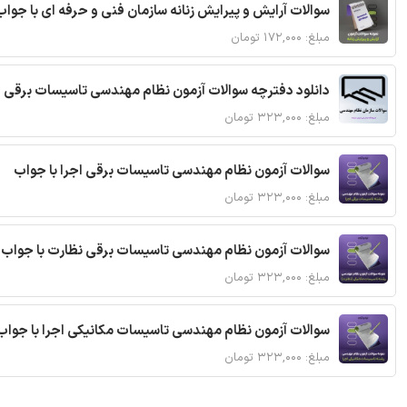
سوالات آرایش و پیرایش زنانه سازمان فنی و حرفه ای با جواب
مبلغ: ۱۷۲,۰۰۰ تومان
دانلود دفترچه سوالات آزمون نظام مهندسی تاسیسات برقی 
مبلغ: ۳۲۳,۰۰۰ تومان
سوالات آزمون نظام مهندسی تاسیسات برقی اجرا با جواب
مبلغ: ۳۲۳,۰۰۰ تومان
سوالات آزمون نظام مهندسی تاسیسات برقی نظارت با جواب
مبلغ: ۳۲۳,۰۰۰ تومان
سوالات آزمون نظام مهندسی تاسیسات مکانیکی اجرا با جواب
مبلغ: ۳۲۳,۰۰۰ تومان