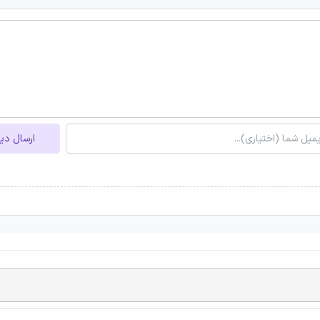
ارسال دی