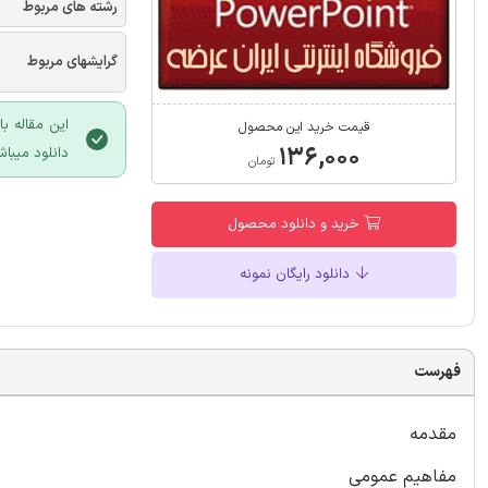
رشته های مربوط
گرایشهای مربوط
این مقاله ب
قیمت خرید این محصول
۱۳۶,۰۰۰
دانلود میباش
تومان
خرید و دانلود محصول
دانلود رایگان نمونه
فهرست
مقدمه
مفاهیم عمومی