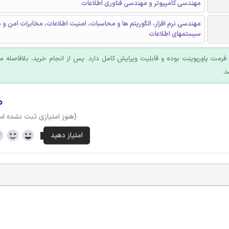
مهندسی کامپیوتر و مهندسی فناوری اطلاعات
مهندسی نرم افزار، الگوریتم ها و محاسبات، امنیت اطلاعات، مخابرات امن و
سیستمهای اطلاعات
ا فرمت پاورپوینت بوده و قابلیت ویرایش کامل دارد. پس از انجام خرید، بلافاصله
د.
۰
(هنوز امتیازی ثبت نشده ا