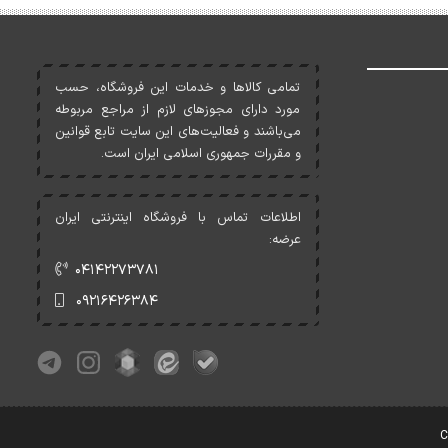
تمامی کالاها و خدمات اين فروشگاه، حسب
مورد دارای مجوزهای لازم از مراجع مربوطه
می‌باشند و فعاليت‌های اين سايت تابع قوانين
و مقررات جمهوری اسلامی ايران است.
اطلاعات تماس با فروشگاه اینترنتی ایران
عرضه:
۰۴۱۴۲۲۷۳۷۸۱
۰۹۲۱۶۴۲۶۳۸۴