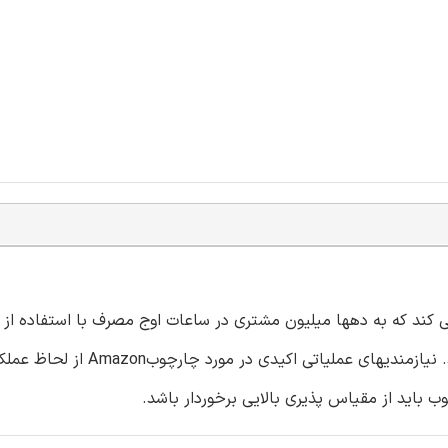
را می کند که به دهها میلیون مشتری در ساعات اوج مصرف با استفاده از 
مستقر در بسیاری از مراکز داده های اطراف جهان خدمت می کند. نیازمندیهای عم
وب باید از مقیاس پذیری بالایی برخوردار باشد.