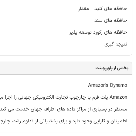
حافظه های کلید – مقدار
حافظه های سند
حافظه های رکورد توسعه پذیر
نتیجه گیری
بخشی از پاورپوینت
Amazon’s Dynamo
Amazon پلت فرم یا چارچوب تجارت الکترونیکی جهانی را اج
اطمینان و کارایی وجود دارد و برای پشتیبانی از تداوم رشد، چارچ