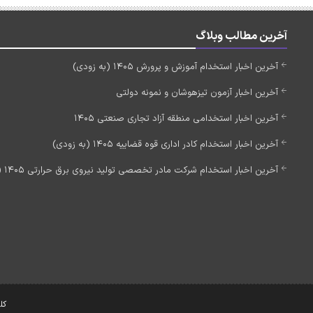
آخرین مطالب وبلاگ
آخرین اخبار استخدام آموزش و پرورش 1405 (به زودی)
آخرین اخبار آزمون تیزهوشان و نمونه دولتی
آخرین اخبار استخدامی منطقه آزاد تجاری صنعتی 1405
آخرین اخبار استخدام کادر اداری قوه قضاییه 1405 (به زودی)
آخرین اخبار استخدام شرکت مادر تخصصی تولید نیروی برق حرارتی 1405 (استخدام جدید)
کل