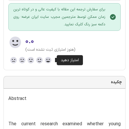
برای سفارش ترجمه این مقاله با کیفیت عالی و در کوتاه ترین
زمان ممکن توسط مترجمین مجرب سایت ایران عرضه؛ روی
دکمه سبز رنگ کلیک نمایید.
۰.۰
(هنوز امتیازی ثبت نشده است)
چکیده
Abstract
The current research examined whether young