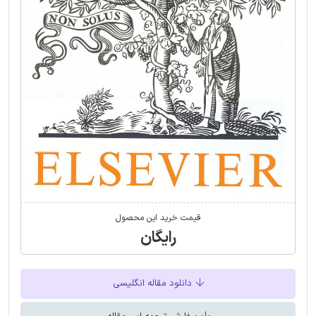
قیمت خرید این محصول
رایگان
دانلود مقاله انگلیسی