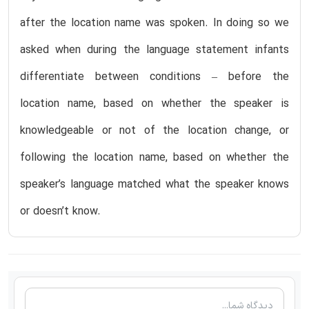
after the location name was spoken. In doing so we
asked when during the language statement infants
differentiate between conditions – before the
location name, based on whether the speaker is
knowledgeable or not of the location change, or
following the location name, based on whether the
speaker’s language matched what the speaker knows
or doesn’t know.