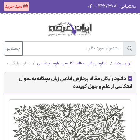
پشتیبانی:
۴۲۲۷۳۷۸۱ - ۰۴۱
سبد خرید
جستجو
ایران عرضه
دانلود رایگان مقاله انگلیسی علوم اجتماعی
دانلود رایگان مقال
دانلود رایگان مقاله پردازش آنلاین زبان بچگانه به عنوان
انعکاسی از علم و جهل گوینده