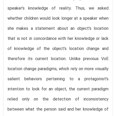
speaker’s knowledge of reality. Thus, we asked
whether children would look longer at a speaker when
she makes a statement about an object’s location
that is not in concordance with her knowledge or lack
of knowledge of the object’s location change and
therefore its current location. Unlike previous VoE
location change paradigms, which rely on more visually
salient behaviors pertaining to a protagonist’s
intention to look for an object, the current paradigm
relied only on the detection of inconsistency
between what the person said and her knowledge of