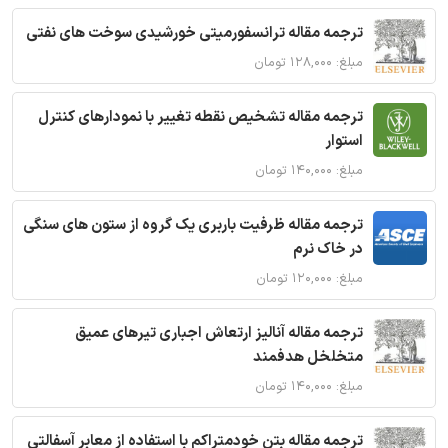
ترجمه مقاله ترانسفورمیتی خورشیدی سوخت های نفتی
مبلغ: ۱۲۸,۰۰۰ تومان
ترجمه مقاله تشخیص نقطه تغییر با نمودارهای کنترل
استوار
مبلغ: ۱۴۰,۰۰۰ تومان
ترجمه مقاله ظرفیت باربری یک گروه از ستون های سنگی
در خاک نرم
مبلغ: ۱۲۰,۰۰۰ تومان
ترجمه مقاله آنالیز ارتعاش اجباری تیرهای عمیق
متخلخل هدفمند
مبلغ: ۱۴۰,۰۰۰ تومان
ترجمه مقاله بتن خودمتراکم با استفاده از معابر آسفالتی