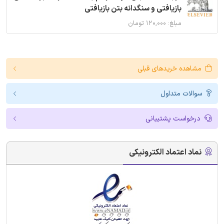
بازیافتی و سنگدانه بتن بازیافتی
مبلغ: ۱۲۰,۰۰۰ تومان
مشاهده خریدهای قبلی
سوالات متداول
درخواست پشتیبانی
نماد اعتماد الکترونیکی