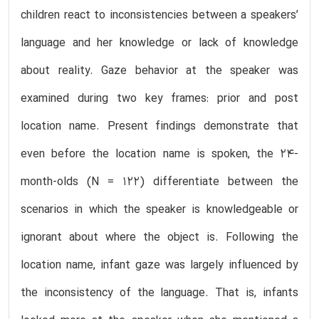
children react to inconsistencies between a speakers’
language and her knowledge or lack of knowledge
about reality. Gaze behavior at the speaker was
examined during two key frames: prior and post
location name. Present findings demonstrate that
even before the location name is spoken, the 24-
month-olds (N = 122) differentiate between the
scenarios in which the speaker is knowledgeable or
ignorant about where the object is. Following the
location name, infant gaze was largely influenced by
the inconsistency of the language. That is, infants