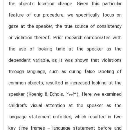
the object’s location change. Given this particular
feature of our procedure, we specifically focus on
gaze at the speaker, the true source of consistency
or violation thereof. Prior research corroborates with
the use of looking time at the speaker as the
dependent variable, as it was shown that violations
through language, such as during false labeling of
common objects, resulted in increased looking at the
speaker (Koenig & Echols, 2003). Here we examined
children’s visual attention at the speaker as the
language statement unfolded, which resulted in two
key time frames – language statement before and