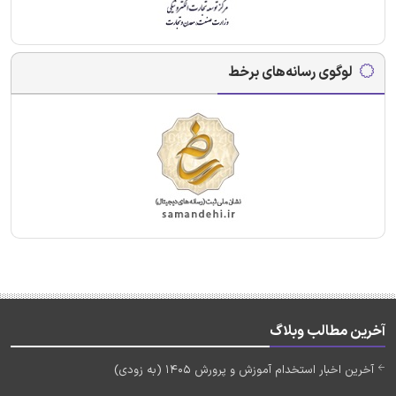
لوگوی رسانه‌های برخط
آخرین مطالب وبلاگ
آخرین اخبار استخدام آموزش و پرورش 1405 (به زودی)