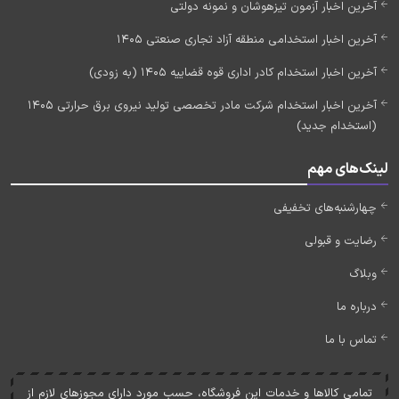
آخرین اخبار آزمون تیزهوشان و نمونه دولتی
آخرین اخبار استخدامی منطقه آزاد تجاری صنعتی 1405
آخرین اخبار استخدام کادر اداری قوه قضاییه 1405 (به زودی)
آخرین اخبار استخدام شرکت مادر تخصصی تولید نیروی برق حرارتی 1405
(استخدام جدید)
لینک‌های مهم
چهارشنبه‌های تخفیفی
رضایت و قبولی
وبلاگ
درباره ما
تماس با ما
تمامی کالاها و خدمات اين فروشگاه، حسب مورد دارای مجوزهای لازم از