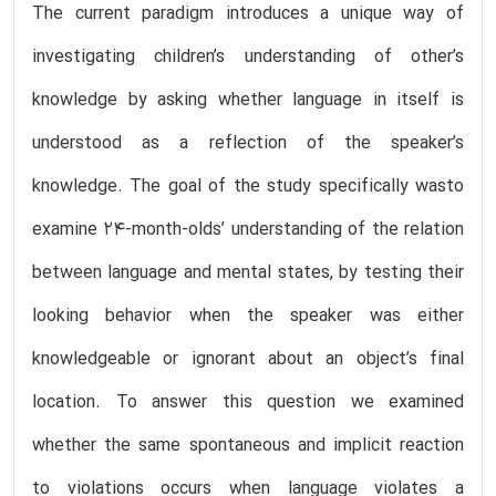
The current paradigm introduces a unique way of
investigating children’s understanding of other’s
knowledge by asking whether language in itself is
understood as a reflection of the speaker’s
knowledge. The goal of the study specifically wasto
examine 24-month-olds’ understanding of the relation
between language and mental states, by testing their
looking behavior when the speaker was either
knowledgeable or ignorant about an object’s final
location. To answer this question we examined
whether the same spontaneous and implicit reaction
to violations occurs when language violates a