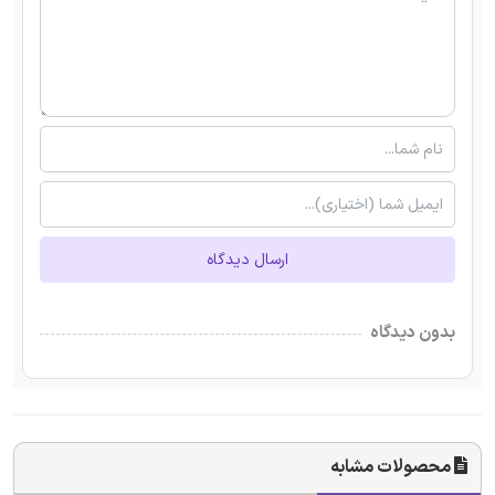
ارسال دیدگاه
بدون دیدگاه
محصولات مشابه