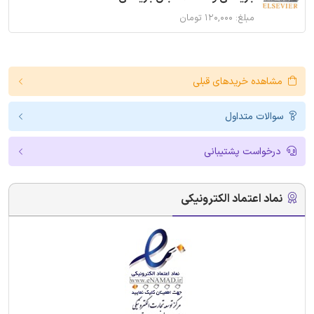
مبلغ: ۱۲۰,۰۰۰ تومان
مشاهده خریدهای قبلی
سوالات متداول
درخواست پشتیبانی
نماد اعتماد الکترونیکی