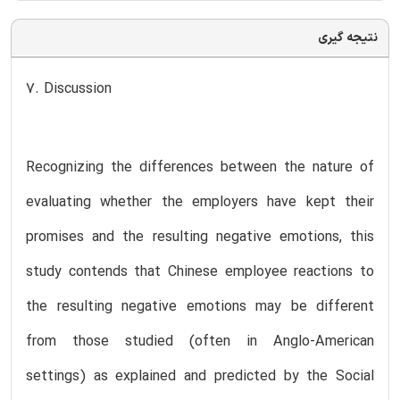
نتیجه گیری
7. Discussion
Recognizing the differences between the nature of
evaluating whether the employers have kept their
promises and the resulting negative emotions, this
study contends that Chinese employee reactions to
the resulting negative emotions may be different
from those studied (often in Anglo-American
settings) as explained and predicted by the Social