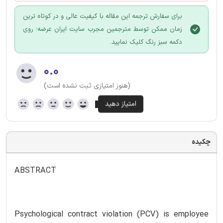
برای سفارش ترجمه این مقاله با کیفیت عالی و در کوتاه ترین
زمان ممکن توسط مترجمین مجرب سایت ایران عرضه؛ روی
دکمه سبز رنگ کلیک نمایید.
۰.۰
(هنوز امتیازی ثبت نشده است)
چکیده
ABSTRACT
Psychological contract violation (PCV) is employee