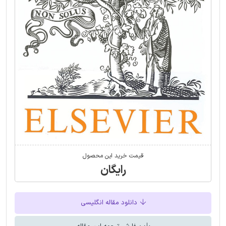
قیمت خرید این محصول
رایگان
دانلود مقاله انگلیسی