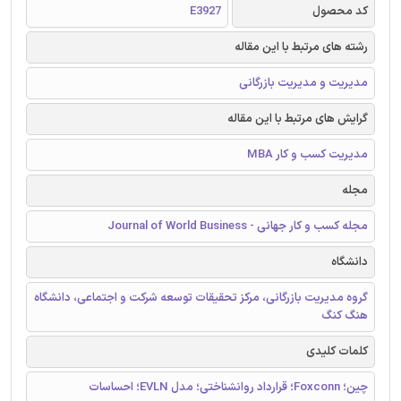
کد محصول
E3927
رشته های مرتبط با این مقاله
مدیریت و مدیریت بازرگانی
گرایش های مرتبط با این مقاله
مدیریت کسب و کار MBA
مجله
مجله کسب و کار جهانی - Journal of World Business
دانشگاه
گروه مدیریت بازرگانی، مرکز تحقیقات توسعه شرکت و اجتماعی، دانشگاه
هنگ کنگ
کلمات کلیدی
چین؛ Foxconn؛ قرارداد روانشناختی؛ مدل EVLN؛ احساسات