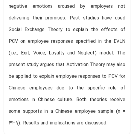
negative emotions aroused by employers not
delivering their promises. Past studies have used
Social Exchange Theory to explain the effects of
PCV on employee responses specified in the EVLN
(i.e., Exit, Voice, Loyalty and Neglect) model. The
present study argues that Activation Theory may also
be applied to explain employee responses to PCV for
Chinese employees due to the specific role of
emotions in Chinese culture. Both theories receive
some supports in a Chinese employee sample (n =
439). Results and implications are discussed.