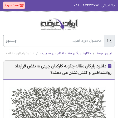
پشتیبانی:
۴۲۲۷۳۷۸۱ - ۰۴۱
سبد خرید
جستجو
ایران عرضه
دانلود رایگان مقاله انگلیسی مدیریت
دانلود رایگان مقاله چگو
دانلود رایگان مقاله چگونه کارکنان چینی به نقض قرارداد
روانشناختی واکنش نشان می دهند؟