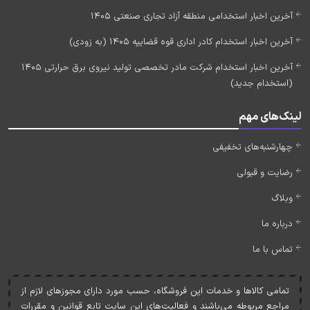
آخرین اخبار استخدامی منطقه آزاد تجاری صنعتی 1405
آخرین اخبار استخدام کادر اداری قوه قضاییه 1405 (به زودی)
آخرین اخبار استخدام شرکت مادر تخصصی تولید نیروی برق حرارتی 1405
(استخدام جدید)
لینک‌های مهم
چهارشنبه‌های تخفیفی
رضایت و قبولی
وبلاگ
درباره ما
تماس با ما
تمامی کالاها و خدمات اين فروشگاه، حسب مورد دارای مجوزهای لازم از
مراجع مربوطه می‌باشند و فعاليت‌های اين سايت تابع قوانين و مقررات