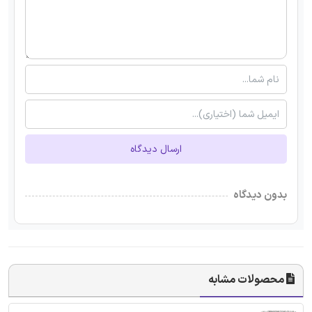
ارسال دیدگاه
بدون دیدگاه
محصولات مشابه