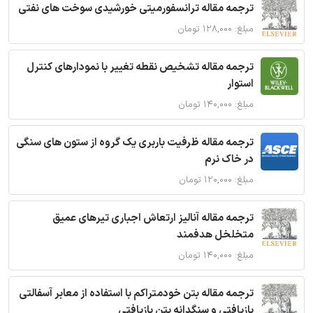
ترجمه مقاله ترانسفورمیتی خورشیدی سوخت های نفتی
مبلغ: ۱۲۸,۰۰۰ تومان
ترجمه مقاله تشخیص نقطه تغییر با نمودارهای کنترل
استوار
مبلغ: ۱۴۰,۰۰۰ تومان
ترجمه مقاله ظرفیت باربری یک گروه از ستون های سنگی
در خاک نرم
مبلغ: ۱۲۰,۰۰۰ تومان
ترجمه مقاله آنالیز ارتعاش اجباری تیرهای عمیق
متخلخل هدفمند
مبلغ: ۱۴۰,۰۰۰ تومان
ترجمه مقاله بتن خودمتراکم با استفاده از معابر آسفالتی
بازیافتی و سنگدانه بتن بازیافتی