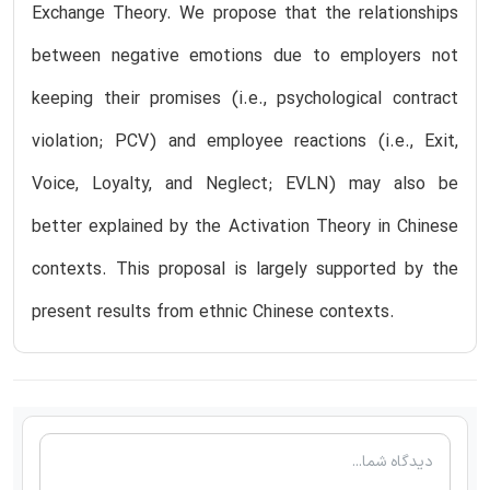
Exchange Theory. We propose that the relationships
between negative emotions due to employers not
keeping their promises (i.e., psychological contract
violation; PCV) and employee reactions (i.e., Exit,
Voice, Loyalty, and Neglect; EVLN) may also be
better explained by the Activation Theory in Chinese
contexts. This proposal is largely supported by the
present results from ethnic Chinese contexts.