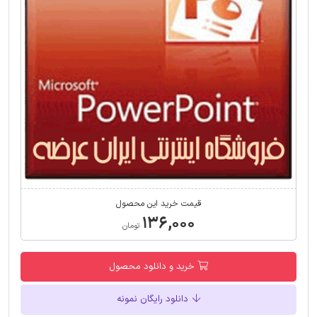
قیمت خرید این محصول
۱۳۶,۰۰۰
تومان
خرید و دانلود محصول
دانلود رایگان نمونه