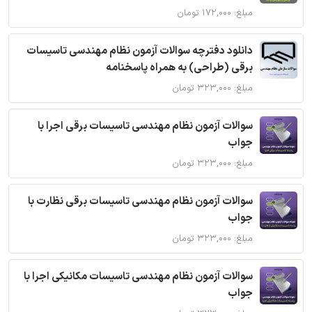
مبلغ: ۱۷۲,۰۰۰ تومان
دانلود دفترچه سوالات آزمون نظام مهندسی تاسیسات
برقی (طراحی) به همراه پاسخنامه
مبلغ: ۳۲۳,۰۰۰ تومان
سوالات آزمون نظام مهندسی تاسیسات برقی اجرا با
جواب
مبلغ: ۳۲۳,۰۰۰ تومان
سوالات آزمون نظام مهندسی تاسیسات برقی نظارت با
جواب
مبلغ: ۳۲۳,۰۰۰ تومان
سوالات آزمون نظام مهندسی تاسیسات مکانیکی اجرا با
جواب