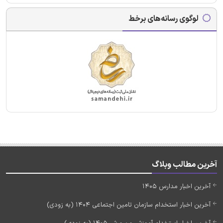
لوگوی رسانه‌های برخط
آخرین مطالب وبلاگ
آخرین اخبار مدارس 1405
آخرین اخبار استخدام سازمان تامین اجتماعی 1404 (به زودی)