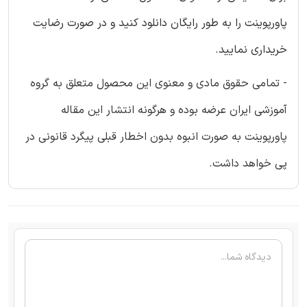
پاورپوینت را به طور رایگان دانلود کنید و در صورت رضایت
خریداری نمایید.
- تمامی حقوق مادی و معنوی این محصول متعلق به گروه
آموزشی ایران عرضه بوده و هرگونه انتشار این مقاله
پاورپوینت به صورت انبوه بدون اخطار قبلی پیگرد قانونی در
پی خواهد داشت.