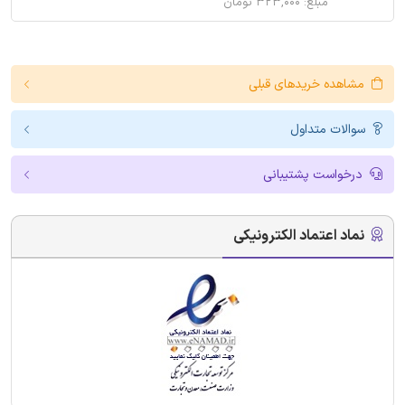
مبلغ: ۳۲۳,۰۰۰ تومان
مشاهده خریدهای قبلی
سوالات متداول
درخواست پشتیبانی
نماد اعتماد الکترونیکی