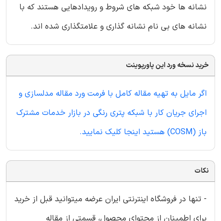
نشانه ها خود شبکه های شروط و رویدادهایی هستند که با
نشانه های بی نام نشانه گذاری و علامتگذاری شده اند.
خرید نسخه ورد این پاورپوینت
اگر مایل به تهیه مقاله کامل با فرمت ورد مقاله مدلسازی و
اجرای جریان کار با شبکه پتری رنگی در بازار خدمات مشترک
باز (COSM) هستید اینجا کلیک نمایید.
نکات
- تنها در فروشگاه اینترنتی ایران عرضه میتوانید قبل از خرید
برای اطمینان از محتوای محصول، قسمتی از مقاله