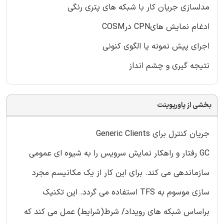
مدلسازی جریان کار با شبکه های پتری رنگی
ادغام نمایش هایCPN درCOSM
اجرای پیش نمونه یا الگوی کنونی
نتیجه گیری و چشم انداز
بخشی از پاورپوینت
جریان کنترل برای Generic Clients
GC رفتار و راهکار نمایش سرویس را به شیوه ای عمومی
سازماندهی می کند. برای این کار از یک مکانیسم مجرد
سازی موسوم به TFS استفاده می گردد. این تکنیک
براساس شبکه های رویداد/ شرط(شرایط) عمل می کند که