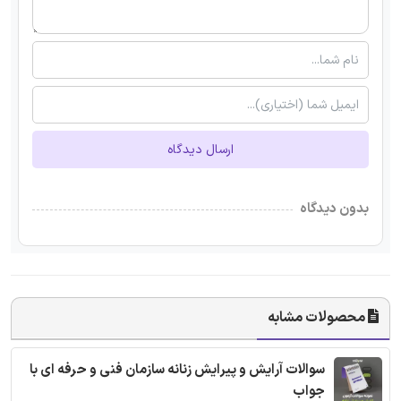
ارسال دیدگاه
بدون دیدگاه
محصولات مشابه
سوالات آرایش و پیرایش زنانه سازمان فنی و حرفه ای با
جواب