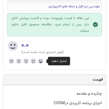
مهندسی نرم افزار و شبکه های کامپیوتری
این مقاله با فرمت پاورپوینت بوده و قابلیت ویرایش کامل
دارد. پس از انجام خرید، بلافاصله محصول قابل دانلود
میباشد.
۰.۰
(هنوز امتیازی ثبت نشده است)
فهرست
چکیده و مقدمه
اجرای برنامه کاربردی درCOSM