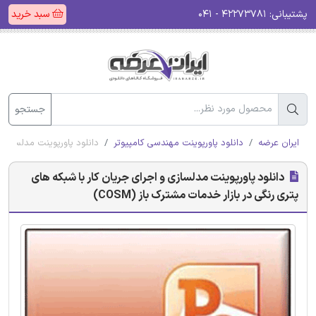
پشتیبانی:
۴۲۲۷۳۷۸۱ - ۰۴۱
سبد خرید
جستجو
ایران عرضه
دانلود پاورپوینت مهندسی کامپیوتر
دانلود پاورپوینت مدلسازی و
دانلود پاورپوینت مدلسازی و اجرای جریان کار با شبکه های
پتری رنگی در بازار خدمات مشترک باز (COSM)