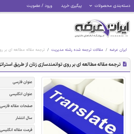
دسته‌بندی محصولات
پیگیری خرید
ورود / عضویت
ایران عرضه
مقالات ترجمه شده رشته مدیریت
ترجمه مقاله مطالعه ای بر رو
ترجمه مقاله مطالعه ای بر روی توانمندسازی زنان از طریق استرا
عنوان فارسی
عنوان انگلیسی
صفحات مقاله فارسی
سال انتشار
فرمت مقاله انگلیسی