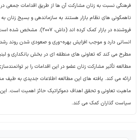
فرهنگی نسبت به زنان مشارکت آن ها از طریق اقدامات جمعی در با
ناهمگونی های نظام بازار هستند به سازماندهی و بسیج زنان به 
فروشنده در بازار کمک کرده 
انسانی دارد و موجب افزایش بهره¬وری و صعودی شدن روند رشد م
مطرح می کند که تعاونی های منطقه ای در بخش بانکداری و لبنیات 
مطالعه تأثیر مشارکت زنان عضو در این اقدامات را بر توانمندسا
ارائه می کند. یافته های این مطالعه اطلاعات جدیدی به طیف من
ماهیت تعاونی و تحقق اهداف دموکراتیک حائز اهمیت است. این م
سیاست گذاران کمک می کند.