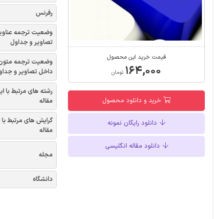
رفرنس
وضعیت ترجمه عناوی
تصاویر و جداول
قیمت خرید این محصول
وضعیت ترجمه متون
۱۶۴,۰۰۰
داخل تصاویر و جداو
تومان
رشته های مرتبط با ای
خرید و دانلود محصول
مقاله
گرایش های مرتبط با 
دانلود رایگان نمونه
مقاله
دانلود مقاله انگلیسی
مجله
دانشگاه