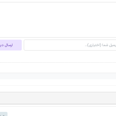
ارسال دی