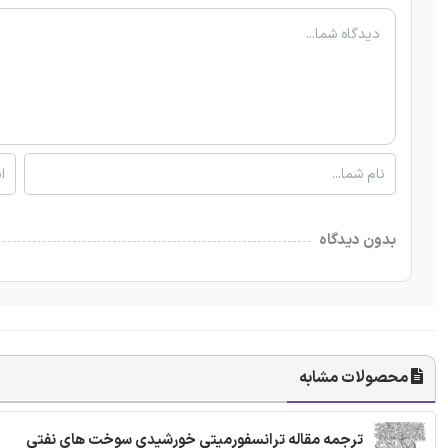
بدون دیدگاه
محصولات مشابه
ترجمه مقاله ترانسفورمیتی خورشیدی سوخت های نفتی