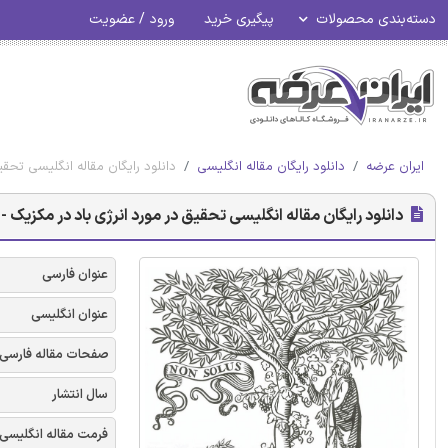
دسته‌بندی محصولات
پیگیری خرید
ورود / عضویت
ایران عرضه
دانلود رایگان مقاله انگلیسی
دانلود رایگان مقاله انگلیسی تحقیق د
دانلود رایگان مقاله انگلیسی تحقیق در مورد انرژی باد در مکزیک - الزوی
عنوان فارسی
عنوان انگلیسی
صفحات مقاله فارسی
سال انتشار
فرمت مقاله انگلیسی