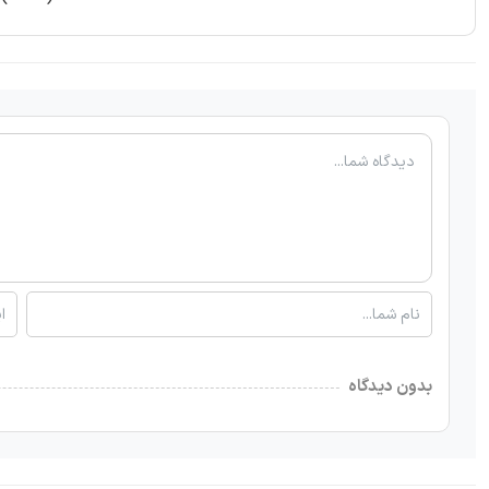
بدون دیدگاه