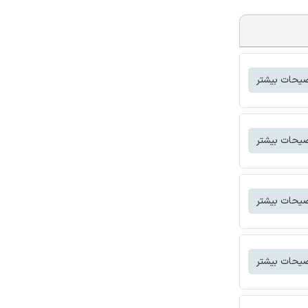
یحات بیشتر
یحات بیشتر
یحات بیشتر
یحات بیشتر