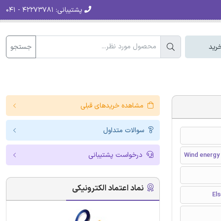
پشتیبانی:
۴۲۲۷۳۷۸۱ - ۰۴۱
جستجو
رید
مشاهده خریدهای قبلی
سوالات متداول
درخواست پشتیبانی
Wind energy
نماد اعتماد الکترونیکی