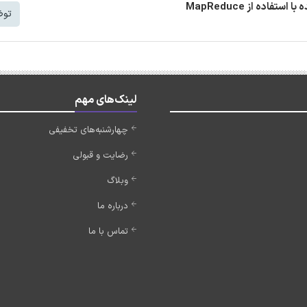
توض
لینک‌های مهم
چهارشنبه‌های تخفیفی
رضایت و قبولی
وبلاگ
درباره ما
تماس با ما