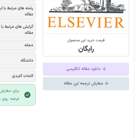
رشته های مرتبط با ای
مقاله
گرایش های مرتبط با 
مقاله
قیمت خرید این محصول
مجله
رایگان
دانشگاه
دانلود مقاله انگلیسی
کلمات کلیدی
سفارش ترجمه این مقاله
برای سفارش 
عرضه؛ روی د