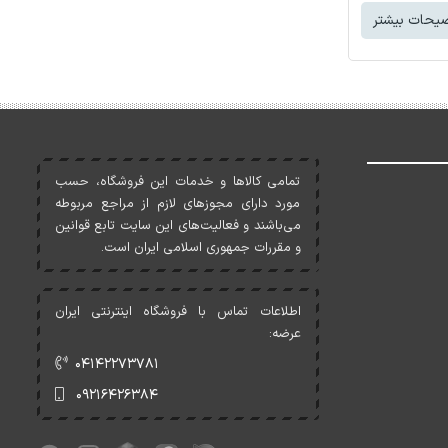
یحات بیشتر
تمامی کالاها و خدمات اين فروشگاه، حسب
مورد دارای مجوزهای لازم از مراجع مربوطه
می‌باشند و فعاليت‌های اين سايت تابع قوانين
و مقررات جمهوری اسلامی ايران است.
اطلاعات تماس با فروشگاه اینترنتی ایران
عرضه:
۰۴۱۴۲۲۷۳۷۸۱
۰۹۲۱۶۴۲۶۳۸۴