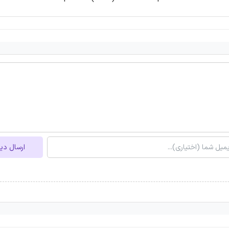
ارسال دی