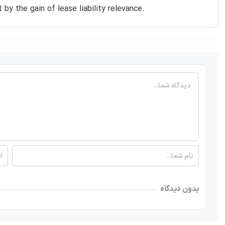
y the gain of lease liability relevance.
بدون دیدگاه