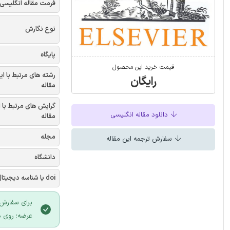
فرمت مقاله انگلیسی
نوع نگارش
پایگاه
قیمت خرید این محصول
رشته های مرتبط با ای
رایگان
مقاله
گرایش های مرتبط با 
دانلود مقاله انگلیسی
مقاله
مجله
سفارش ترجمه این مقاله
دانشگاه
doi یا شناسه دیجیتال
برای سفارش 
عرضه؛ روی د