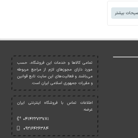
یحات بیشتر
تمامی کالاها و خدمات اين فروشگاه، حسب
مورد دارای مجوزهای لازم از مراجع مربوطه
می‌باشند و فعاليت‌های اين سايت تابع قوانين
و مقررات جمهوری اسلامی ايران است.
اطلاعات تماس با فروشگاه اینترنتی ایران
عرضه:
۰۴۱۴۲۲۷۳۷۸۱
۰۹۲۱۶۴۲۶۳۸۴