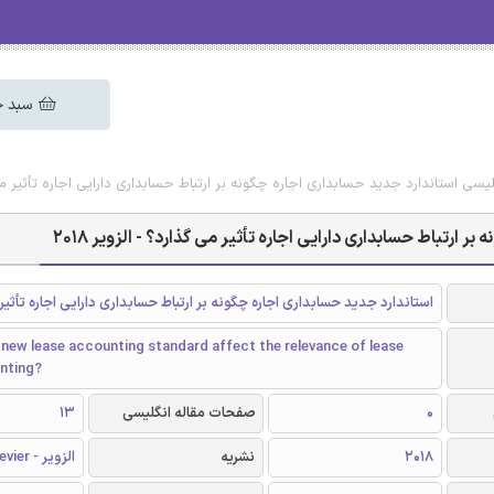
سبد خ
لیسی استاندارد جدید حسابداری اجاره چگونه بر ارتباط حسابداری دارایی اجاره تأثیر می گذا
 ارتباط حسابداری دارایی اجاره تأثیر می گذارد؟ - الزویر 2018
استاندارد جدید حسابداری اجاره چگونه بر ارتباط حسابداری دارایی اجاره تأثیر
 new lease accounting standard affect the relevance of lease
nting?
0
صفحات مقاله انگلیسی
13
2018
نشریه
الزویر - Elsevier