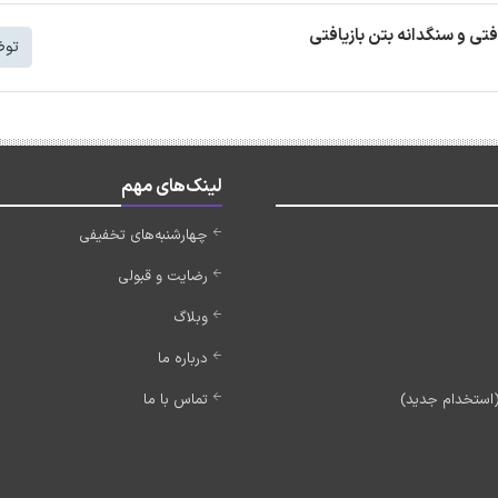
افتی و سنگدانه بتن بازیافتی
توض
لینک‌های مهم
چهارشنبه‌های تخفیفی
رضایت و قبولی
وبلاگ
درباره ما
تماس با ما