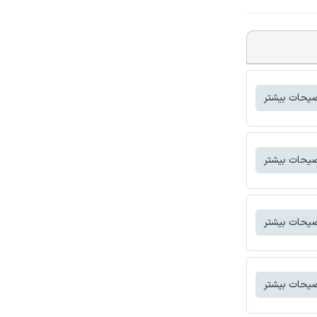
یحات بیشتر
یحات بیشتر
یحات بیشتر
یحات بیشتر