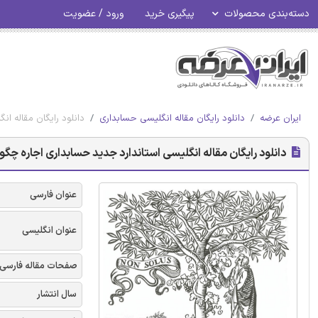
دسته‌بندی محصولات
پیگیری خرید
ورود / عضویت
ایران عرضه
دانلود رایگان مقاله انگلیسی حسابداری
دانلود رایگان مقاله انگ
دانلود رایگان مقاله انگلیسی استاندارد جدید حسابداری اجاره چگونه بر
عنوان فارسی
عنوان انگلیسی
صفحات مقاله فارسی
سال انتشار