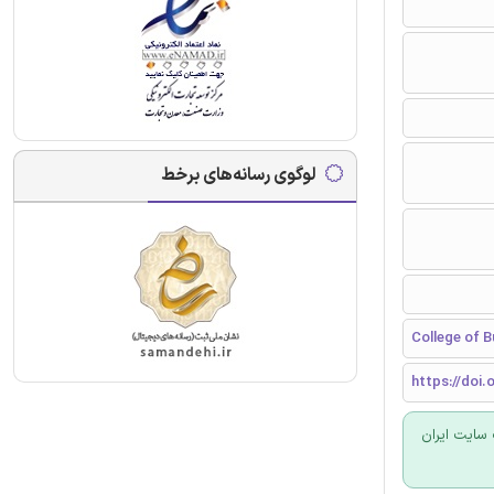
لوگوی رسانه‌های برخط
College of B
https://doi.o
سایت ایران