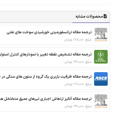
محصولات مشابه
ترجمه مقاله ترانسفورمیتی خورشیدی سوخت های نفتی
مبلغ: ۱۲۸,۰۰۰ تومان
ترجمه مقاله تشخیص نقطه تغییر با نمودارهای کنترل استوار
مبلغ: ۱۴۰,۰۰۰ تومان
ترجمه مقاله ظرفیت باربری یک گروه از ستون های سنگی در 
مبلغ: ۱۲۰,۰۰۰ تومان
ترجمه مقاله آنالیز ارتعاش اجباری تیرهای عمیق متخلخل ه
مبلغ: ۱۴۰,۰۰۰ تومان