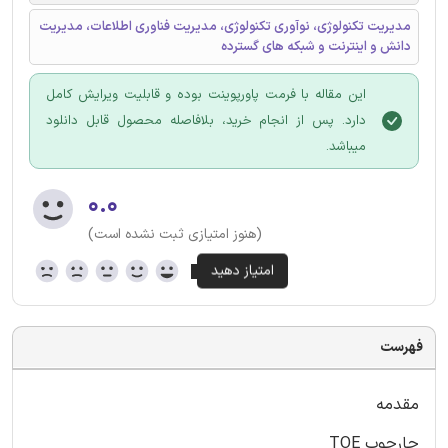
مدیریت تکنولوژی، نوآوری تکنولوژی، مدیریت فناوری اطلاعات، مدیریت
دانش و اینترنت و شبکه های گسترده
این مقاله با فرمت پاورپوینت بوده و قابلیت ویرایش کامل
دارد. پس از انجام خرید، بلافاصله محصول قابل دانلود
میباشد.
۰.۰
(هنوز امتیازی ثبت نشده است)
فهرست
مقدمه
چارچوب TOE