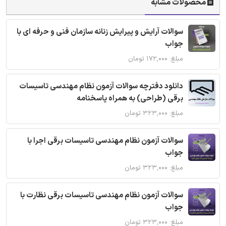
محصولات مشابه
سوالات آرایش و پیرایش زنانه سازمان فنی و حرفه ای با
جواب
مبلغ: ۱۷۲,۰۰۰ تومان
دانلود دفترچه سوالات آزمون نظام مهندسی تاسیسات
برقی (طراحی) به همراه پاسخنامه
مبلغ: ۳۲۳,۰۰۰ تومان
سوالات آزمون نظام مهندسی تاسیسات برقی اجرا با
جواب
مبلغ: ۳۲۳,۰۰۰ تومان
سوالات آزمون نظام مهندسی تاسیسات برقی نظارت با
جواب
مبلغ: ۳۲۳,۰۰۰ تومان