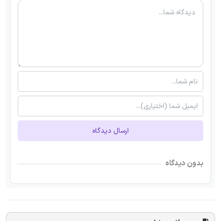
ارسال دیدگاه
بدون دیدگاه