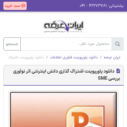
پشتیبانی:
۴۲۲۷۳۷۸۱ - ۰۴۱
سبد خرید
جستجو
ایران عرضه
دانلود پاورپوینت فناوری اطلاعات
دانلود پاورپوینت اشتراک گذاری 
دانلود پاورپوینت اشتراک گذاری دانش اینترنتی اثر نوآوری
بررسی SME