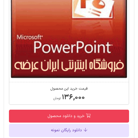
قیمت خرید این محصول
۱۳۶,۰۰۰
تومان
خرید و دانلود محصول
دانلود رایگان نمونه