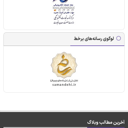
لوگوی رسانه‌های برخط
آخرین مطالب وبلاگ