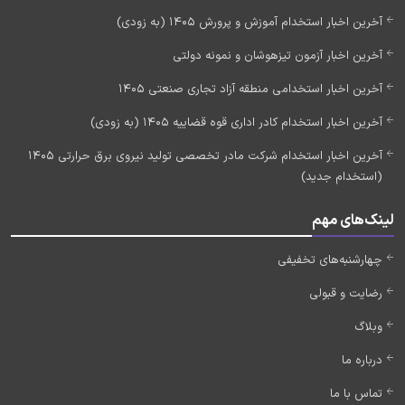
آخرین اخبار استخدام آموزش و پرورش 1405 (به زودی)
آخرین اخبار آزمون تیزهوشان و نمونه دولتی
آخرین اخبار استخدامی منطقه آزاد تجاری صنعتی 1405
آخرین اخبار استخدام کادر اداری قوه قضاییه 1405 (به زودی)
آخرین اخبار استخدام شرکت مادر تخصصی تولید نیروی برق حرارتی 1405
(استخدام جدید)
لینک‌های مهم
چهارشنبه‌های تخفیفی
رضایت و قبولی
وبلاگ
درباره ما
تماس با ما