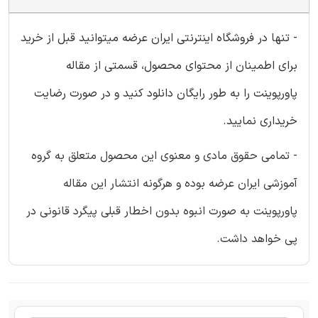
- تنها در فروشگاه اینترنتی ایران عرضه میتوانید قبل از خرید
برای اطمینان از محتوای محصول، قسمتی از مقاله
پاورپوینت را به طور رایگان دانلود کنید و در صورت رضایت
خریداری نمایید.
- تمامی حقوق مادی و معنوی این محصول متعلق به گروه
آموزشی ایران عرضه بوده و هرگونه انتشار این مقاله
پاورپوینت به صورت انبوه بدون اخطار قبلی پیگرد قانونی در
پی خواهد داشت.