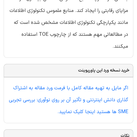
مزایای رقابتی را ایجاد کند. منابع ملموس تکنولوژی اطلاعات
مانند یکپارچگی تکنولوژی اطلاعات مشخص شده است که
در مطالعاتی مهم هستند که از چارچوب TOE استفاده
میکنند.
خرید نسخه ورد این پاورپوینت
اگر مایل به تهیه مقاله کامل با فرمت ورد مقاله به اشتراک
گذاری دانش اینترنتی و تأثیر آن بر روی نوآوری: بررسی تجربی
SME ها هستید اینجا کلیک نمایید.
نکات