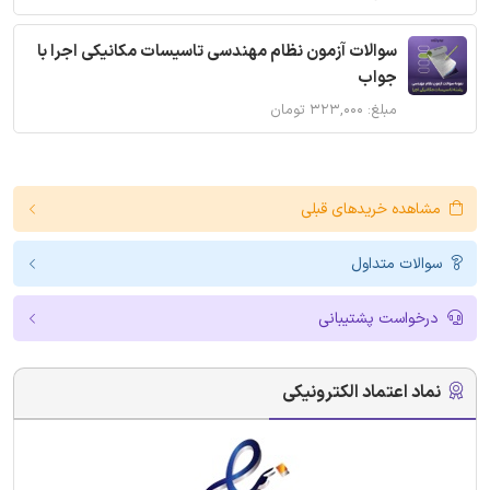
سوالات آزمون نظام مهندسی تاسیسات مکانیکی اجرا با
جواب
مبلغ: ۳۲۳,۰۰۰ تومان
مشاهده خریدهای قبلی
سوالات متداول
درخواست پشتیبانی
نماد اعتماد الکترونیکی