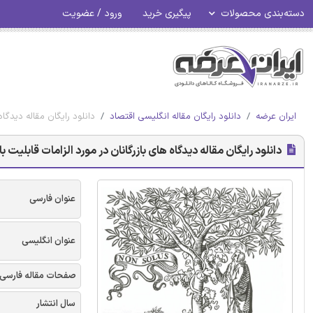
دسته‌بندی محصولات
پیگیری خرید
ورود / عضویت
ایران عرضه
دانلود رایگان مقاله انگلیسی اقتصاد
دانلود رایگان مقاله دیدگاه
دانلود رایگان مقاله دیدگاه های بازرگانان در مورد الزامات قابلیت ب
عنوان فارسی
عنوان انگلیسی
صفحات مقاله فارسی
سال انتشار