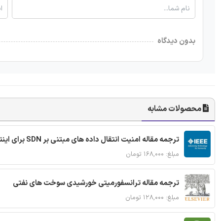
بدون دیدگاه
محصولات مشابه
ترجمه مقاله امنیت انتقال داده های مبتنی بر SDN برای اینترنت اشیا
مبلغ: ۱۶۸,۰۰۰ تومان
ترجمه مقاله ترانسفورمیتی خورشیدی سوخت های نفتی
مبلغ: ۱۲۸,۰۰۰ تومان