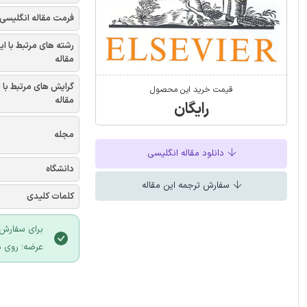
فرمت مقاله انگلیسی
رشته های مرتبط با ای
مقاله
گرایش های مرتبط با 
قیمت خرید این محصول
مقاله
رایگان
مجله
دانلود مقاله انگلیسی
دانشگاه
سفارش ترجمه این مقاله
کلمات کلیدی
برای سفارش 
عرضه؛ روی د