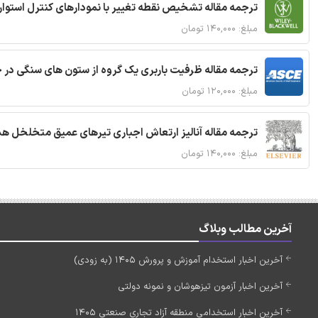
ترجمه مقاله تشخیص نقطه تغییر با نمودارهای کنترل استوار
مبلغ: ۱۴۰,۰۰۰ تومان
ترجمه مقاله ظرفیت باربری یک گروه از ستون های سنگی در 
مبلغ: ۱۲۰,۰۰۰ تومان
ترجمه مقاله آنالیز ارتعاش اجباری تیرهای عمیق متخلخل ه
مبلغ: ۱۴۰,۰۰۰ تومان
آخرین مطالب وبلاگ
آخرین اخبار استخدام آموزش و پرورش 1405 (به زودی)
آخرین اخبار آزمون تیزهوشان و نمونه دولتی
آخرین اخبار استخدامی منطقه آزاد تجاری صنعتی 1405