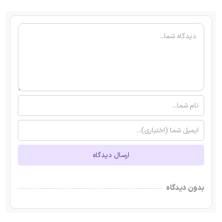
ارسال دیدگاه
بدون دیدگاه