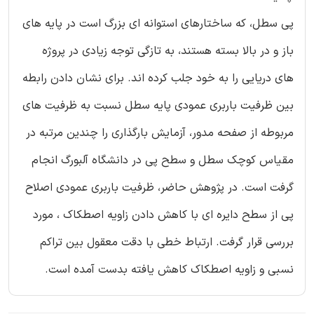
پی سطل، که ساختارهای استوانه ای بزرگ است در پایه های
باز و در بالا بسته هستند، به تازگی توجه زیادی در پروژه
های دریایی را به خود جلب کرده اند. برای نشان دادن رابطه
بین ظرفیت باربری عمودی پایه سطل نسبت به ظرفیت های
مربوطه از صفحه مدور، آزمایش بارگذاری را چندین مرتبه در
مقیاس کوچک سطل و سطح پی در دانشگاه آلبورگ انجام
گرفت است. در پژوهش حاضر، ظرفیت باربری عمودی اصلاح
پی از سطح دایره ای با کاهش دادن زاویه اصطکاک ، مورد
بررسی قرار گرفت. ارتباط خطی با دقت معقول بین تراکم
نسبی و زاویه اصطکاک کاهش یافته بدست آمده است.