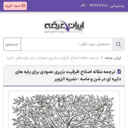
پشتیبانی:
۴۲۲۷۳۷۸۱ - ۰۴۱
سبد خرید
جستجو
ایران عرضه
ترجمه مقاله اصلاح ظرفیت باربری عمودی برای پایه های دایره ای د
ترجمه مقاله اصلاح ظرفیت باربری عمودی برای پایه های
دایره ای در شن و ماسه - نشریه الزویر