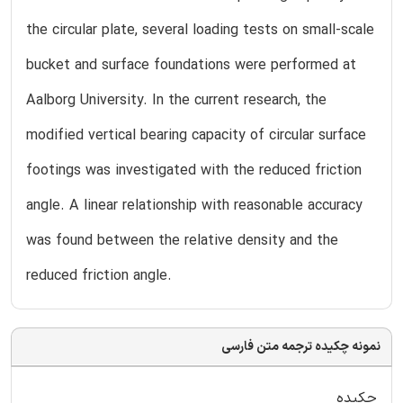
the circular plate, several loading tests on small-scale
bucket and surface foundations were performed at
Aalborg University. In the current research, the
modified vertical bearing capacity of circular surface
footings was investigated with the reduced friction
angle. A linear relationship with reasonable accuracy
was found between the relative density and the
reduced friction angle.
نمونه چکیده ترجمه متن فارسی
چکیده