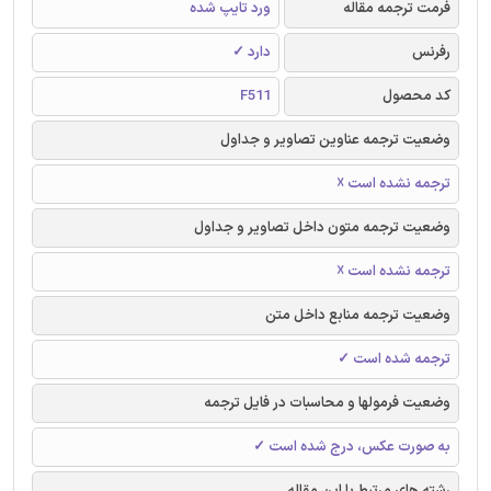
فرمت ترجمه مقاله
ورد تایپ شده
رفرنس
دارد ✓
کد محصول
F511
وضعیت ترجمه عناوین تصاویر و جداول
ترجمه نشده است ☓
وضعیت ترجمه متون داخل تصاویر و جداول
ترجمه نشده است ☓
وضعیت ترجمه منابع داخل متن
ترجمه شده است ✓
وضعیت فرمولها و محاسبات در فایل ترجمه
به صورت عکس، درج شده است ✓
رشته های مرتبط با این مقاله