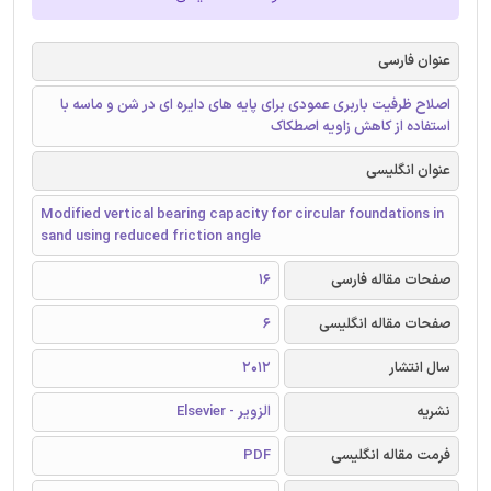
عنوان فارسی
اصلاح ظرفیت باربری عمودی برای پایه های دایره ای در شن و ماسه با
استفاده از کاهش زاویه اصطکاک
عنوان انگلیسی
Modified vertical bearing capacity for circular foundations in
sand using reduced friction angle
صفحات مقاله فارسی
16
صفحات مقاله انگلیسی
6
سال انتشار
2012
نشریه
الزویر - Elsevier
فرمت مقاله انگلیسی
PDF