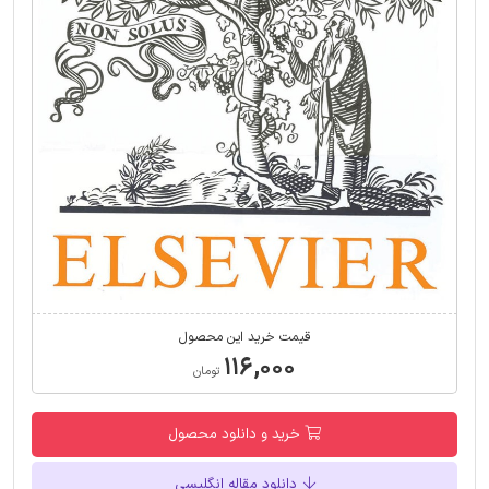
قیمت خرید این محصول
۱۱۶,۰۰۰
تومان
خرید و دانلود محصول
دانلود مقاله انگلیسی