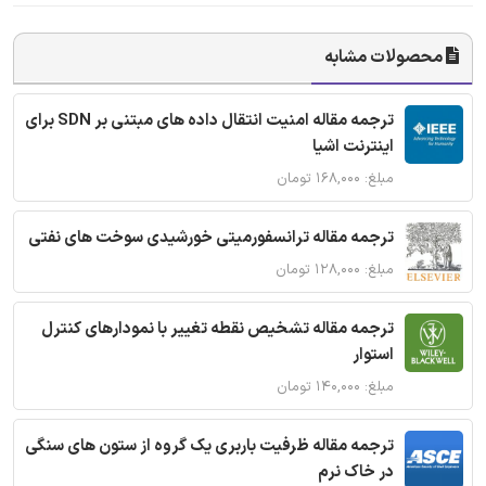
محصولات مشابه
ترجمه مقاله امنیت انتقال داده های مبتنی بر SDN برای
اینترنت اشیا
مبلغ: ۱۶۸,۰۰۰ تومان
ترجمه مقاله ترانسفورمیتی خورشیدی سوخت های نفتی
مبلغ: ۱۲۸,۰۰۰ تومان
ترجمه مقاله تشخیص نقطه تغییر با نمودارهای کنترل
استوار
مبلغ: ۱۴۰,۰۰۰ تومان
ترجمه مقاله ظرفیت باربری یک گروه از ستون های سنگی
در خاک نرم