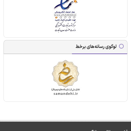
لوگوی رسانه‌های برخط