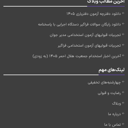
آخرین مطالب وبلاگ
دانلود دفترچه آزمون دفتریاری 1405
دانلود رایگان سوالات فراگیر دستگاه اجرایی با پاسخنامه
تجربیات قبولیهای آزمون استخدامی مدیر جوان
تجربیات قبولیهای آزمون استخدامی فراگیر
آخرین اخبار استخدام جمعیت هلال احمر 1405 (به زودی)
لینک‌های مهم
چهارشنبه‌های تخفیفی
رضایت و قبولی
وبلاگ
درباره ما
تماس با ما