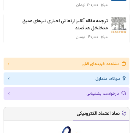
مبلغ: ۱۲۰,۰۰۰ تومان
ترجمه مقاله آنالیز ارتعاش اجباری تیرهای عمیق
متخلخل هدفمند
مبلغ: ۱۴۰,۰۰۰ تومان
مشاهده خریدهای قبلی
سوالات متداول
درخواست پشتیبانی
نماد اعتماد الکترونیکی