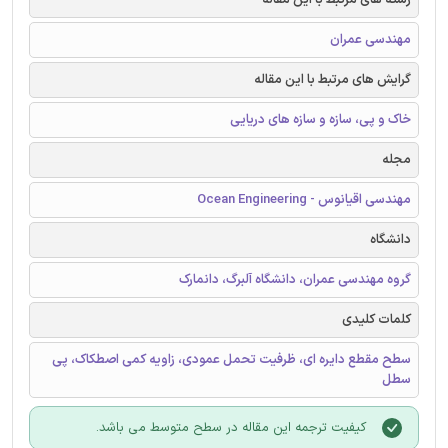
مهندسی عمران
گرایش های مرتبط با این مقاله
خاک و پی، سازه و سازه های دریایی
مجله
مهندسی اقیانوس - Ocean Engineering
دانشگاه
گروه مهندسی عمران، دانشگاه آلبرگ، دانمارک
کلمات کلیدی
سطح مقطع دایره ای، ظرفیت تحمل عمودی، زاویه کمی اصطکاک، پی
سطل
کیفیت ترجمه این مقاله در سطح متوسط می باشد.