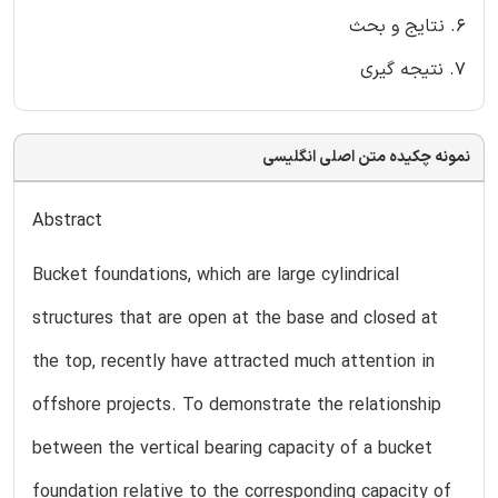
6. نتایج و بحث
7. نتیجه گیری
نمونه چکیده متن اصلی انگلیسی
Abstract
Bucket foundations, which are large cylindrical
structures that are open at the base and closed at
the top, recently have attracted much attention in
offshore projects. To demonstrate the relationship
between the vertical bearing capacity of a bucket
foundation relative to the corresponding capacity of