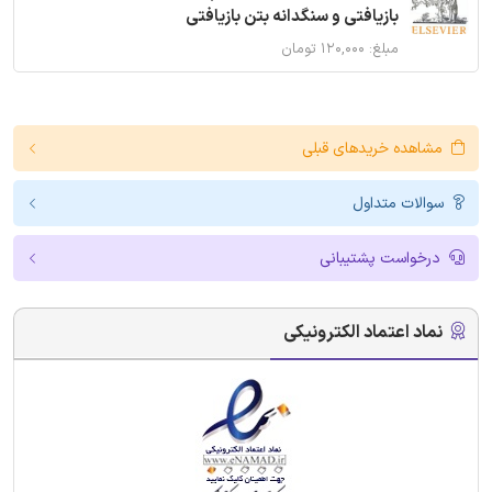
بازیافتی و سنگدانه بتن بازیافتی
مبلغ: ۱۲۰,۰۰۰ تومان
مشاهده خریدهای قبلی
سوالات متداول
درخواست پشتیبانی
نماد اعتماد الکترونیکی