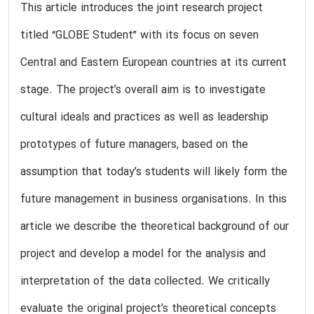
This article introduces the joint research project
titled “GLOBE Student” with its focus on seven
Central and Eastern European countries at its current
stage. The project’s overall aim is to investigate
cultural ideals and practices as well as leadership
prototypes of future managers, based on the
assumption that today’s students will likely form the
future management in business organisations. In this
article we describe the theoretical background of our
project and develop a model for the analysis and
interpretation of the data collected. We critically
evaluate the original project’s theoretical concepts