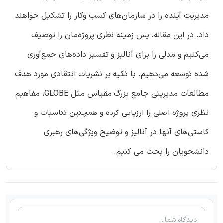
مدیریت آینده را در سازمان‌های کسب وکار را تشکیل خواهند
داد. در این مقاله، پس زمینه نظری پروژه‌مان را توصیف
می‌کنیم و مدلی را برای آنالیز و تفسیر داده‌های جمع‌آوری
شده توسعه می‌دهیم. با تکیه بر نشریات انتقادی مورد هدف
مطالعات مدیریتی جامع بزرگ مقیاس مثل GLOBE، مفاهیم
نظری پروژه اصلی را ارزیابی کرده و همچنین تناسبات و
کاستی‌های آنها در آنالیز و توضیح ویژگی‌های رهبری
دانشجویان را بحث می کنیم.