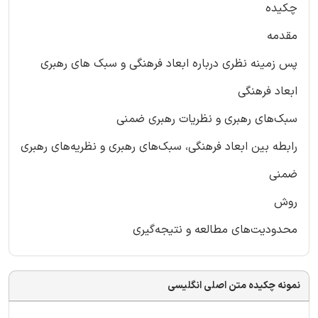
چکیده
مقدمه
پس زمینه نظری درباره ابعاد فرهنگی و سبک های رهبری
ابعاد فرهنگی
سبک‌های رهبری و نظریات رهبری ضمنی
رابطه بین ابعاد فرهنگی، سبک‌های رهبری و نظریه‌های رهبری
ضمنی
روش
محدودیت‌های مطالعه و نتیجه‌گیری
نمونه چکیده متن اصلی انگلیسی