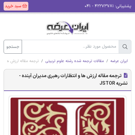
پشتیبانی:
۴۲۲۷۳۷۸۱ - ۰۴۱
سبد خرید
جستجو
ایران عرضه
مقالات ترجمه شده رشته علوم تربیتی
ترجمه مقاله ارزش ها و انتظ
ترجمه مقاله ارزش ها و انتظارات رهبری مدیران آینده -
نشریه JSTOR