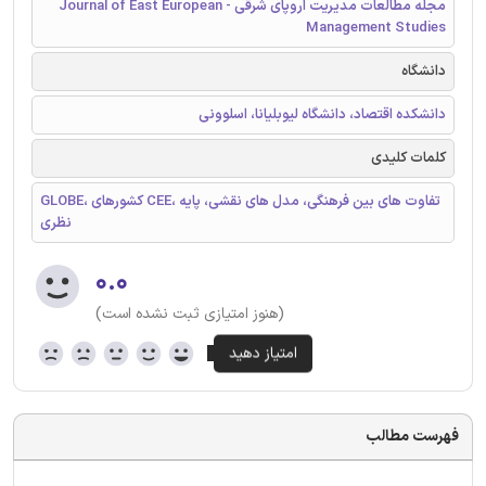
مجله مطالعات مدیریت اروپای شرقی - Journal of East European
Management Studies
دانشگاه
دانشکده اقتصاد، دانشگاه لیوبلیانا، اسلوونی
کلمات کلیدی
GLOBE، کشورهای CEE، تفاوت های بین فرهنگی، مدل های نقشی، پایه
نظری
۰.۰
(هنوز امتیازی ثبت نشده است)
فهرست مطالب