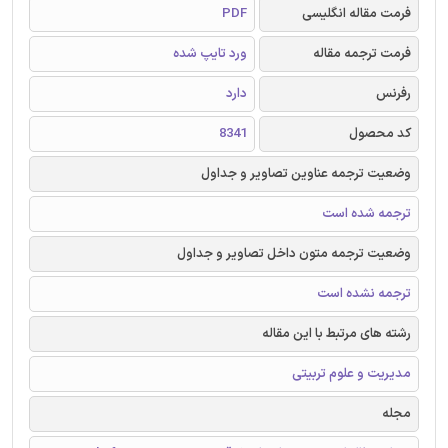
فرمت مقاله انگلیسی
PDF
فرمت ترجمه مقاله
ورد تایپ شده
رفرنس
دارد
کد محصول
8341
وضعیت ترجمه عناوین تصاویر و جداول
ترجمه شده است
وضعیت ترجمه متون داخل تصاویر و جداول
ترجمه نشده است
رشته های مرتبط با این مقاله
مدیریت و علوم تربیتی
مجله