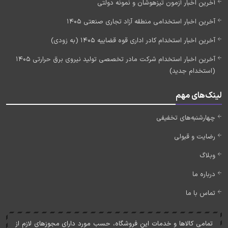
آخرین اخبار آزمون تیزهوشان و نمونه دولتی
آخرین اخبار استخدامی منطقه آزاد تجاری صنعتی 1405
آخرین اخبار استخدام کادر اداری قوه قضاییه 1405 (به زودی)
آخرین اخبار استخدام شرکت مادر تخصصی تولید نیروی برق حرارتی 1405
(استخدام جدید)
لینک‌های مهم
چهارشنبه‌های تخفیفی
رضایت و قبولی
وبلاگ
درباره ما
تماس با ما
تمامی کالاها و خدمات اين فروشگاه، حسب مورد دارای مجوزهای لازم از