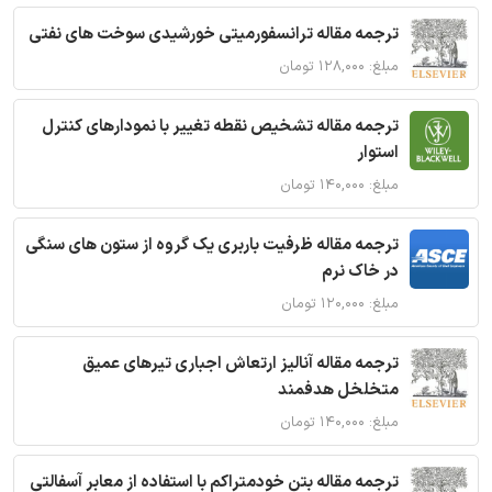
ترجمه مقاله ترانسفورمیتی خورشیدی سوخت های نفتی
مبلغ: ۱۲۸,۰۰۰ تومان
ترجمه مقاله تشخیص نقطه تغییر با نمودارهای کنترل
استوار
مبلغ: ۱۴۰,۰۰۰ تومان
ترجمه مقاله ظرفیت باربری یک گروه از ستون های سنگی
در خاک نرم
مبلغ: ۱۲۰,۰۰۰ تومان
ترجمه مقاله آنالیز ارتعاش اجباری تیرهای عمیق
متخلخل هدفمند
مبلغ: ۱۴۰,۰۰۰ تومان
ترجمه مقاله بتن خودمتراکم با استفاده از معابر آسفالتی