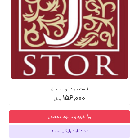
قیمت خرید این محصول
۱۵۶,۰۰۰
تومان
خرید و دانلود محصول
دانلود رایگان نمونه