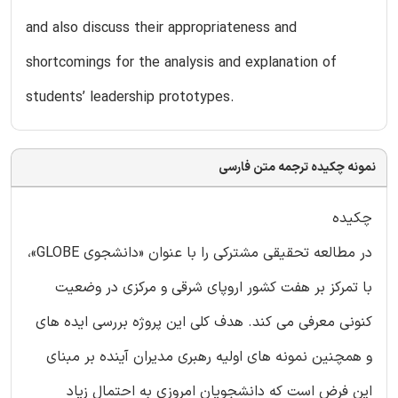
and also discuss their appropriateness and
shortcomings for the analysis and explanation of
students’ leadership prototypes.
نمونه چکیده ترجمه متن فارسی
چکیده
در مطالعه تحقیقی مشترکی را با عنوان «دانشجوی GLOBE»،
با تمرکز بر هفت کشور اروپای شرقی و مرکزی در وضعیت
کنونی معرفی می کند. هدف کلی این پروژه بررسی ایده های
و همچنین نمونه های اولیه رهبری مدیران آینده بر مبنای
این فرض است که دانشجویان امروزی به احتمال زیاد