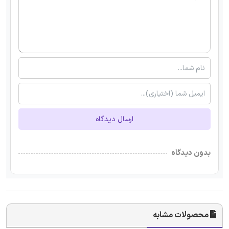
ارسال دیدگاه
بدون دیدگاه
محصولات مشابه