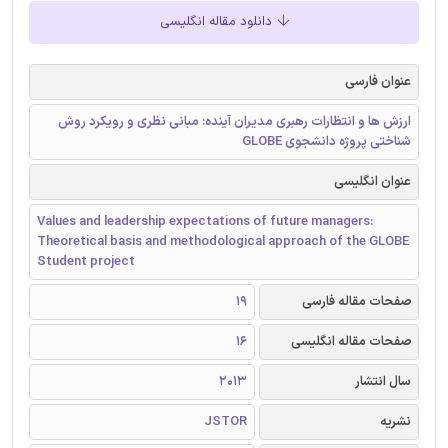
دانلود مقاله انگلیسی
عنوان فارسی
ارزش ها و انتظارات رهبری مدیران آینده: مبانی نظری و رویکرد روش
شناختی پروژه دانشجوی GLOBE
عنوان انگلیسی
Values and leadership expectations of future managers:
Theoretical basis and methodological approach of the GLOBE
Student project
صفحات مقاله فارسی
19
صفحات مقاله انگلیسی
16
سال انتشار
2013
نشریه
JSTOR