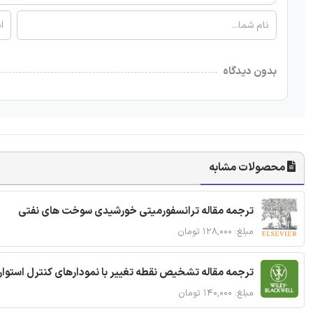
بدون دیدگاه
محصولات مشابه
ترجمه مقاله ترانسفورمیتی خورشیدی سوخت های نفتی
مبلغ: ۱۲۸,۰۰۰ تومان
ترجمه مقاله تشخیص نقطه تغییر با نمودارهای کنترل استوار
مبلغ: ۱۴۰,۰۰۰ تومان