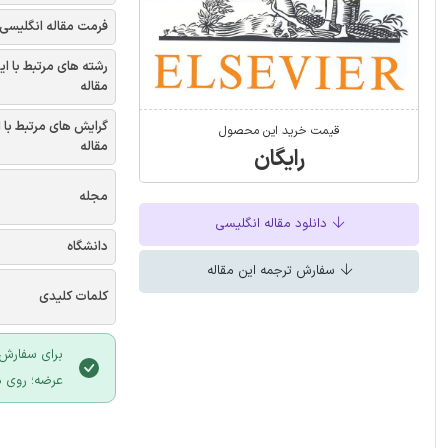
فرمت مقاله انگلیسی
رشته های مرتبط با ای
مقاله
گرایش های مرتبط با 
قیمت خرید این محصول
مقاله
رایگان
مجله
دانلود مقاله انگلیسی
دانشگاه
سفارش ترجمه این مقاله
کلمات کلیدی
برای سفارش 
عرضه؛ روی د