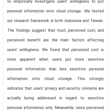
to empirically investigate users’ willingness to put
personal information onto cloud storage. We tested
our research framework in both Indonesia and Taiwan.
The findings suggest that trust, perceived cost, and
perceived benefit are the main factors affecting
users’ willingness. We found that perceived cost is
more apparent when users put more sensitive
personal information than less sensitive personal
information onto cloud storage. This strongly
indicates that users’ privacy and security concerns are
actually being addressed in regard to sensitive
personal information only. Meanwhile, since perceived