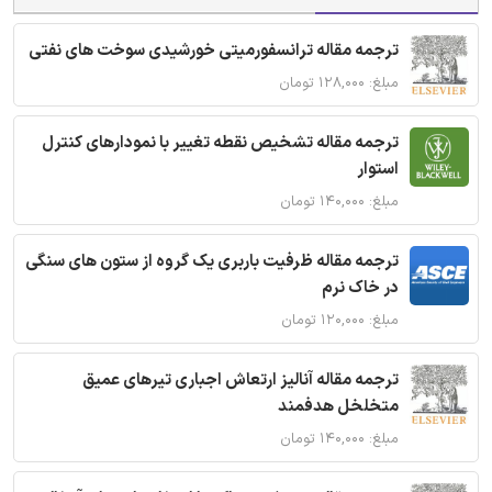
ترجمه مقاله ترانسفورمیتی خورشیدی سوخت های نفتی
مبلغ: ۱۲۸,۰۰۰ تومان
ترجمه مقاله تشخیص نقطه تغییر با نمودارهای کنترل
استوار
مبلغ: ۱۴۰,۰۰۰ تومان
ترجمه مقاله ظرفیت باربری یک گروه از ستون های سنگی
در خاک نرم
مبلغ: ۱۲۰,۰۰۰ تومان
ترجمه مقاله آنالیز ارتعاش اجباری تیرهای عمیق
متخلخل هدفمند
مبلغ: ۱۴۰,۰۰۰ تومان