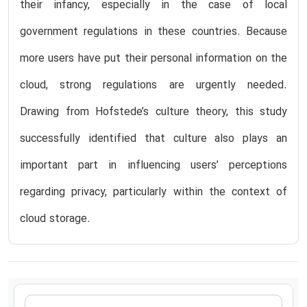
their infancy, especially in the case of local
government regulations in these countries. Because
more users have put their personal information on the
cloud, strong regulations are urgently needed.
Drawing from Hofstede’s culture theory, this study
successfully identified that culture also plays an
important part in influencing users’ perceptions
regarding privacy, particularly within the context of
cloud storage.