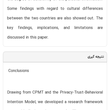
Some findings with regard to cultural differences
between the two countries are also showed out. The
key findings, implications, and limitations are
discussed in this paper.
نتیجه گیری
Conclusions
Drawing from CPMT and the Privacy-Trust-Behavioral
Intention Model, we developed a research framework