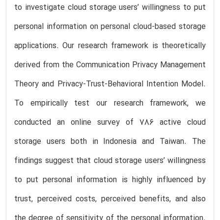
to investigate cloud storage users’ willingness to put
personal information on personal cloud-based storage
applications. Our research framework is theoretically
derived from the Communication Privacy Management
Theory and Privacy-Trust-Behavioral Intention Model.
To empirically test our research framework, we
conducted an online survey of 786 active cloud
storage users both in Indonesia and Taiwan. The
findings suggest that cloud storage users’ willingness
to put personal information is highly influenced by
trust, perceived costs, perceived benefits, and also
the degree of sensitivity of the personal information.