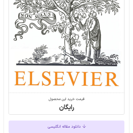
قیمت خرید این محصول
رایگان
دانلود مقاله انگلیسی