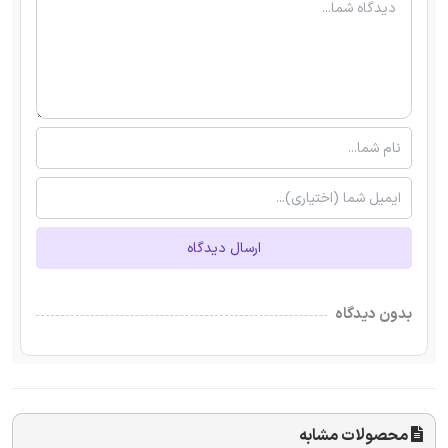
ارسال دیدگاه
بدون دیدگاه
محصولات مشابه