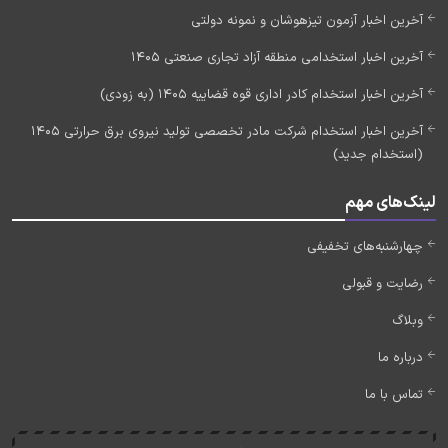
آخرین اخبار آزمون تیزهوشان و نمونه دولتی
آخرین اخبار استخدامی منطقه آزاد تجاری صنعتی 1405
آخرین اخبار استخدام کادر اداری قوه قضاییه 1405 (به زودی)
آخرین اخبار استخدام شرکت مادر تخصصی تولید نیروی برق حرارتی 1405
(استخدام جدید)
لینک‌های مهم
چهارشنبه‌های تخفیفی
رضایت و قبولی
وبلاگ
درباره ما
تماس با ما