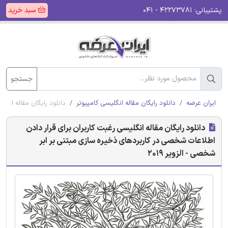
پشتیبانی:
۴۲۲۷۳۷۸۱ - ۰۴۱
سبد خرید
جستجو
ایران عرضه
دانلود رایگان مقاله انگلیسی کامپیوتر
دانلود رایگان مقاله انگل
دانلود رایگان مقاله انگلیسی رغبت کاربران برای قرار دادن
اطلاعات شخصی در کاربردهای ذخیره سازی مبتنی بر ابر
شخصی - الزویر 2019