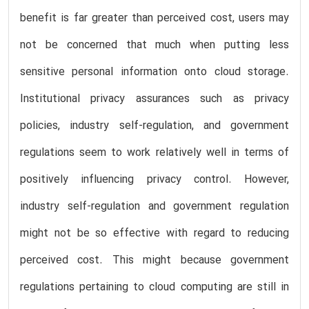
benefit is far greater than perceived cost, users may
not be concerned that much when putting less
sensitive personal information onto cloud storage.
Institutional privacy assurances such as privacy
policies, industry self-regulation, and government
regulations seem to work relatively well in terms of
positively influencing privacy control. However,
industry self-regulation and government regulation
might not be so effective with regard to reducing
perceived cost. This might because government
regulations pertaining to cloud computing are still in