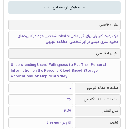
سفارش ترجمه این مقاله
عنوان فارسی
درک رغبت کاربران برای قرار دادن اطلاعات شخصی خود در کاربردهای
ذخیره سازی مبتنی بر ابر شخصی: مطالعه تجربی
عنوان انگلیسی
Understanding Users’ Willingness to Put Their Personal
Information on the Personal Cloud-Based Storage
Applications: An Empirical Study
صفحات مقاله فارسی
0
صفحات مقاله انگلیسی
36
سال انتشار
2019
نشریه
الزویر - Elsevier