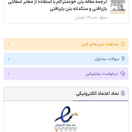
ترجمه مقاله بتن خودمتراکم با استفاده از معابر آسفالتی
بازیافتی و سنگدانه بتن بازیافتی
مبلغ: ۱۲۰,۰۰۰ تومان
مشاهده خریدهای قبلی
سوالات متداول
درخواست پشتیبانی
نماد اعتماد الکترونیکی