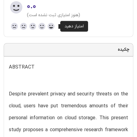
۰.۰
(هنوز امتیازی ثبت نشده است)
چکیده
ABSTRACT
Despite prevalent privacy and security threats on the
cloud, users have put tremendous amounts of their
personal information on cloud storage. This present
study proposes a comprehensive research framework