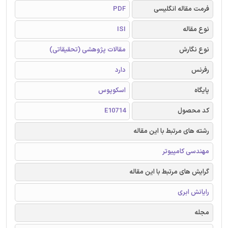
فرمت مقاله انگلیسی
PDF
نوع مقاله
ISI
نوع نگارش
مقالات پژوهشی (تحقیقاتی)
رفرنس
دارد
پایگاه
اسکوپوس
کد محصول
E10714
رشته های مرتبط با این مقاله
مهندسی کامپیوتر
گرایش های مرتبط با این مقاله
رایانش ابری
مجله