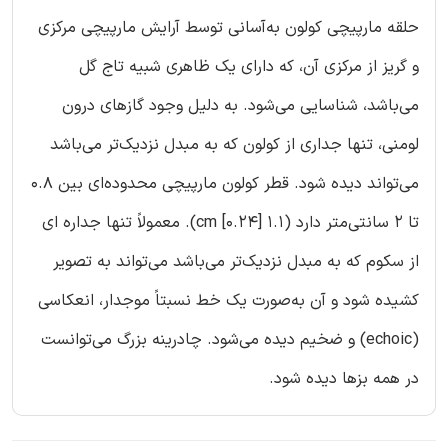
حلقه مارپیچی کولون به‌آسانی توسط آرایش مارپیچی مرکزی
و گریز از مرکزی آن، که دارای یک ظاهری شبیه تاج گل
می‌باشد، شناسایی می‌شود. به دلیل وجود گازهای درون
لومنی، تنها جداری از کولون که به مبدل نزدیک‌تر می‌باشد
می‌تواند دیده شود. قطر کولون مارپیچی محدوده‌ای بین 0.8
تا 2 سانتی‌متر دارد (1.1 [0.24] cm). معمولاً تنها جداره ای
از سکوم که به مبدل نزدیک‌تر می‌باشد می‌تواند به تصویر
کشیده شود و آن به‌صورت یک خط نسبتاً موجدار، انعکاسی
(echoic) و ضخیم دیده می‌شود. چادرینه بزرگ می‌توانست
در همه بزها دیده شود.