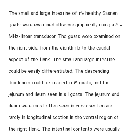
The small and large intestine of 30 healthy Saanen
goats were examined ultrasonographically using a 5.0
MHz-linear transducer. The goats were examined on
the right side, from the eighth rib to the caudal
aspect of the flank. The small and large intestine
could be easily differentiated. The descending
duodenum could be imaged in 19 goats, and the
jejunum and ileum seen in all goats. The jejunum and
ileum were most often seen in cross-section and
rarely in longitudinal section in the ventral region of
the right flank. The intestinal contents were usually