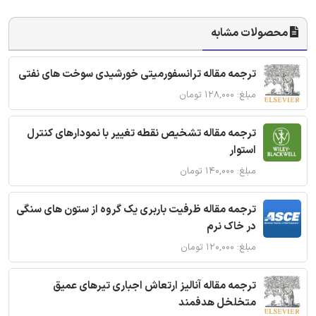
محصولات مشابه
ترجمه مقاله ترانسفورمیتی خورشیدی سوخت های نفتی
مبلغ: ۱۲۸,۰۰۰ تومان
ترجمه مقاله تشخیص نقطه تغییر با نمودارهای کنترل
استوار
مبلغ: ۱۴۰,۰۰۰ تومان
ترجمه مقاله ظرفیت باربری یک گروه از ستون های سنگی
در خاک نرم
مبلغ: ۱۲۰,۰۰۰ تومان
ترجمه مقاله آنالیز ارتعاش اجباری تیرهای عمیق
متخلخل هدفمند