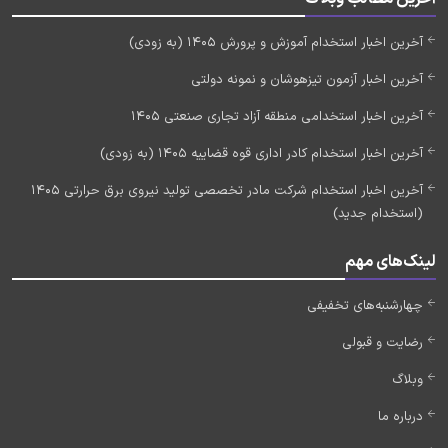
آخرین اخبار استخدام آموزش و پرورش 1405 (به زودی)
آخرین اخبار آزمون تیزهوشان و نمونه دولتی
آخرین اخبار استخدامی منطقه آزاد تجاری صنعتی 1405
آخرین اخبار استخدام کادر اداری قوه قضاییه 1405 (به زودی)
آخرین اخبار استخدام شرکت مادر تخصصی تولید نیروی برق حرارتی 1405
(استخدام جدید)
لینک‌های مهم
چهارشنبه‌های تخفیفی
رضایت و قبولی
وبلاگ
درباره ما