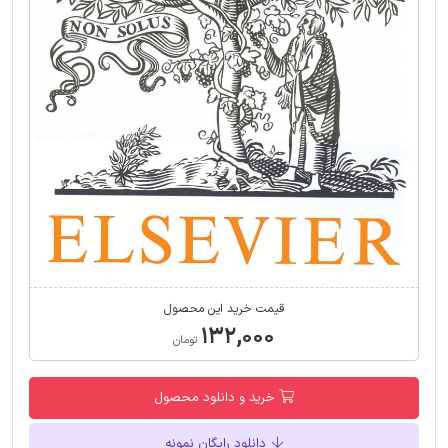
قیمت خرید این محصول
۱۳۲,۰۰۰
تومان
خرید و دانلود محصول
دانلود رایگان نمونه