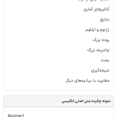
آنالیزهای آماری
نتایج
ژژنوم و ایلئوم
روده بزرگ
چادرینه بزرگ
بحث
نتیجه‌گیری
مغایرت با بیانیه‌های دیگر
نمونه چکیده متن اصلی انگلیسی
Abstract