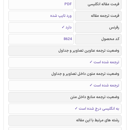
فرمت مقاله انگلیسی
PDF
فرمت ترجمه مقاله
ورد تایپ شده
رفرنس
دارد ✓
کد محصول
8624
وضعیت ترجمه عناوین تصاویر و جداول
ترجمه شده است ✓
وضعیت ترجمه متون داخل تصاویر و جداول
ترجمه شده است ✓
وضعیت ترجمه منابع داخل متن
به انگلیسی درج شده است ✓
رشته های مرتبط با این مقاله