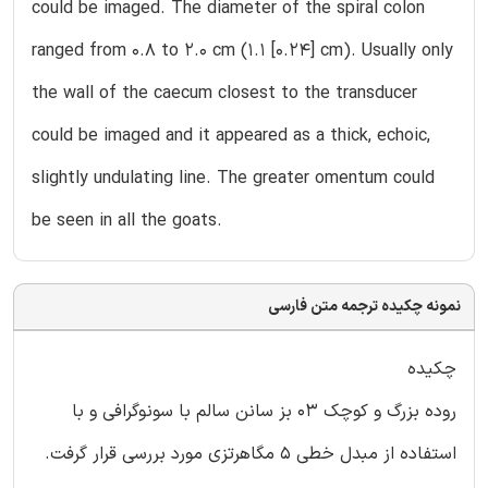
could be imaged. The diameter of the spiral colon
ranged from 0.8 to 2.0 cm (1.1 [0.24] cm). Usually only
the wall of the caecum closest to the transducer
could be imaged and it appeared as a thick, echoic,
slightly undulating line. The greater omentum could
be seen in all the goats.
نمونه چکیده ترجمه متن فارسی
چکیده
روده بزرگ و کوچک 03 بز سانن سالم با سونوگرافی و با
استفاده از مبدل خطی 5 مگاهرتزی مورد بررسی قرار گرفت.