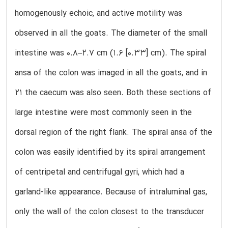
homogenously echoic, and active motility was
observed in all the goats. The diameter of the small
intestine was 0.8–2.7 cm (1.6 [0.33] cm). The spiral
ansa of the colon was imaged in all the goats, and in
21 the caecum was also seen. Both these sections of
large intestine were most commonly seen in the
dorsal region of the right flank. The spiral ansa of the
colon was easily identified by its spiral arrangement
of centripetal and centrifugal gyri, which had a
garland-like appearance. Because of intraluminal gas,
only the wall of the colon closest to the transducer