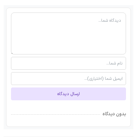
ارسال دیدگاه
بدون دیدگاه