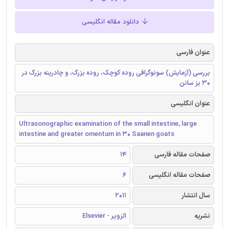
دانلود مقاله انگلیسی
عنوان فارسی
بررسی (آزمایش) سونوگرافی روده کوچک، روده بزرگ، و چادرینه بزرگ در
30 بز سانن
عنوان انگلیسی
Ultrasonographic examination of the small intestine, large
intestine and greater omentum in 30 Saanen goats
صفحات مقاله فارسی
14
صفحات مقاله انگلیسی
6
سال انتشار
2011
نشریه
الزویر - Elsevier