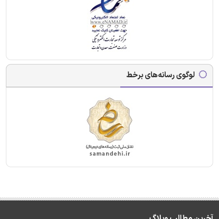
لوگوی رسانه‌های برخط
آخرین مطالب وبلاگ