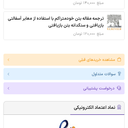
مبلغ: ۱۴۰,۰۰۰ تومان
ترجمه مقاله بتن خودمتراکم با استفاده از معابر آسفالتی
بازیافتی و سنگدانه بتن بازیافتی
مبلغ: ۱۲۰,۰۰۰ تومان
مشاهده خریدهای قبلی
سوالات متداول
درخواست پشتیبانی
نماد اعتماد الکترونیکی