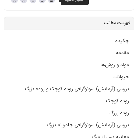
فهرست مطالب
چکیده
مقدمه
مواد و روش‌ها
حیوانات
بررسی (آزمایش) سونوگرافی روده کوچک و روده بزرگ
روده کوچک
روده بزرگ
بررسی (آزمایش) سونوگرافی چادرینه بزرگ
معاینه پس از مرگ