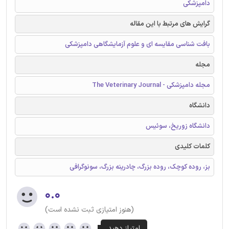
دامپزشکی
گرایش های مرتبط با این مقاله
بافت شناسی مقایسه ای و علوم آزمایشگاهی دامپزشکی
مجله
مجله دامپزشکی - The Veterinary Journal
دانشگاه
دانشگاه زوریخ، سوئیس
کلمات کلیدی
بز، روده کوچک، روده بزرگ، چادرینه بزرگ، سونوگرافی
۰.۰
(هنوز امتیازی ثبت نشده است)