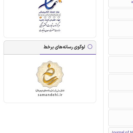
ه
لوگوی رسانه‌های برخط