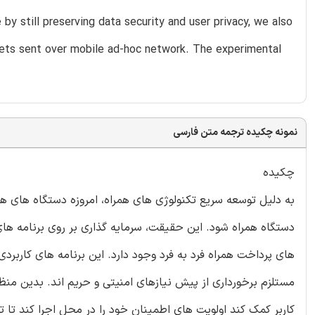
 still preserving data security and user privacy, we also
ets sent over mobile ad-hoc network. The experimental
نمونه چکیده ترجمه متن فارسی
چکیده
به دلیل توسعه سریع تکنولوژی های همراه، امروزه دستگاه های هم
دستگاه همراه شود. این حقیقت، سرمایه گذاری بر روی برنامه های 
های پرداخت همراه فرد به فرد وجود دارد. این برنامه های کاربر
مستلزم برخورداری از پیش نیازهای امنیتی و حریم اند. بدین منظور