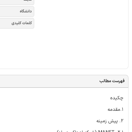
دانشگاه
کلمات کلیدی
فهرست مطالب
چکیده
1.مقدمه
2. پیش زمینه