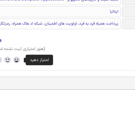
ایتالیا
پرداخت همراه فرد به فرد، اولویت های اطمینان، شبکه اد هاک همراه، رمزنگ
۰
(هنوز امتیازی ثبت نشده ا