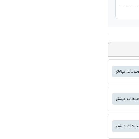
یحات بیشتر
یحات بیشتر
یحات بیشتر