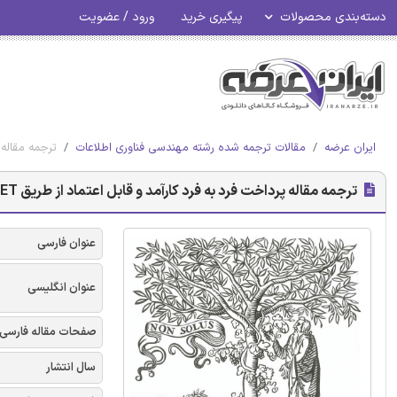
دسته‌بندی محصولات
پیگیری خرید
ورود / عضویت
ایران عرضه
مقالات ترجمه شده رشته مهندسی فناوری اطلاعات
ترجمه مقاله پرداخت 
ترجمه مقاله پرداخت فرد به فرد کارآمد و قابل اعتماد از طریق MANET های چند جهشی - نشریه الزویر
عنوان فارسی
عنوان انگلیسی
صفحات مقاله فارسی
سال انتشار