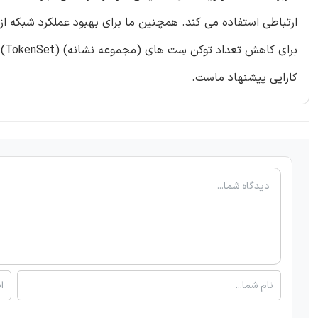
ارتباطی استفاده می کند. همچنین ما برای بهبود عملکرد شبکه از
بر
کارایی پیشنهاد ماست.