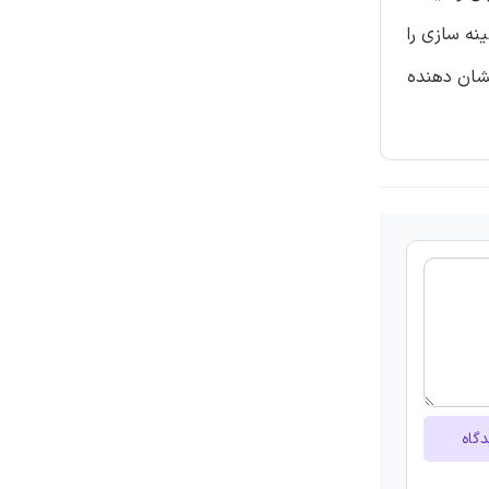
نه سازی را
ج تجربی نشان دهنده
دگاه