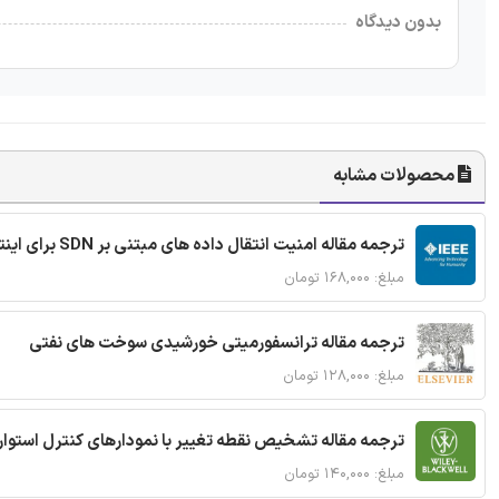
بدون دیدگاه
محصولات مشابه
ترجمه مقاله امنیت انتقال داده های مبتنی بر SDN برای اینترنت اشیا
مبلغ: ۱۶۸,۰۰۰ تومان
ترجمه مقاله ترانسفورمیتی خورشیدی سوخت های نفتی
مبلغ: ۱۲۸,۰۰۰ تومان
ترجمه مقاله تشخیص نقطه تغییر با نمودارهای کنترل استوار
مبلغ: ۱۴۰,۰۰۰ تومان