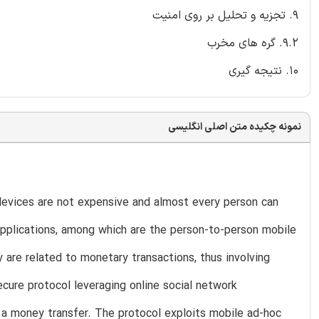
9. تجزیه و تحلیل بر روی امنیت
9.2. گره های مخرب
10. نتیجه گیری
نمونه چکیده متن اصلی انگلیسی
evices are not expensive and almost every person can
applications, among which are the person-to-person mobile
 are related to monetary transactions, thus involving
ecure protocol leveraging online social network
e a money transfer. The protocol exploits mobile ad-hoc