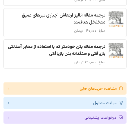
ترجمه مقاله آنالیز ارتعاش اجباری تیرهای عمیق
متخلخل هدفمند
مبلغ: ۱۴۰,۰۰۰ تومان
ترجمه مقاله بتن خودمتراکم با استفاده از معابر آسفالتی
بازیافتی و سنگدانه بتن بازیافتی
مبلغ: ۱۲۰,۰۰۰ تومان
مشاهده خریدهای قبلی
سوالات متداول
درخواست پشتیبانی