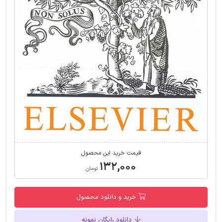
قیمت خرید این محصول
۱۳۲,۰۰۰
تومان
خرید و دانلود محصول
دانلود رایگان نمونه