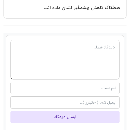
اصطکاک کاهش چشمگیر نشان داده اند.
ارسال دیدگاه