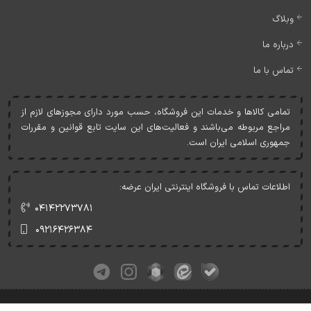
وبلاگ
درباره ما
تماس با ما
تمامی کالاها و خدمات اين فروشگاه، حسب مورد دارای مجوزهای لازم از
مراجع مربوطه می‌باشند و فعاليت‌های اين سايت تابع قوانين و مقررات
جمهوری اسلامی ايران است.
اطلاعات تماس با فروشگاه اینترنتی ایران عرضه:
۰۴۱۴۲۲۷۳۷۸۱
۰۹۲۱۶۴۲۶۳۸۴
کلیه حقوق این وبسایت متعلق به ایران عرضه می‌باشد.