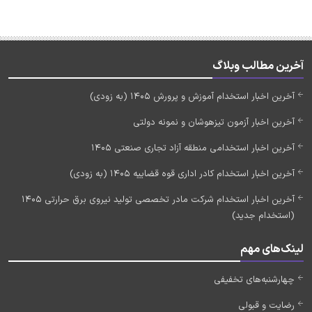
آخرین مطالب وبلاگ
آخرین اخبار استخدام آموزش و پرورش 1405 (به زودی)
آخرین اخبار آزمون تیزهوشان و نمونه دولتی
آخرین اخبار استخدامی منطقه آزاد تجاری صنعتی 1405
آخرین اخبار استخدام کادر اداری قوه قضاییه 1405 (به زودی)
آخرین اخبار استخدام شرکت مادر تخصصی تولید نیروی برق حرارتی 1405
(استخدام جدید)
لینک‌های مهم
چهارشنبه‌های تخفیفی
رضایت و قبولی