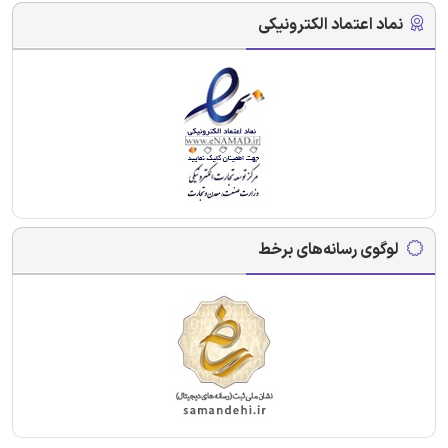
نماد اعتماد الکترونیکی
لوگوی رسانه‌های برخط