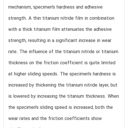
mechanism, specimen’s hardness and adhesive
strength. A thin titanium nitride film in combination
with a thick titanium film attenuates the adhesive
strength, resulting in a significant increase in wear
rate. The influence of the titanium nitride or titanium
thickness on the friction coefficient is quite limited
at higher sliding speeds. The specimen’s hardness is
increased by thickening the titanium nitride layer, but
is lowered by increasing the titanium thickness. When
the specimen’s sliding speed is increased, both the
wear rates and the friction coefficients show