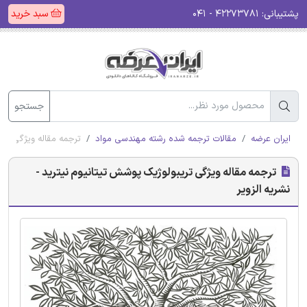
پشتیبانی:
۴۲۲۷۳۷۸۱ - ۰۴۱
سبد خرید
جستجو
ایران عرضه
مقالات ترجمه شده رشته مهندسی مواد
ترجمه مقاله ویژگی تری
ترجمه مقاله ویژگی تریبولوژیک پوشش تیتانیوم نیترید -
نشریه الزویر