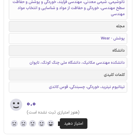
نانوشیمی، شیمی معدنی، مهندسی فرآیند، خوردگی و پوشش و حفاظت
سطح مهندسی، خوردگی و حفاظت از مواد و شناسایی و انتخاب مواد
مهندسی
مجله
پوشش - Wear
دانشگاه
دانشکده مهندسی مکانیک، دانشگاه ملی چنگ کونگ، تایوان
کلمات کلیدی
تیتانیوم نیترید، خوردگی، چسبندگی، قوس کاتدی
۰.۰
(هنوز امتیازی ثبت نشده است)