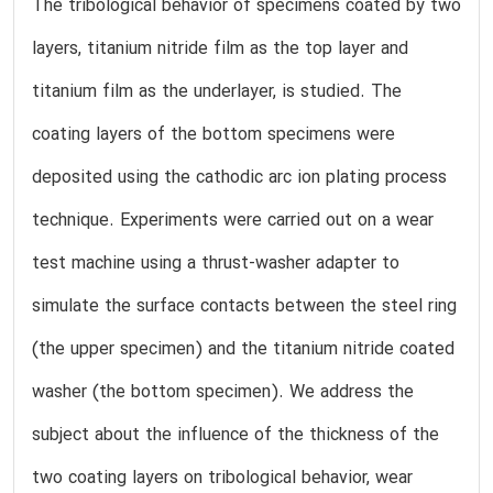
The tribological behavior of specimens coated by two
layers, titanium nitride film as the top layer and
titanium film as the underlayer, is studied. The
coating layers of the bottom specimens were
deposited using the cathodic arc ion plating process
technique. Experiments were carried out on a wear
test machine using a thrust-washer adapter to
simulate the surface contacts between the steel ring
(the upper specimen) and the titanium nitride coated
washer (the bottom specimen). We address the
subject about the influence of the thickness of the
two coating layers on tribological behavior, wear