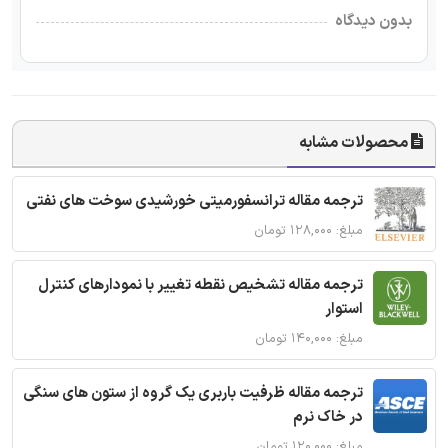
بدون دیدگاه
محصولات مشابه
ترجمه مقاله ترانسفورمیتی خورشیدی سوخت های نفتی
مبلغ: ۱۲۸,۰۰۰ تومان
ترجمه مقاله تشخیص نقطه تغییر با نمودارهای کنترل
استوار
مبلغ: ۱۴۰,۰۰۰ تومان
ترجمه مقاله ظرفیت باربری یک گروه از ستون های سنگی
در خاک نرم
مبلغ: ۱۲۰,۰۰۰ تومان