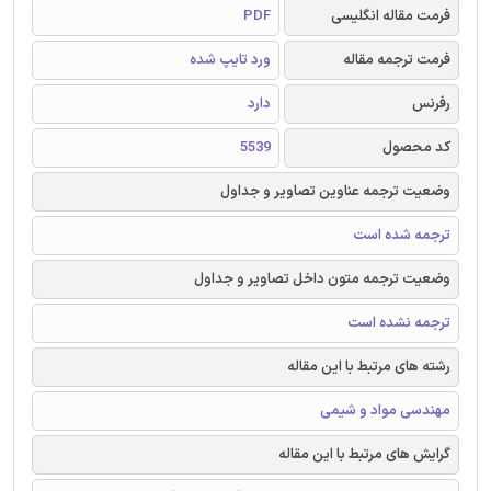
فرمت مقاله انگلیسی
PDF
فرمت ترجمه مقاله
ورد تایپ شده
رفرنس
دارد
کد محصول
5539
وضعیت ترجمه عناوین تصاویر و جداول
ترجمه شده است
وضعیت ترجمه متون داخل تصاویر و جداول
ترجمه نشده است
رشته های مرتبط با این مقاله
مهندسی مواد و شیمی
گرایش های مرتبط با این مقاله