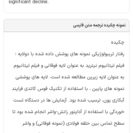
significant decline.
نمونه چکیده ترجمه متن فارسی
چکیده
رفتار تریبولوژیکی نمونه های پوشش داده شده با دولایه ؛
فیلم تیتانیوم نیترید به عنوان لایه فوقانی و فیلم تیتانیوم
به عنوان لایه زیرین مطالعه شده است. لایه های پوششی
نمونه های پایین ، با استفاده از تکنیک قوس کاتدی فرایند
آبکاری یون، ترسیب شده بود. آزمایش ها در دستگاه تست
خوردگی با استفاده از آداپتور رانش-واشر انجام شده بود تا
سطح تماس بین حلقه فولادی (نمونه فوقانی) و واشر