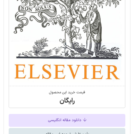
قیمت خرید این محصول
رایگان
دانلود مقاله انگلیسی