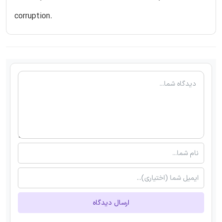
corruption.
ارسال دیدگاه