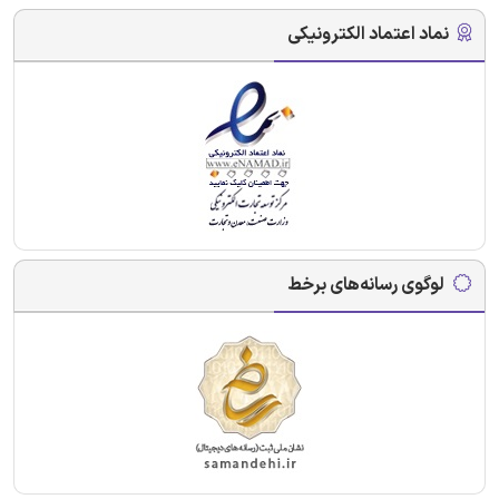
نماد اعتماد الکترونیکی
لوگوی رسانه‌های برخط