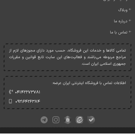
وبلاگ
درباره ما
تماس با ما
تمامی کالاها و خدمات اين فروشگاه، حسب مورد دارای مجوزهای لازم از
مراجع مربوطه می‌باشند و فعاليت‌های اين سايت تابع قوانين و مقررات
جمهوری اسلامی ايران است.
اطلاعات تماس با فروشگاه اینترنتی ایران عرضه:
۰۴۱۴۲۲۷۳۷۸۱
۰۹۲۱۶۴۲۶۳۸۴