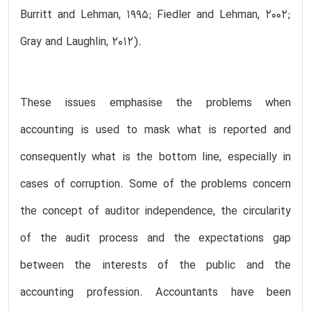
Burritt and Lehman, 1995; Fiedler and Lehman, 2002;
Gray and Laughlin, 2012).
These issues emphasise the problems when
accounting is used to mask what is reported and
consequently what is the bottom line, especially in
cases of corruption. Some of the problems concern
the concept of auditor independence, the circularity
of the audit process and the expectations gap
between the interests of the public and the
accounting profession. Accountants have been