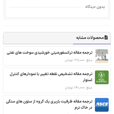
بدون دیدگاه
محصولات مشابه
ترجمه مقاله ترانسفورمیتی خورشیدی سوخت های نفتی
مبلغ: ۱۲۸,۰۰۰ تومان
ترجمه مقاله تشخیص نقطه تغییر با نمودارهای کنترل
استوار
مبلغ: ۱۴۰,۰۰۰ تومان
ترجمه مقاله ظرفیت باربری یک گروه از ستون های سنگی
در خاک نرم