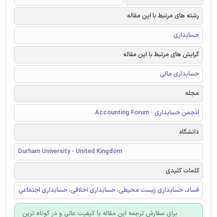
رشته های مرتبط با این مقاله
حسابداری
گرایش های مرتبط با این مقاله
حسابداری مالی
مجله
انجمن حسابداری - Accounting Forum
دانشگاه
Durham University - United Kingdom
کلمات کلیدی
فساد، حسابداری زیست محیطی، حسابداری اخلاقی، حسابداری اجتماعی
برای سفارش ترجمه این مقاله با کیفیت عالی و در کوتاه ترین