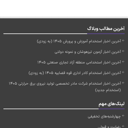
آخرین مطالب وبلاگ
آخرین اخبار استخدام آموزش و پرورش 1405 (به زودی)
آخرین اخبار آزمون تیزهوشان و نمونه دولتی
آخرین اخبار استخدامی منطقه آزاد تجاری صنعتی 1405
آخرین اخبار استخدام کادر اداری قوه قضاییه 1405 (به زودی)
آخرین اخبار استخدام شرکت مادر تخصصی تولید نیروی برق حرارتی 1405
(استخدام جدید)
لینک‌های مهم
چهارشنبه‌های تخفیفی
رضایت و قبولی