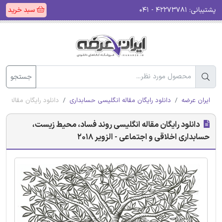
پشتیبانی:
۴۲۲۷۳۷۸۱ - ۰۴۱
سبد خرید
جستجو
ایران عرضه
دانلود رایگان مقاله انگلیسی حسابداری
دانلود رایگان مقاله ان
دانلود رایگان مقاله انگلیسی روند فساد، محیط زیست،
حسابداری اخلاقی و اجتماعی - الزویر 2018