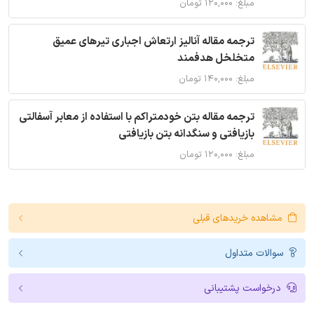
مبلغ: ۱۲۰,۰۰۰ تومان
ترجمه مقاله آنالیز ارتعاش اجباری تیرهای عمیق
متخلخل هدفمند
مبلغ: ۱۴۰,۰۰۰ تومان
ترجمه مقاله بتن خودمتراکم با استفاده از معابر آسفالتی
بازیافتی و سنگدانه بتن بازیافتی
مبلغ: ۱۲۰,۰۰۰ تومان
مشاهده خریدهای قبلی
سوالات متداول
درخواست پشتیبانی