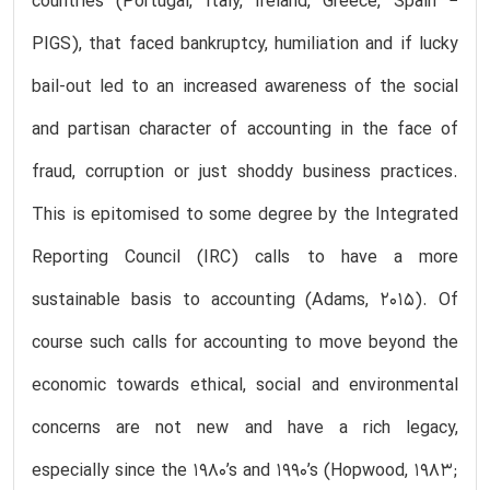
countries (Portugal, Italy, Ireland, Greece, Spain −
PIGS), that faced bankruptcy, humiliation and if lucky
bail-out led to an increased awareness of the social
and partisan character of accounting in the face of
fraud, corruption or just shoddy business practices.
This is epitomised to some degree by the Integrated
Reporting Council (IRC) calls to have a more
sustainable basis to accounting (Adams, 2015). Of
course such calls for accounting to move beyond the
economic towards ethical, social and environmental
concerns are not new and have a rich legacy,
especially since the 1980’s and 1990’s (Hopwood, 1983;