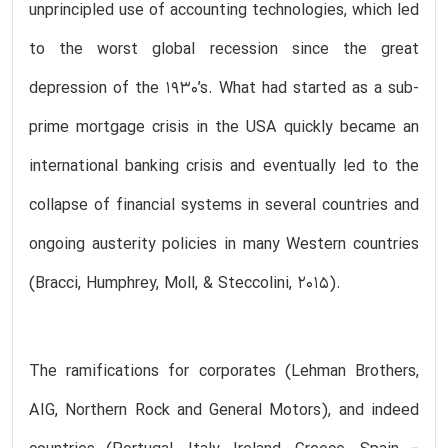
unprincipled use of accounting technologies, which led
to the worst global recession since the great
depression of the 1930’s. What had started as a sub-
prime mortgage crisis in the USA quickly became an
international banking crisis and eventually led to the
collapse of financial systems in several countries and
ongoing austerity policies in many Western countries
(Bracci, Humphrey, Moll, & Steccolini, 2015).
The ramifications for corporates (Lehman Brothers,
AIG, Northern Rock and General Motors), and indeed