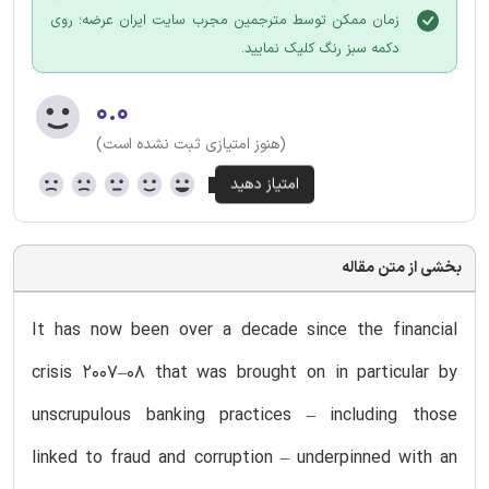
زمان ممکن توسط مترجمین مجرب سایت ایران عرضه؛ روی
دکمه سبز رنگ کلیک نمایید.
۰.۰
(هنوز امتیازی ثبت نشده است)
بخشی از متن مقاله
It has now been over a decade since the financial
crisis 2007–08 that was brought on in particular by
unscrupulous banking practices – including those
linked to fraud and corruption – underpinned with an