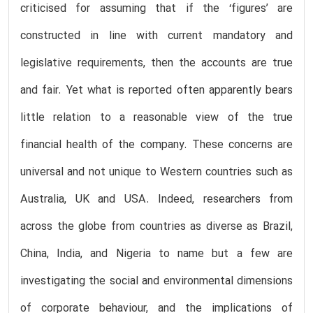
criticised for assuming that if the ‘figures’ are
constructed in line with current mandatory and
legislative requirements, then the accounts are true
and fair. Yet what is reported often apparently bears
little relation to a reasonable view of the true
financial health of the company. These concerns are
universal and not unique to Western countries such as
Australia, UK and USA. Indeed, researchers from
across the globe from countries as diverse as Brazil,
China, India, and Nigeria to name but a few are
investigating the social and environmental dimensions
of corporate behaviour, and the implications of