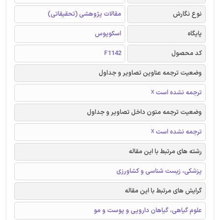
نوع نگارش
مقالات پژوهشی (تحقیقاتی)
پایگاه
اسکوپوس
کد محصول
F1142
وضعیت ترجمه عناوین تصاویر و جداول
ترجمه نشده است ☓
وضعیت ترجمه متون داخل تصاویر و جداول
ترجمه نشده است ☓
رشته های مرتبط با این مقاله
پزشکی، زیست شناسی و کشاورزی
گرایش های مرتبط با این مقاله
علوم گیاهی، گیاهان دارویی و پوست و مو