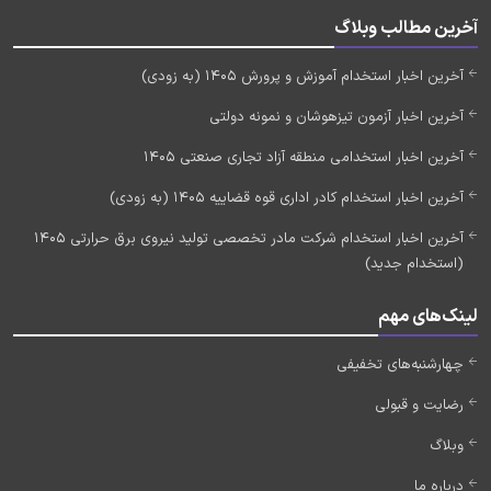
آخرین مطالب وبلاگ
آخرین اخبار استخدام آموزش و پرورش 1405 (به زودی)
آخرین اخبار آزمون تیزهوشان و نمونه دولتی
آخرین اخبار استخدامی منطقه آزاد تجاری صنعتی 1405
آخرین اخبار استخدام کادر اداری قوه قضاییه 1405 (به زودی)
آخرین اخبار استخدام شرکت مادر تخصصی تولید نیروی برق حرارتی 1405
(استخدام جدید)
لینک‌های مهم
چهارشنبه‌های تخفیفی
رضایت و قبولی
وبلاگ
درباره ما