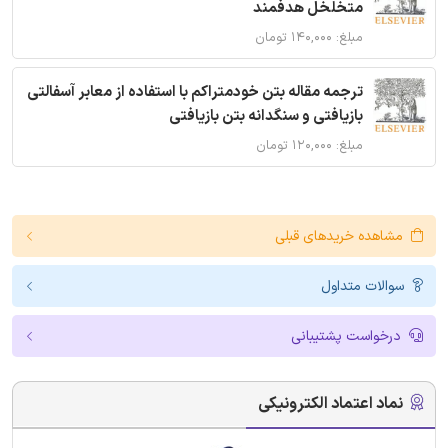
متخلخل هدفمند
مبلغ: ۱۴۰,۰۰۰ تومان
ترجمه مقاله بتن خودمتراکم با استفاده از معابر آسفالتی
بازیافتی و سنگدانه بتن بازیافتی
مبلغ: ۱۲۰,۰۰۰ تومان
مشاهده خریدهای قبلی
سوالات متداول
درخواست پشتیبانی
نماد اعتماد الکترونیکی