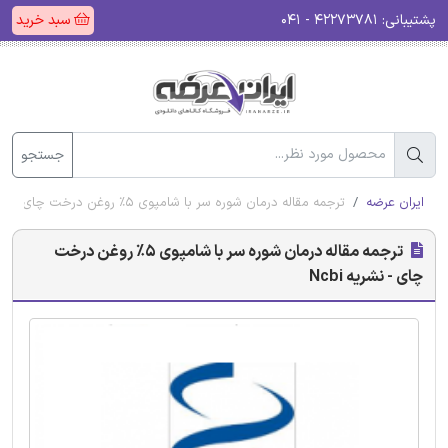
پشتیبانی:
۴۲۲۷۳۷۸۱ - ۰۴۱
سبد خرید
جستجو
ایران عرضه
ترجمه مقاله درمان شوره سر با شامپوی 5٪ روغن درخت چای - نشریه Ncbi
ترجمه مقاله درمان شوره سر با شامپوی 5٪ روغن درخت
چای - نشریه Ncbi