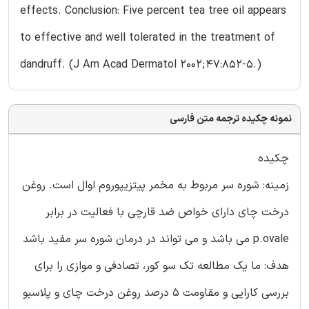
effects. Conclusion: Five percent tea tree oil appears
to effective and well tolerated in the treatment of
dandruff. (J Am Acad Dermatol 2002;47:852-5.)
نمونه چکیده ترجمه متن فارسی
چکیده
زمینه: شوره سر مربوط به مخمر پیتزیپوروم اوال است. روغن
درخت چای دارای خواص ضد قارچی با فعالیت در برابر
p.ovale می باشد و می تواند در درمان شوره سر مفید باشد
هدف: ما یک مطالعه تک سو کور، تصادفی و موازی را برای
بررسی کارایی و مقاومت 5 درصد روغن درخت چای و پلاسبو