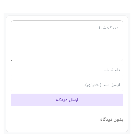
ارسال دیدگاه
بدون دیدگاه