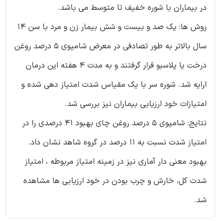
در بیماران با شوره خفیف تا متوسط می باشد.
روش ها: یک صد و بیست و شش بیمار زن و مرد با سن 14
سال بالاتر به طور تصادفی در معرض شامپوی 5 درصد روغن
درخت یا پلاسبو قرار گرفتند و به مدت 4 هفته این درمان
ارایه شد. شوره سر با یک مقیاس شدت امتیاز دهی شده و
امتیازات خود ارزیابی بیماران نیز بررسی شد.
نتایج: شامپوی 5 درصد روغن چای بهبود 41 درصدی را در
امتیاز شدت نسبت به 11 درصد در گروه شاهد نشان داد.
بهبود معنی دار آماری نیز در زمینه امتیاز مربوطه ، امتیاز
شدت کل، خارش و چرب بودن در خود ارزیابی ها مشاهده
شد.