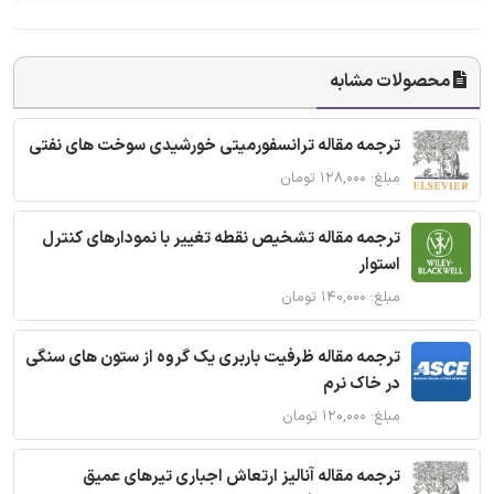
محصولات مشابه
ترجمه مقاله ترانسفورمیتی خورشیدی سوخت های نفتی
مبلغ: ۱۲۸,۰۰۰ تومان
ترجمه مقاله تشخیص نقطه تغییر با نمودارهای کنترل
استوار
مبلغ: ۱۴۰,۰۰۰ تومان
ترجمه مقاله ظرفیت باربری یک گروه از ستون های سنگی
در خاک نرم
مبلغ: ۱۲۰,۰۰۰ تومان
ترجمه مقاله آنالیز ارتعاش اجباری تیرهای عمیق