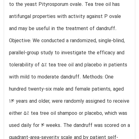
to the yeast Pityrosporum ovale. Tea tree oil has
antifungal properties with activity against P ovale
and may be useful in the treatment of dandruff.
Objective: We conducted a randomized, single-blind,
parallel-group study to investigate the efficacy and
tolerability of 5% tea tree oil and placebo in patients
with mild to moderate dandruff. Methods: One
hundred twenty-six male and female patients, aged
14 years and older, were randomly assigned to receive
either 5% tea tree oil shampoo or placebo, which was
used daily for 4 weeks. The dandruff was scored on a
quadrant-area-severity scale and by patient self-