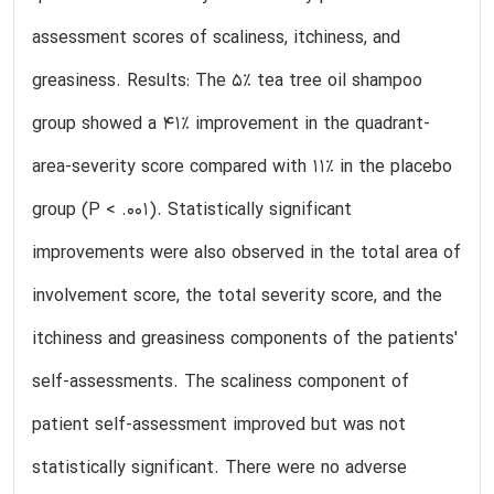
assessment scores of scaliness, itchiness, and
greasiness. Results: The 5% tea tree oil shampoo
group showed a 41% improvement in the quadrant-
area-severity score compared with 11% in the placebo
group (P < .001). Statistically significant
improvements were also observed in the total area of
involvement score, the total severity score, and the
itchiness and greasiness components of the patients'
self-assessments. The scaliness component of
patient self-assessment improved but was not
statistically significant. There were no adverse