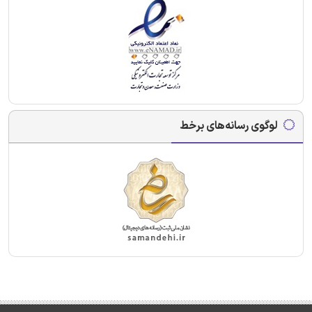
لوگوی رسانه‌های برخط