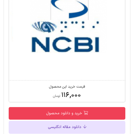
قیمت خرید این محصول
۱۱۶,۰۰۰
تومان
خرید و دانلود محصول
دانلود مقاله انگلیسی