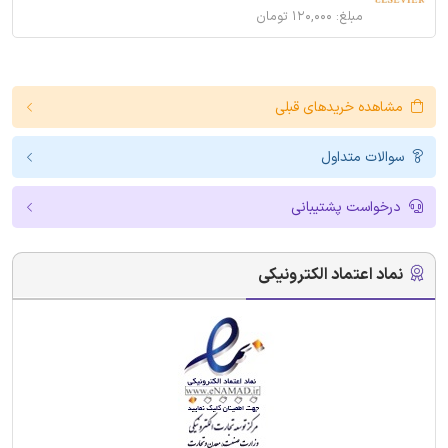
مبلغ: ۱۲۰,۰۰۰ تومان
مشاهده خریدهای قبلی
سوالات متداول
درخواست پشتیبانی
نماد اعتماد الکترونیکی