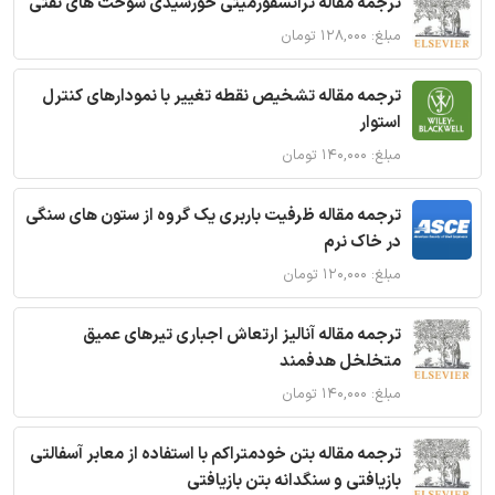
ترجمه مقاله ترانسفورمیتی خورشیدی سوخت های نفتی
مبلغ: ۱۲۸,۰۰۰ تومان
ترجمه مقاله تشخیص نقطه تغییر با نمودارهای کنترل
استوار
مبلغ: ۱۴۰,۰۰۰ تومان
ترجمه مقاله ظرفیت باربری یک گروه از ستون های سنگی
در خاک نرم
مبلغ: ۱۲۰,۰۰۰ تومان
ترجمه مقاله آنالیز ارتعاش اجباری تیرهای عمیق
متخلخل هدفمند
مبلغ: ۱۴۰,۰۰۰ تومان
ترجمه مقاله بتن خودمتراکم با استفاده از معابر آسفالتی
بازیافتی و سنگدانه بتن بازیافتی