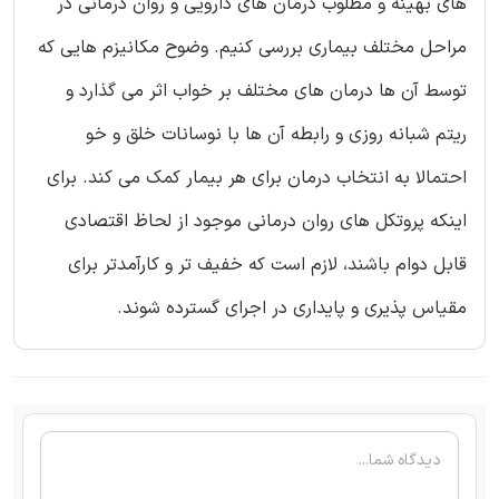
های بهینه و مطلوب درمان های دارویی و روان درمانی در
مراحل مختلف بیماری بررسی کنیم. وضوح مکانیزم هایی که
توسط آن ها درمان های مختلف بر خواب اثر می گذارد و
ریتم شبانه روزی و رابطه آن ها با نوسانات خلق و خو
احتمالا به انتخاب درمان برای هر بیمار کمک می کند. برای
اینکه پروتکل های روان درمانی موجود از لحاظ اقتصادی
قابل دوام باشند، لازم است که خفیف تر و کارآمدتر برای
مقیاس پذیری و پایداری در اجرای گسترده شوند.