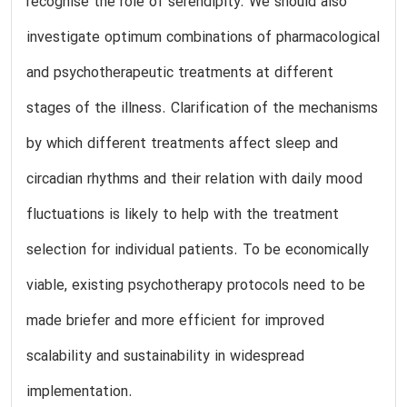
recognise the role of serendipity. We should also
investigate optimum combinations of pharmacological
and psychotherapeutic treatments at different
stages of the illness. Clarification of the mechanisms
by which different treatments affect sleep and
circadian rhythms and their relation with daily mood
fluctuations is likely to help with the treatment
selection for individual patients. To be economically
viable, existing psychotherapy protocols need to be
made briefer and more efficient for improved
scalability and sustainability in widespread
implementation.