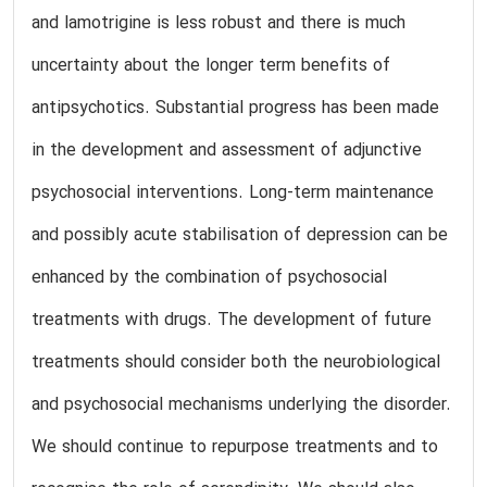
and lamotrigine is less robust and there is much
uncertainty about the longer term benefits of
antipsychotics. Substantial progress has been made
in the development and assessment of adjunctive
psychosocial interventions. Long-term maintenance
and possibly acute stabilisation of depression can be
enhanced by the combination of psychosocial
treatments with drugs. The development of future
treatments should consider both the neurobiological
and psychosocial mechanisms underlying the disorder.
We should continue to repurpose treatments and to