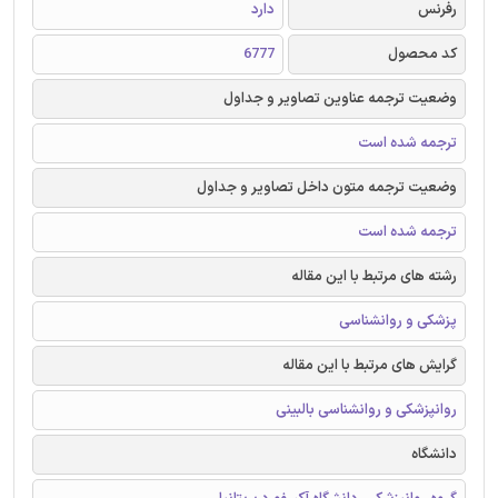
رفرنس
دارد
کد محصول
6777
وضعیت ترجمه عناوین تصاویر و جداول
ترجمه شده است
وضعیت ترجمه متون داخل تصاویر و جداول
ترجمه شده است
رشته های مرتبط با این مقاله
پزشکی و روانشناسی
گرایش های مرتبط با این مقاله
روانپزشکی و روانشناسی بالبینی
دانشگاه