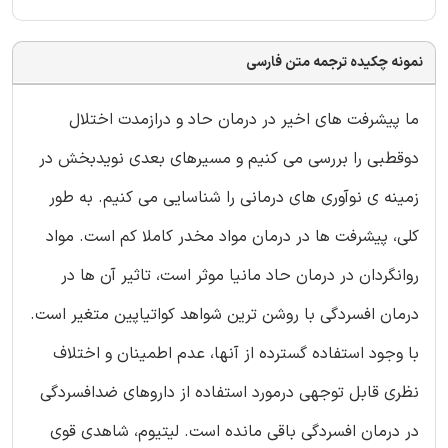
نمونه چکیده ترجمه متن فارسی
ما پیشرفت های اخیر در درمان حاد و درازمدت اختلال
دوقطبی را بررسی می کنیم و مسیرهای بعدی نویدبخش در
زمینه ی نوآوری های درمانی را شناسایی می کنیم. به طور
کلی، پیشرفت ها در درمان مواد مخدر کاملا کم است. مواد
روانگردان در درمان حاد مانیا موثر است، تاثیر آن ها در
درمان افسردگی با روشن ترین شواهد کواتیاپین متغیر است.
با وجود استفاده گسترده از آنها، عدم اطمینان و اختلاف
نظری قابل توجهی درمورد استفاده از داروهای ضدافسردگی
در درمان افسردگی باقی مانده است. لیتیوم، شاهدی قوی