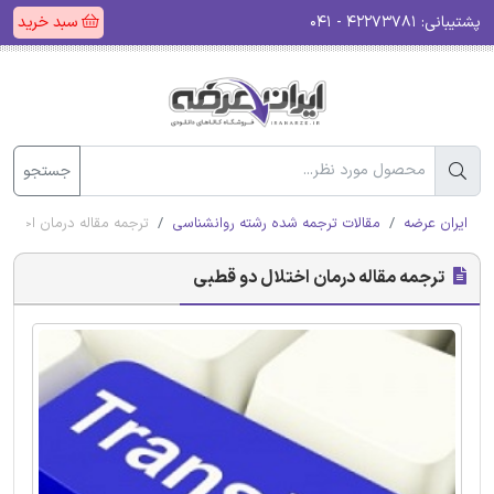
پشتیبانی:
۴۲۲۷۳۷۸۱ - ۰۴۱
سبد خرید
جستجو
ایران عرضه
مقالات ترجمه شده رشته روانشناسی
ترجمه مقاله درمان اختلا
ترجمه مقاله درمان اختلال دو قطبی