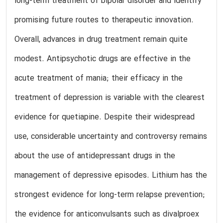
long-term treatment of bipolar disorder and identify
promising future routes to therapeutic innovation.
Overall, advances in drug treatment remain quite
modest. Antipsychotic drugs are effective in the
acute treatment of mania; their efficacy in the
treatment of depression is variable with the clearest
evidence for quetiapine. Despite their widespread
use, considerable uncertainty and controversy remains
about the use of antidepressant drugs in the
management of depressive episodes. Lithium has the
strongest evidence for long-term relapse prevention;
the evidence for anticonvulsants such as divalproex