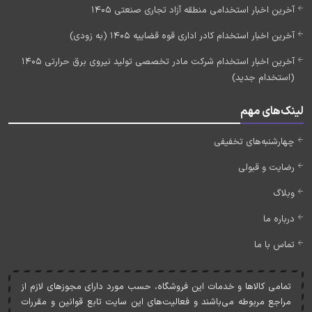
آخرین اخبار استخدامی منطقه آزاد تجاری صنعتی 1405
آخرین اخبار استخدام کادر اداری قوه قضاییه 1405 (به زودی)
آخرین اخبار استخدام شرکت مادر تخصصی تولید نیروی برق حرارتی 1405
(استخدام جدید)
لینک‌های مهم
چهارشنبه‌های تخفیفی
رضایت و قبولی
وبلاگ
درباره ما
تماس با ما
تمامی کالاها و خدمات اين فروشگاه، حسب مورد دارای مجوزهای لازم از
مراجع مربوطه می‌باشند و فعاليت‌های اين سايت تابع قوانين و مقررات