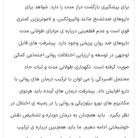
برای پیشگیری بازگشت دراز مدت را دارد. شواهد برای
داروهای ضدتشنج مانند والپروئکس، و لاموتریژین کمتری
قوی است و عدم قطعیتی درباره ی مزایای طولانی مدت
داروهای ضد روان پریشی وجود دارد. پیشرفت های قابل
توجهی در توسعه و ارزیابی اختلالات روانی اجتماعی کمکی
صورت گرفته است. نگهداری طولانی مدت و ثبات حاد
محتمل افسردگی را می توان با ترکیب درمان های روانی با
دارو افزایش داد. پیشرفت درمان های آینده باید هردوی
مکانیزم های نورو بیلوژیکی و روانی را در زمینه ی اختلال در
نظر بگیرد. باید همچنان به درمان دوباره و تشخیص نقش
خوشبختی ادامه دهیم. ما باید همچنین درباره ی ترکیب