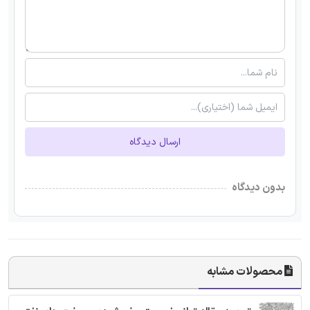
ارسال دیدگاه
بدون دیدگاه
محصولات مشابه