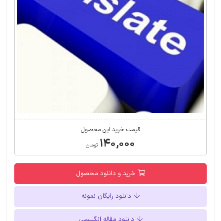
قیمت خرید این محصول
۱۴۰,۰۰۰
تومان
خرید و دانلود محصول
دانلود رایگان نمونه
دانلود مقاله انگلیسی