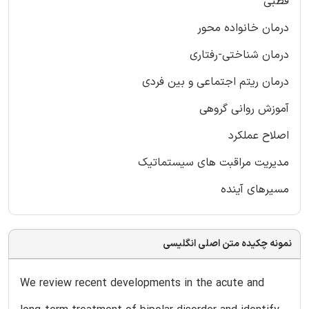
قطبی
درمان خانواده محور
درمان شناختی-رفتاری
درمان ریتم اجتماعی و بین فردی
آموزش روانی گروهی
اصلاح عملکرد
مدیریت مراقبت های سیستماتیک
مسیرهای آینده
نمونه چکیده متن اصلی انگلیسی
We review recent developments in the acute and