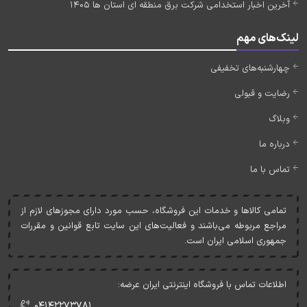
آخرین اخبار استخدامی شرکت برق منطقه ای استان ها 1405
لینک‌های مهم
چهارشنبه‌های تخفیفی
رضایت و قبولی
وبلاگ
درباره ما
تماس با ما
تمامی کالاها و خدمات اين فروشگاه، حسب مورد دارای مجوزهای لازم از
مراجع مربوطه می‌باشند و فعاليت‌های اين سايت تابع قوانين و مقررات
جمهوری اسلامی ايران است.
اطلاعات تماس با فروشگاه اینترنتی ایران عرضه:
۰۴۱۴۲۲۷۳۷۸۱