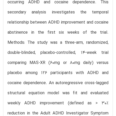
occurring ADHD and cocaine dependence. This
secondary analysis investigates the temporal
relationship between ADHD improvement and cocaine
abstinence in the first six weeks of the trial.
Methods: The study was a three-arm, randomized,
double-blinded, placebo-controlled, 14-week trial
comparing MAS-XR (60mg or 80mg daily) versus
placebo among 126 participants with ADHD and
cocaine dependence. An autoregressive cross-lagged
structural equation model was fit and evaluated
weekly ADHD improvement (defined as > 30%
reduction in the Adult ADHD Investigator Symptom