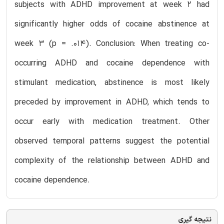
subjects with ADHD improvement at week 2 had
significantly higher odds of cocaine abstinence at
week 3 (p = .014). Conclusion: When treating co-
occurring ADHD and cocaine dependence with
stimulant medication, abstinence is most likely
preceded by improvement in ADHD, which tends to
occur early with medication treatment. Other
observed temporal patterns suggest the potential
complexity of the relationship between ADHD and
cocaine dependence.
نتیجه گیری