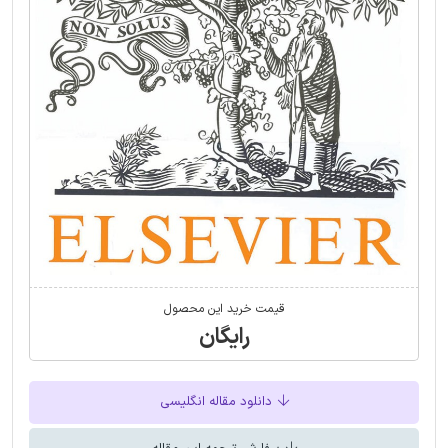
قیمت خرید این محصول
رایگان
دانلود مقاله انگلیسی