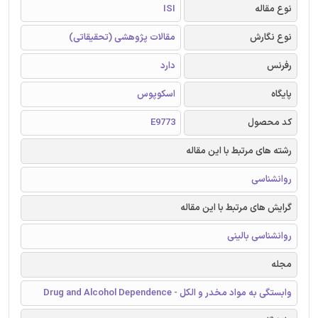
نوع مقاله
ISI
نوع نگارش
مقالات پژوهشی (تحقیقاتی)
رفرنس
دارد
پایگاه
اسکوپوس
کد محصول
E9773
رشته های مرتبط با این مقاله
روانشناسی
گرایش های مرتبط با این مقاله
روانشناسی بالینی
مجله
وابستگی به مواد مخدر و الکل - Drug and Alcohol Dependence