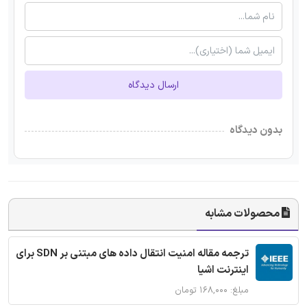
ارسال دیدگاه
بدون دیدگاه
محصولات مشابه
ترجمه مقاله امنیت انتقال داده های مبتنی بر SDN برای
اینترنت اشیا
مبلغ: ۱۶۸,۰۰۰ تومان