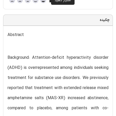
چکیده
Abstract
Background: Attention-deficit hyperactivity disorder
(ADHD) is overrepresented among individuals seeking
treatment for substance use disorders. We previously
reported that treatment with extended release mixed
amphetamine salts (MAS-XR) increased abstinence,
compared to placebo, among patients with co-