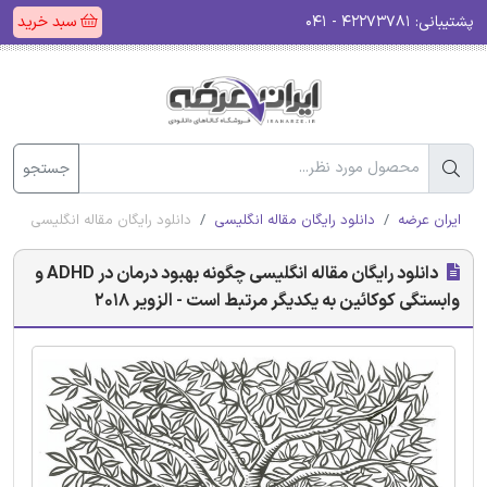
پشتیبانی:
۴۲۲۷۳۷۸۱ - ۰۴۱
سبد خرید
جستجو
ایران عرضه
دانلود رایگان مقاله انگلیسی
دانلود رایگان مقاله انگلیسی چگونه بهبود درمان در ADHD و وابستگی کوکا
دانلود رایگان مقاله انگلیسی چگونه بهبود درمان در ADHD و
وابستگی کوکائین به یکدیگر مرتبط است - الزویر 2018