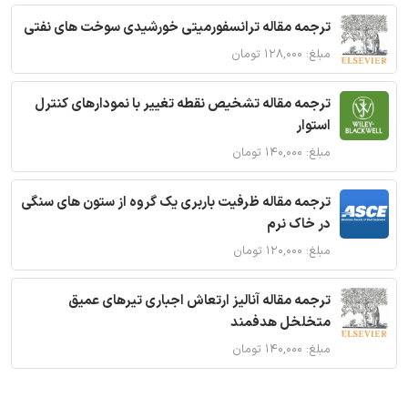
ترجمه مقاله ترانسفورمیتی خورشیدی سوخت های نفتی
مبلغ: ۱۲۸,۰۰۰ تومان
ترجمه مقاله تشخیص نقطه تغییر با نمودارهای کنترل
استوار
مبلغ: ۱۴۰,۰۰۰ تومان
ترجمه مقاله ظرفیت باربری یک گروه از ستون های سنگی
در خاک نرم
مبلغ: ۱۲۰,۰۰۰ تومان
ترجمه مقاله آنالیز ارتعاش اجباری تیرهای عمیق
متخلخل هدفمند
مبلغ: ۱۴۰,۰۰۰ تومان