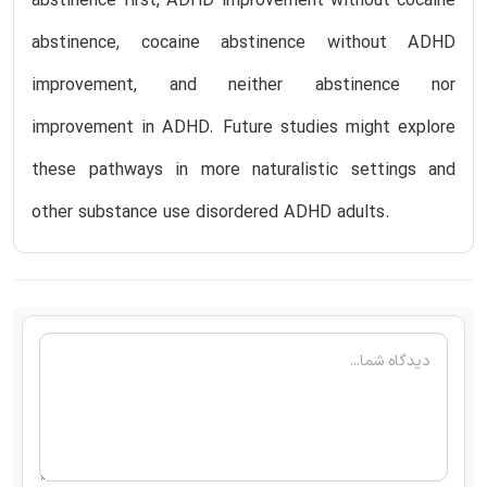
abstinence first, ADHD improvement without cocaine
abstinence, cocaine abstinence without ADHD
improvement, and neither abstinence nor
improvement in ADHD. Future studies might explore
these pathways in more naturalistic settings and
other substance use disordered ADHD adults.