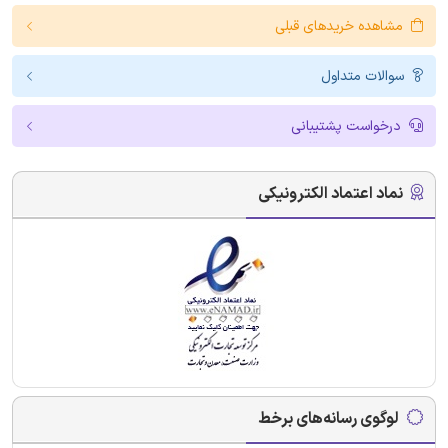
مشاهده خریدهای قبلی
سوالات متداول
درخواست پشتیبانی
نماد اعتماد الکترونیکی
لوگوی رسانه‌های برخط