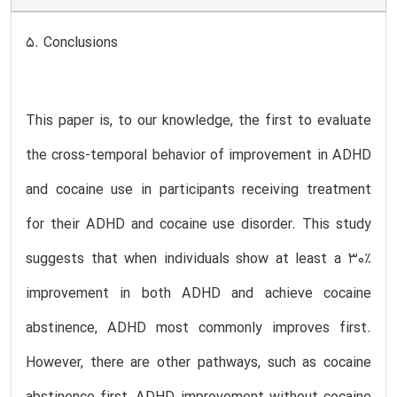
5. Conclusions
This paper is, to our knowledge, the first to evaluate
the cross-temporal behavior of improvement in ADHD
and cocaine use in participants receiving treatment
for their ADHD and cocaine use disorder. This study
suggests that when individuals show at least a 30%
improvement in both ADHD and achieve cocaine
abstinence, ADHD most commonly improves first.
However, there are other pathways, such as cocaine