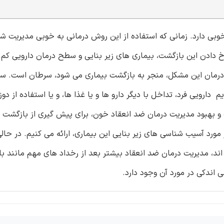
خوبی دارد. زمانی که استفاده از این روش درمانی به خوبی مدیریت ش
م ترین دلیل برای رخ دادن این بازگشت، بیماری های زیر بنایی و سطح درمان دارویی کم
در درمان این مشکل، منجر به بازگشت بیماری می شود، سرطان است. س
رویی فرد، تداخل با دیگر دارو ها و یا غذا ها، و یا استفاده از دوز
ت و بهبود مدیریت درمان ضد انعقاد خون، برای پیش گیری از بازگشت 
 نمونه را همراه با بحث در مورد آسیب شناسی های زیر بنایی این بیماری، ارائه می کنیم. در حا
اند، مدیریت درمان ضد انعقاد بیشتر بعد از رخداد های مهم مانند ب
 اندکی در مورد آن وجود دارد.