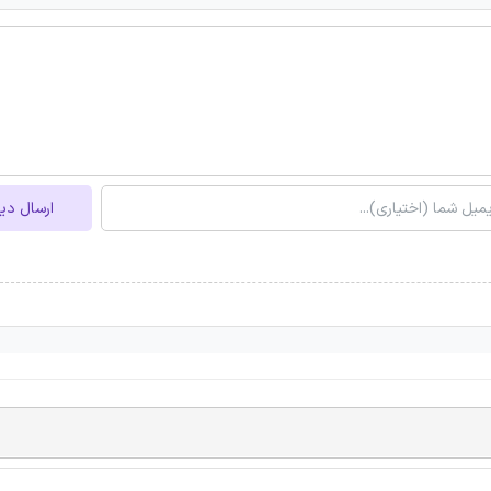
ارسال دی