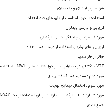
شرایط زیر لایه ای و یا بیماری.
استفاده از دوز نامناسب از دارو های ضد انعقاد
ارزیابی و بررسی بیماران
مورد 1 : سرطان و لختگی خونی بازگشتی
ارزیابی های اولیه و استفاده از درمان ضد انعقاد
فراتر از فاز شدید
VTE بازگشتی در بیمارانی که از دوز های درمانی LMWH استفاده می کنند.
مورد دوم : سندرم ضد فسفولیپیدی
مورد سوم : احتمال بیماری بهجت
مورد شماره ی 4 : بازگشت بیماری در زمان استفاده از یک NOAC
جمع بندی