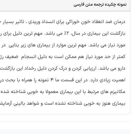
نمونه چکیده ترجمه متن فارسی
درمان ضد انعقاد خون خوراکی برای انسداد وریدی ، تاثیر بسیار 
بازگشت این بیماری در سال، 2% می باشد. مه
مورد نیاز می باشد. مهم ترین موارد از بیماری های زیر بنایی 
کمتر از حد مورد نیاز هم ممکن است به دلیل انسجام ضعیف رژیم دا
دارو می باشد. ارزیابی کردن و درک کردن دلیل رخداد این بازگش
اهمیت زیادی دارد. در این قسمت ما 4
مکانیزم های مرتبط با این بیماری معمولا به خوبی شناخته شده 
بیماری هنوز به خوبی شناخته نشده است و شواهد بالینی آزمایشی