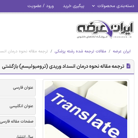
دسته‌بندی محصولات
پیگیری خرید
ورود / عضویت
ایران عرضه
مقالات ترجمه شده رشته پزشکی
ترجمه مقاله نحوه درمان انسد
ترجمه مقاله نحوه درمان انسداد وریدی (ترومبولیسم) بازگشتی
عنوان فارسی
عنوان انگلیسی
صفحات مقاله فارسی
سال انتشار