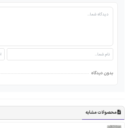
بدون دیدگاه
محصولات مشابه