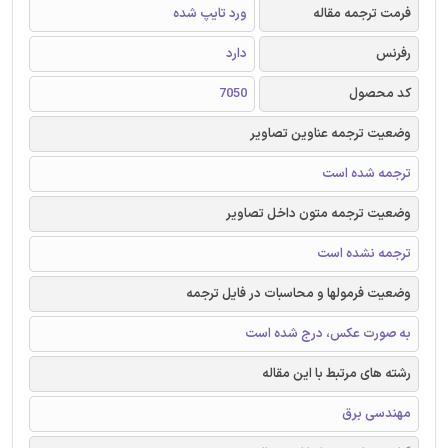
فرمت ترجمه مقاله
ورد تایپ شده
رفرنس
دارد
کد محصول
7050
وضعیت ترجمه عناوین تصاویر
ترجمه شده است
وضعیت ترجمه متون داخل تصاویر
ترجمه نشده است
وضعیت فرمولها و محاسبات در فایل ترجمه
به صورت عکس، درج شده است
رشته های مرتبط با این مقاله
مهندسی برق