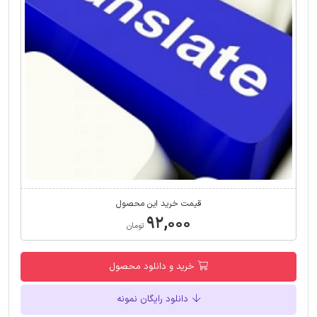
قیمت خرید این محصول
۹۲,۰۰۰
تومان
خرید و دانلود محصول
دانلود رایگان نمونه