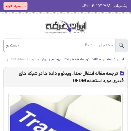
پشتیبانی:
۴۲۲۷۳۷۸۱ - ۰۴۱
سبد خرید
جستجو
ایران عرضه
مقالات ترجمه شده رشته مهندسی برق
ترجمه مقاله انتقال صدا،
ترجمه مقاله انتقال صدا، ویدئو و داده ها در شبکه های
فیبری مورد استفاده OFDM