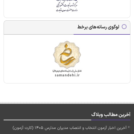
لوگوی رسانه‌های برخط
آخرین مطالب وبلاگ
آخرین اخبار آزمون انتخاب و انتصاب مدیران مدارس 1405 (کارت آزمون)