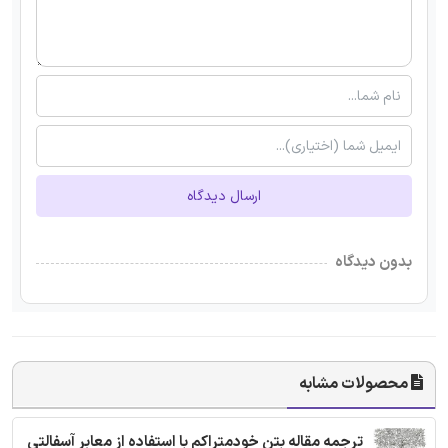
ارسال دیدگاه
بدون دیدگاه
محصولات مشابه
ترجمه مقاله بتن خودمتراکم با استفاده از معابر آسفالتی