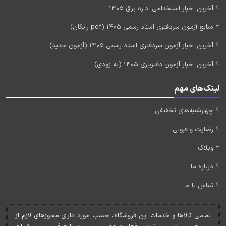
آخرین اخبار استخدامی اداره برق 1405
منابع آزمون سردفتری اسناد رسمی 1405 (pdf رایگان)
آخرین اخبار آزمون سردفتری اسناد رسمی 1405 (آزمون جدید)
آخرین اخبار آزمون دفتریاری 1405 (به زودی)
لینک‌های مهم
چهارشنبه‌های تخفیفی
رضایت و قبولی
وبلاگ
درباره ما
تماس با ما
تمامی کالاها و خدمات اين فروشگاه، حسب مورد دارای مجوزهای لازم از