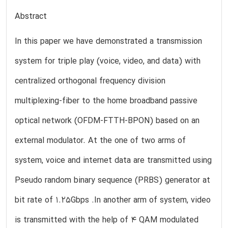
Abstract
In this paper we have demonstrated a transmission
system for triple play (voice, video, and data) with
centralized orthogonal frequency division
multiplexing-fiber to the home broadband passive
optical network (OFDM-FTTH-BPON) based on an
external modulator. At the one of two arms of
system, voice and internet data are transmitted using
Pseudo random binary sequence (PRBS) generator at
bit rate of 1.25Gbps .In another arm of system, video
is transmitted with the help of 4 QAM modulated