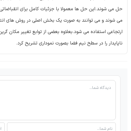
حل می شوند.این حل ها معمولا با جزئیات کامل برای انقباضاتی
می شوند و می توانند به صورت یک بخش اصلی در روش های انتگرا
ارتجاعی استفاده می شود.بعلاوه بعضی از توابع تغییر مکان گرین
ناپایدار را در سطح نیم فضا بصورت نموداری تشریح کرد.