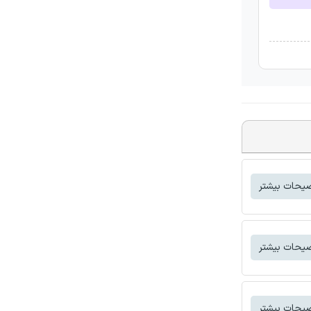
یحات بیشتر
یحات بیشتر
یحات بیشتر