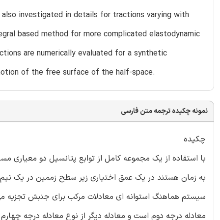
also investigated in details for tractions varying with
ntegral based method for more complicated elastodynamic
tions are numerically evaluated for a synthetic
motion of the free surface of the half-space.
نمونه چکیده ترجمه متن فارسی
چکیده
با استفاده از یک مجموعه کامل از توابع پتانسیل دو معیاری مس
به زمان هستند در یک عمق اختیاری زیر سطح زممین در یک نیم فض
سیستم هماهنگ استوانه ای معادلات مرکب برای جنبش تجزیه می ش
معادله درجه دوم است و معادله دیگر از نوع معادله درجه چهارم 