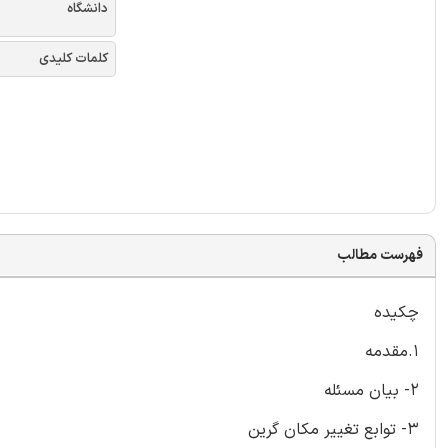
دانشگاه
کلمات کلیدی
فهرست مطالب
چکیده
1.مقدمه
2- بیان مسئله
3- توابع تغییر مکان گرین