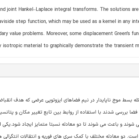
nd joint Hankel–Laplace integral transforms. The solutions are 
viside step function, which may be used as a kernel in any i
ndary value problems. Moreover, some displacement Green's func
y isotropic material to graphically demonstrate the transient 
ئله بسط موج ناپایدار در نیم فضاهای ایزوتوپی عرضی که هدف انقباض
ا بررسی شدند با استفاده از روابط بین تابع تغییر مکان و پتانسی
وند و باعث می شوند تا دو معادله نسبتا متمایز ایجاد شود.یکی از
است. دو معادله مختلف با کمک سری های فوریه و انتقالات انتگرالی ها