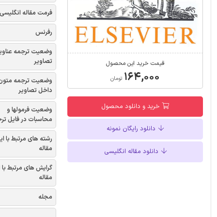
فرمت مقاله انگلیسی
رفرنس
وضعیت ترجمه عناوی
تصاویر
قیمت خرید این محصول
۱۶۴,۰۰۰
تومان
وضعیت ترجمه متون
داخل تصاویر
خرید و دانلود محصول
وضعیت فرمولها و
محاسبات در فایل تر
دانلود رایگان نمونه
رشته های مرتبط با ای
مقاله
دانلود مقاله انگلیسی
گرایش های مرتبط با 
مقاله
مجله