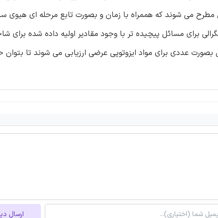
 مطرح می شوند که هممراه با زمان و بصورت تابع مرحله ای هیوی سا
لی برای مسائل پیچیده تر با وجود مقادیر اولیه داده شده برای ش
 بصورت عددی برای مواد ایزوتوپی عرضی ارزیابی می شوند تا بتوان ح
ارسال دی