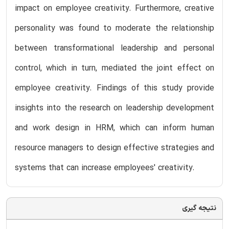
impact on employee creativity. Furthermore, creative
personality was found to moderate the relationship
between transformational leadership and personal
control, which in turn, mediated the joint effect on
employee creativity. Findings of this study provide
insights into the research on leadership development
and work design in HRM, which can inform human
resource managers to design effective strategies and
systems that can increase employees' creativity.
نتیجه گیری