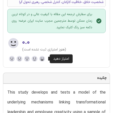
شخصیت خلاق، خلاقیت کارکنان، کنترل شخصی، رهبری تحول گرا
برای سفارش ترجمه این مقاله با کیفیت عالی و در کوتاه ترین
زمان ممکن توسط مترجمین مجرب سایت ایران عرضه؛ روی
دکمه سبز رنگ کلیک نمایید.
۰.۰
(هنوز امتیازی ثبت نشده است)
چکیده
This study develops and tests a model of the
underlying mechanisms linking transformational
leadership and employee creativity using a sample of