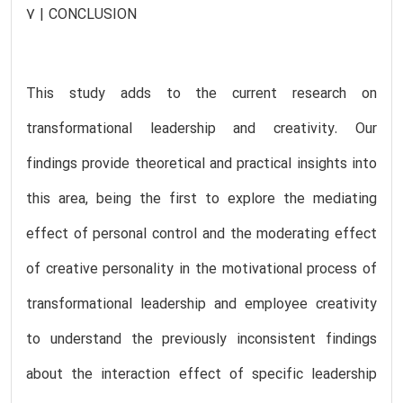
7 | CONCLUSION
This study adds to the current research on
transformational leadership and creativity. Our
findings provide theoretical and practical insights into
this area, being the first to explore the mediating
effect of personal control and the moderating effect
of creative personality in the motivational process of
transformational leadership and employee creativity
to understand the previously inconsistent findings
about the interaction effect of specific leadership