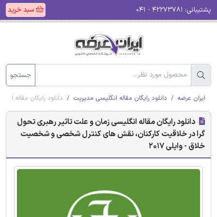
پشتیبانی:
۴۲۲۷۳۷۸۱ - ۰۴۱
سبد خرید
جستجو
ایران عرضه
دانلود رایگان مقاله انگلیسی مدیریت
دانلود رایگان مقاله انگ
دانلود رایگان مقاله انگلیسی زمان و علت تاثیر رهبری تحول
گرا در خلاقیت کارکنان، نقش های کنترل شخصی و شخصیت
خلاق - وایلی 2017