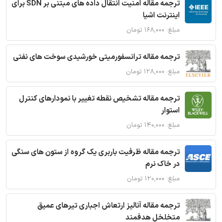
ترجمه مقاله امنیت انتقال داده های مبتنی بر SDN برای
اینترنت اشیا
مبلغ: ۱۶۸,۰۰۰ تومان
ترجمه مقاله ترانسفورمیتی خورشیدی سوخت های نفتی
مبلغ: ۱۲۸,۰۰۰ تومان
ترجمه مقاله تشخیص نقطه تغییر با نمودارهای کنترل
استوار
مبلغ: ۱۴۰,۰۰۰ تومان
ترجمه مقاله ظرفیت باربری یک گروه از ستون های سنگی
در خاک نرم
مبلغ: ۱۲۰,۰۰۰ تومان
ترجمه مقاله آنالیز ارتعاش اجباری تیرهای عمیق
متخلخل هدفمند