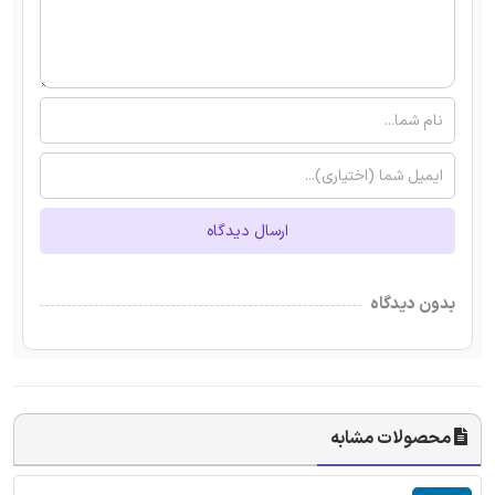
ارسال دیدگاه
بدون دیدگاه
محصولات مشابه