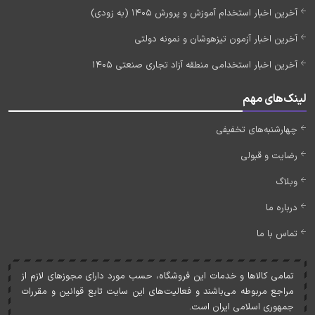
آخرین اخبار استخدام آموزش و پرورش 1405 (به زودی)
آخرین اخبار آزمون تیزهوشان و نمونه دولتی
آخرین اخبار استخدامی منطقه آزاد تجاری صنعتی 1405
لینک‌های مهم
چهارشنبه‌های تخفیفی
رضایت و قبولی
وبلاگ
درباره ما
تماس با ما
تمامی کالاها و خدمات اين فروشگاه، حسب مورد دارای مجوزهای لازم از
مراجع مربوطه می‌باشند و فعاليت‌های اين سايت تابع قوانين و مقررات
جمهوری اسلامی ايران است.