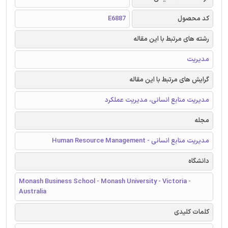
کد محصول
E6887
رشته های مرتبط با این مقاله
مدیریت
گرایش های مرتبط با این مقاله
مدیریت منابع انسانی، مدیریت عملکرد
مجله
مدیریت منابع انسانی - Human Resource Management
دانشگاه
Monash Business School - Monash University - Victoria -
Australia
کلمات کلیدی