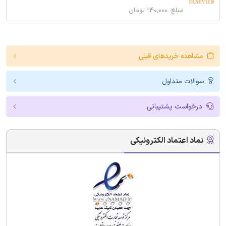
مبلغ: ۱۴۰,۰۰۰ تومان
مشاهده خریدهای قبلی
سوالات متداول
درخواست پشتیبانی
نماد اعتماد الکترونیکی