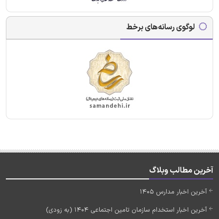
لوگوی رسانه‌های برخط
آخرین مطالب وبلاگ
آخرین اخبار مدارس 1405
آخرین اخبار استخدام سازمان تامین اجتماعی 1404 (به زودی)