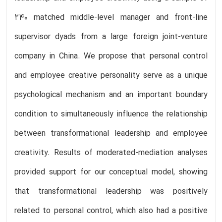
240 matched middle-level manager and front-line
supervisor dyads from a large foreign joint-venture
company in China. We propose that personal control
and employee creative personality serve as a unique
psychological mechanism and an important boundary
condition to simultaneously influence the relationship
between transformational leadership and employee
creativity. Results of moderated-mediation analyses
provided support for our conceptual model, showing
that transformational leadership was positively
related to personal control, which also had a positive