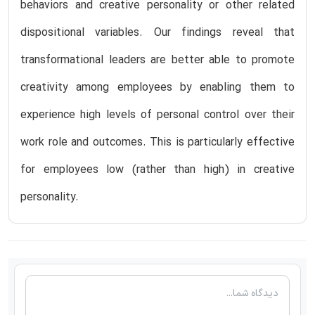
behaviors and creative personality or other related
dispositional variables. Our findings reveal that
transformational leaders are better able to promote
creativity among employees by enabling them to
experience high levels of personal control over their
work role and outcomes. This is particularly effective
for employees low (rather than high) in creative
personality.