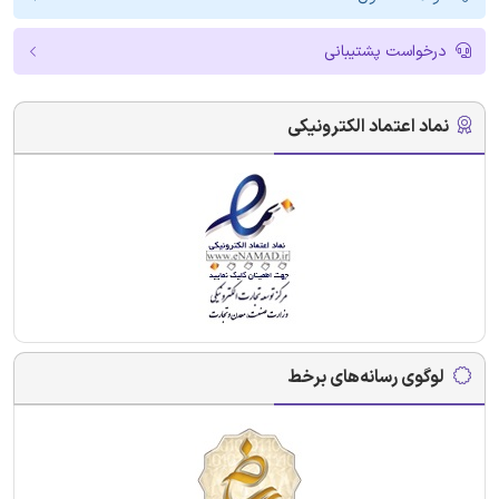
درخواست پشتیبانی
نماد اعتماد الکترونیکی
لوگوی رسانه‌های برخط