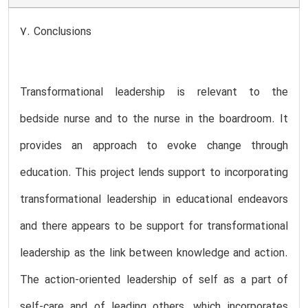
7. Conclusions
Transformational leadership is relevant to the
bedside nurse and to the nurse in the boardroom. It
provides an approach to evoke change through
education. This project lends support to incorporating
transformational leadership in educational endeavors
and there appears to be support for transformational
leadership as the link between knowledge and action.
The action-oriented leadership of self as a part of
self-care and of leading others, which incorporates