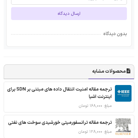
ارسال دیدگاه
بدون دیدگاه
محصولات مشابه
ترجمه مقاله امنیت انتقال داده های مبتنی بر SDN برای
اینترنت اشیا
مبلغ: ۱۶۸,۰۰۰ تومان
ترجمه مقاله ترانسفورمیتی خورشیدی سوخت های نفتی
مبلغ: ۱۲۸,۰۰۰ تومان