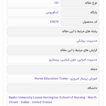
نوع مقاله
ISI
پایگاه
اسکوپوس
کد محصول
E9070
رشته های مرتبط با این مقاله
مدیریت، پزشکی
گرایش های مرتبط با این مقاله
مدیریت اجرایی، خون شناسی، پرستاری
مجله
آموزش پرستار امروزی - Nurse Education Today
دانشگاه
Baylor University Louise Herrington School of Nursing - Worth
Street - Dallas - United States