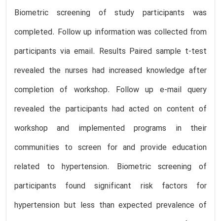
Biometric screening of study participants was
completed. Follow up information was collected from
participants via email. Results Paired sample t-test
revealed the nurses had increased knowledge after
completion of workshop. Follow up e-mail query
revealed the participants had acted on content of
workshop and implemented programs in their
communities to screen for and provide education
related to hypertension. Biometric screening of
participants found significant risk factors for
hypertension but less than expected prevalence of