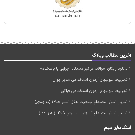
آخرین مطالب وبلاگ
دانلود رایگان سوالات فراگیر دستگاه اجرایی با پاسخنامه
تجربیات قبولیهای آزمون استخدامی مدیر جوان
تجربیات قبولیهای آزمون استخدامی فراگیر
آخرین اخبار استخدام جمعیت هلال احمر 1405 (به زودی)
آخرین اخبار استخدام آموزش و پرورش 1405 (به زودی)
لینک‌های مهم