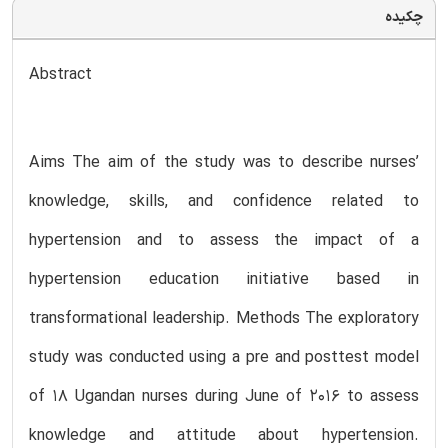
چکیده
Abstract
Aims The aim of the study was to describe nurses’
knowledge, skills, and confidence related to
hypertension and to assess the impact of a
hypertension education initiative based in
transformational leadership. Methods The exploratory
study was conducted using a pre and posttest model
of 18 Ugandan nurses during June of 2016 to assess
knowledge and attitude about hypertension.