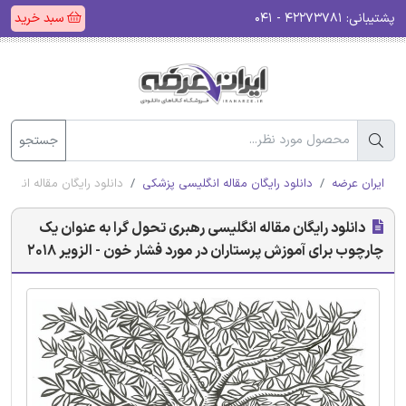
پشتیبانی:
۴۲۲۷۳۷۸۱ - ۰۴۱
سبد خرید
جستجو
ایران عرضه
دانلود رایگان مقاله انگلیسی پزشکی
دانلود رایگان مقاله انگلی
دانلود رایگان مقاله انگلیسی رهبری تحول گرا به عنوان یک
چارچوب برای آموزش پرستاران در مورد فشار خون - الزویر 2018