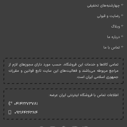
چهارشنبه‌های تخفیفی
رضایت و قبولی
وبلاگ
درباره ما
تماس با ما
تمامی کالاها و خدمات اين فروشگاه، حسب مورد دارای مجوزهای لازم از
مراجع مربوطه می‌باشند و فعاليت‌های اين سايت تابع قوانين و مقررات
جمهوری اسلامی ايران است.
اطلاعات تماس با فروشگاه اینترنتی ایران عرضه:
۰۴۱۴۲۲۷۳۷۸۱
۰۹۲۱۶۴۲۶۳۸۴