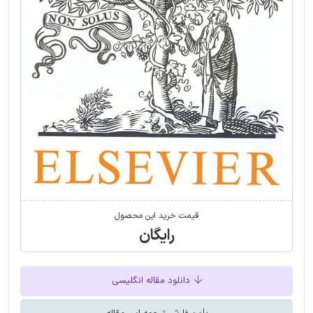
قیمت خرید این محصول
رایگان
دانلود مقاله انگلیسی