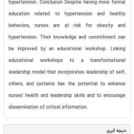
hypertension. Conclusion Despite having more formal
education related to hypertension and healthy
behaviors, nurses are at risk for obesity and
hypertension. Their knowledge and commitment can
be improved by an educational workshop. Linking
educational workshops to a transformational
leadership model that incorporates leadership of self,
others, and systems has the potential to enhance
nurses’ health and leadership skills and to encourage
dissemination of critical information.
نتیجه گیری