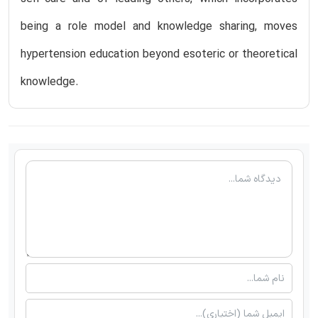
being a role model and knowledge sharing, moves
hypertension education beyond esoteric or theoretical
knowledge.