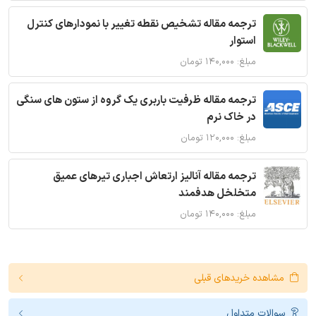
ترجمه مقاله تشخیص نقطه تغییر با نمودارهای کنترل
استوار
مبلغ: ۱۴۰,۰۰۰ تومان
ترجمه مقاله ظرفیت باربری یک گروه از ستون های سنگی
در خاک نرم
مبلغ: ۱۲۰,۰۰۰ تومان
ترجمه مقاله آنالیز ارتعاش اجباری تیرهای عمیق
متخلخل هدفمند
مبلغ: ۱۴۰,۰۰۰ تومان
مشاهده خریدهای قبلی
سوالات متداول