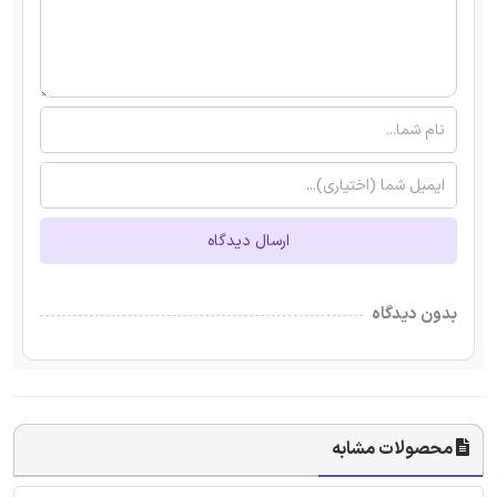
ارسال دیدگاه
بدون دیدگاه
محصولات مشابه