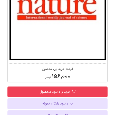
قیمت خرید این محصول
۱۵۶,۰۰۰
تومان
خرید و دانلود محصول
دانلود رایگان نمونه