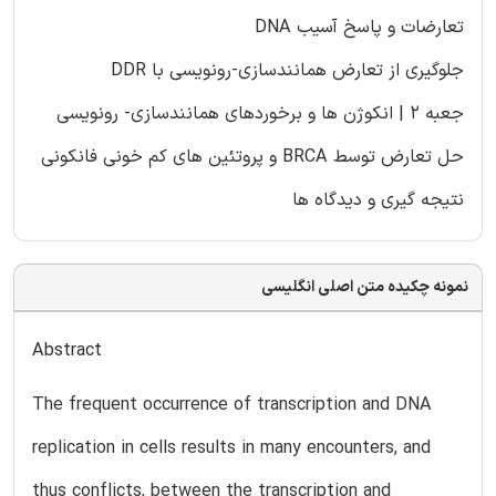
تعارضات و پاسخ آسیب DNA
جلوگیری از تعارض همانندسازی-رونویسی با DDR
جعبه 2 | انکوژن ها و برخوردهای همانندسازی- رونویسی
حل تعارض توسط BRCA و پروتئین های کم خونی فانکونی
نتیجه گیری و دیدگاه ها
نمونه چکیده متن اصلی انگلیسی
Abstract
The frequent occurrence of transcription and DNA
replication in cells results in many encounters, and
thus conflicts, between the transcription and