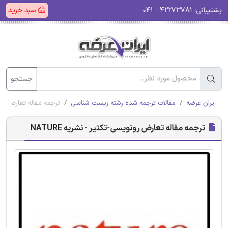
پشتیبانی:
۴۲۲۷۳۷۸۱ - ۰۴۱
سبد خرید
جستجو
ایران عرضه
مقالات ترجمه شده رشته زیست شناسی
ترجمه مقاله تعارض رونویس
ترجمه مقاله تعارض رونویسی-تکثیر - نشریه NATURE