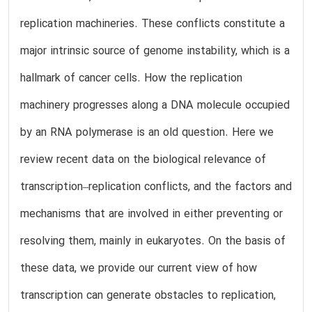
replication machineries. These conflicts constitute a
major intrinsic source of genome instability, which is a
hallmark of cancer cells. How the replication
machinery progresses along a DNA molecule occupied
by an RNA polymerase is an old question. Here we
review recent data on the biological relevance of
transcription–replication conflicts, and the factors and
mechanisms that are involved in either preventing or
resolving them, mainly in eukaryotes. On the basis of
these data, we provide our current view of how
transcription can generate obstacles to replication,