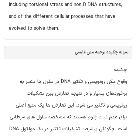
including torsional stress and non‑B DNA structures,
and of the different cellular processes that have
evolved to solve them.
نمونه چکیده ترجمه متن فارسی
چکیده
وقوع مکرر رونویسی و تکثیر DNA در سلول ها منجر به
برخوردهای بسیار و در نتیجه تعارض بین تشکیلات
رونویسی و تکثیر می شود. این تعارض ها یک منبع اصلی
برای عدم ثبات ژنوم هستند که مشخصه سلول های سرطانی
است. چگونگی پیشرفت تشکیلات تکثیر در یک مولکول DNA