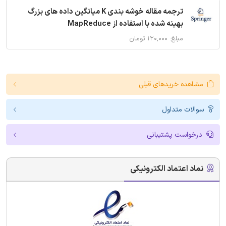
ترجمه مقاله خوشه بندی K میانگین داده های بزرگ
بهینه شده با استفاده از MapReduce
مبلغ: ۱۲۰,۰۰۰ تومان
مشاهده خریدهای قبلی
سوالات متداول
درخواست پشتیبانی
نماد اعتماد الکترونیکی