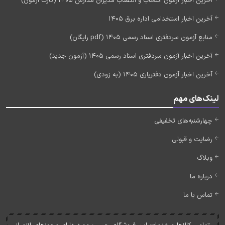
آخرین اخبار آزمون انتخاب و انتصاب مدیران مدارس 1405 (کارت آزمون)
آخرین اخبار استخدامی اداره برق 1405
منابع آزمون سردفتری اسناد رسمی 1405 (pdf رایگان)
آخرین اخبار آزمون سردفتری اسناد رسمی 1405 (آزمون جدید)
آخرین اخبار آزمون دفتریاری 1405 (به زودی)
لینک‌های مهم
چهارشنبه‌های تخفیفی
رضایت و قبولی
وبلاگ
درباره ما
تماس با ما