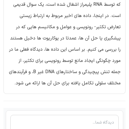
که توسط RNA پلیمراز اشغال شده است، یک سوال قدیمی
است. در اینجا، داده های اخیر مربوط به ارتباط زیستی
تعارض تکثیر- رونویسی و عوامل و مکانیسم هایی که در
پیشگیری یا حل آن ها، عمدتا در یوکاریوت ها دخیل هستند
را بررسی می کنیم. بر اساس این داده ها، دیدگاه فعلی ما در
مورد چگونگی ایجاد مانع توسط رونویسی برای تکثیر، از
جمله تنش پیچیدگی و ساختارهای DNA غیر B، و فرآیندهای
مختلف سلولی تکامل یافته برای حل آن ها ارائه می شود.