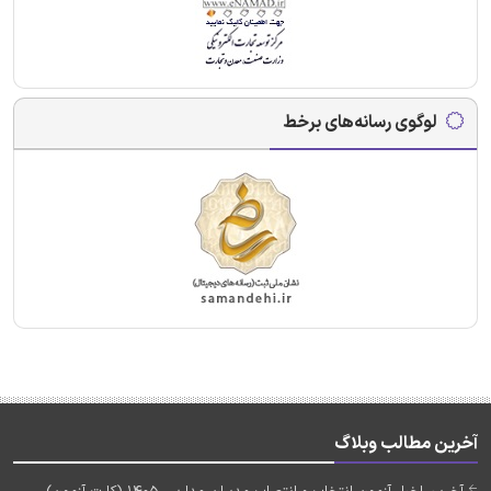
لوگوی رسانه‌های برخط
آخرین مطالب وبلاگ