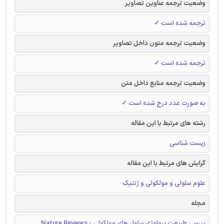
وضعیت ترجمه عناوین تصاویر
ترجمه شده است ✓
وضعیت ترجمه متون داخل تصاویر
ترجمه شده است ✓
وضعیت ترجمه منابع داخل متن
به صورت عدد درج شده است ✓
رشته های مرتبط با این مقاله
زیست شناسی
گرایش های مرتبط با این مقاله
علوم سلولی و مولکولی و ژنتیک
مجله
بررسی طبیعت بیولوژی سلول های مولکولی - Nature Reviews