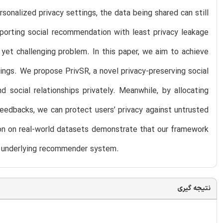
sonalized privacy settings, the data being shared can still
pporting social recommendation with least privacy leakage
 yet challenging problem. In this paper, we aim to achieve
ings. We propose PrivSR, a novel privacy-preserving social
social relationships privately. Meanwhile, by allocating
eedbacks, we can protect users’ privacy against untrusted
ion on real-world datasets demonstrate that our framework
he underlying recommender system.
نتیجه گیری