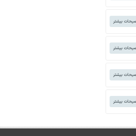
یحات بیشتر
یحات بیشتر
یحات بیشتر
یحات بیشتر