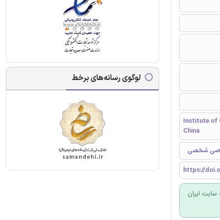
لوگوی رسانه‌های برخط
Institute of
China
خصوصی شخصی
https://doi.
سایت ایران