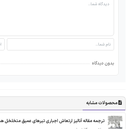
بدون دیدگاه
محصولات مشابه
ترجمه مقاله آنالیز ارتعاش اجباری تیرهای عمیق متخلخل ه