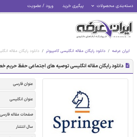
دسته‌بندی محصولات
پیگیری خرید
ورود / عضویت
ایران عرضه
دانلود رایگان مقاله انگلیسی کامپیوتر
دانلود رایگان مقاله ا
دانلود رایگان مقاله انگلیسی توصیه های اجتماعی حفظ حریم 
عنوان فارسی
عنوان انگلیسی
صفحات مقاله فارسی
سال انتشار