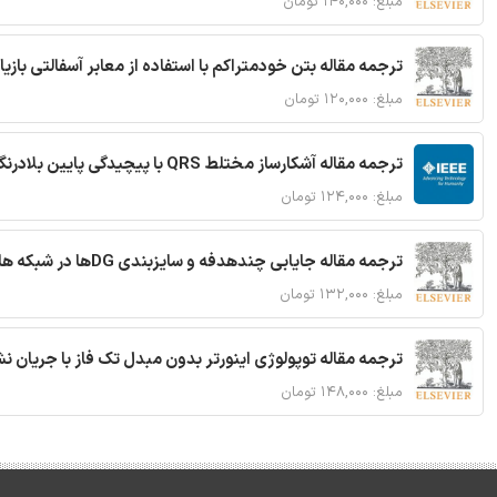
مبلغ: ۱۴۰,۰۰۰ تومان
ترجمه مقاله بتن خودمتراکم با استفاده از معابر آسفالتی بازی
مبلغ: ۱۲۰,۰۰۰ تومان
ترجمه مقاله آشکارساز مختلط QRS با پیچیدگی پایین بلادرنگ جدید براساس آستانه گذاری تطبیقی
مبلغ: ۱۲۴,۰۰۰ تومان
ترجمه مقاله جایابی چندهدفه و سایزبندی DGها در شبکه های توزیع با تضمین پایداری گذرا
مبلغ: ۱۳۲,۰۰۰ تومان
ترجمه مقاله توپولوژی اینورتر بدون مبدل تک فاز با جریان
مبلغ: ۱۴۸,۰۰۰ تومان