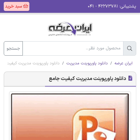
پشتیبانی:
۴۲۲۷۳۷۸۱ - ۰۴۱
سبد خرید
جستجو
ایران عرضه
دانلود پاورپوینت مدیریت
دانلود پاورپوینت مدیریت کیفیت جا
دانلود پاورپوینت مدیریت کیفیت جامع