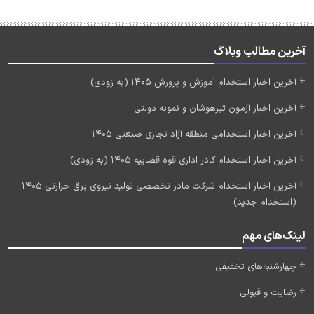
آخرین مطالب وبلاگ
آخرین اخبار استخدام آموزش و پرورش 1405 (به زودی)
آخرین اخبار آزمون تیزهوشان و نمونه دولتی
آخرین اخبار استخدامی منطقه آزاد تجاری صنعتی 1405
آخرین اخبار استخدام کادر اداری قوه قضاییه 1405 (به زودی)
آخرین اخبار استخدام شرکت مادر تخصصی تولید نیروی برق حرارتی 1405
(استخدام جدید)
لینک‌های مهم
چهارشنبه‌های تخفیفی
رضایت و قبولی