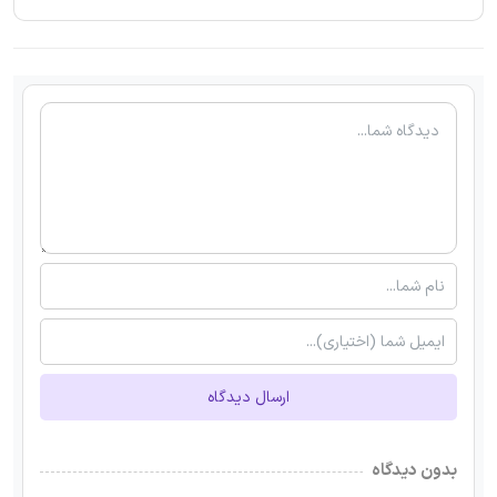
ارسال دیدگاه
بدون دیدگاه