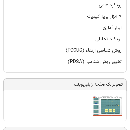
رویکرد علمی
7 ابزار پایه کیفیت
ابزار آماری
رویکرد تحلیلی
روش شناسی ارتقاء (FOCUS)
تغییر روش شناسی (PDSA)
تصویر یک صفحه از پاورپوینت