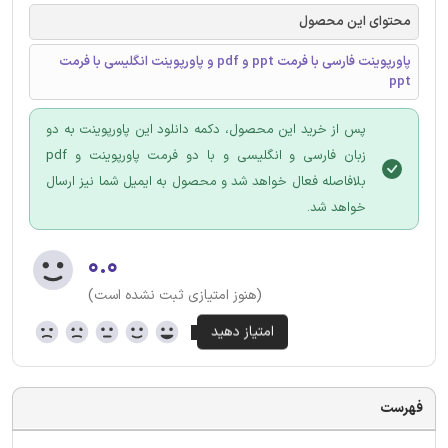
محتوای این محصول
پاورپوینت فارسی با فرمت ppt و pdf و پاورپوینت انگلیسی با فرمت
ppt
پس از خرید این محصول، دکمه دانلود این پاورپوینت به دو
زبان فارسی و انگلیسی و با دو فرمت پاورپوینت و pdf
بلافاصله فعال خواهد شد و محصول به ایمیل شما نیز ارسال
خواهد شد.
۰.۰
(هنوز امتیازی ثبت نشده است)
فهرست