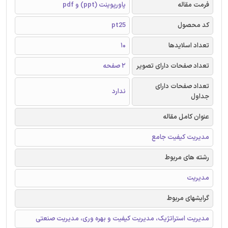
فرمت مقاله
پاورپوینت (ppt) و pdf
کد محصول
pt25
تعداد اسلایدها
10
تعداد صفحات دارای تصویر
2 صفحه
تعداد صفحات دارای
ندارد
جداول
عنوان کامل مقاله
مدیریت کیفیت جامع
رشته های مربوط
مدیریت
گرایشهای مربوط
مدیریت استراتژیک، مدیریت کیفیت و بهره وری، مدیریت صنعتی