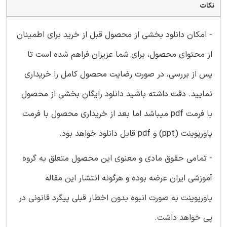
نکات
- امکان دانلود بخشی از محصول قبل از خرید برای اطمینان
از محتوای محصول، برای شما عزیزان فراهم شده است تا
پس از بررسی، در صورت رضایت محصول کامل را خریداری
نمایید. دقت داشته باشید دانلود رایگان بخشی از محصول
با فرمت pdf میباشد اما بعد از خریداری محصول با فرمت
پاورپوینت (ppt) و pdf قابل دانلود خواهد بود.
- تمامی حقوق مادی و معنوی این محصول متعلق به گروه
آموزشی ایران عرضه بوده و هرگونه انتشار این مقاله
پاورپوینت به صورت انبوه بدون اخطار قبلی پیگرد قانونی در
پی خواهد داشت.