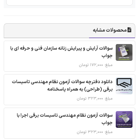
محصولات مشابه
سوالات آرایش و پیرایش زنانه سازمان فنی و حرفه ای با
جواب
مبلغ: ۱۷۲,۰۰۰ تومان
دانلود دفترچه سوالات آزمون نظام مهندسی تاسیسات
برقی (طراحی) به همراه پاسخنامه
مبلغ: ۳۲۳,۰۰۰ تومان
سوالات آزمون نظام مهندسی تاسیسات برقی اجرا با
جواب
مبلغ: ۳۲۳,۰۰۰ تومان