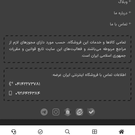
وبلاگ
درباره ما
تماس با ما
تمامی کالاها و خدمات اين فروشگاه، حسب مورد دارای مجوزهای لازم از
مراجع مربوطه می‌باشند و فعاليت‌های اين سايت تابع قوانين و مقررات
جمهوری اسلامی ايران است.
اطلاعات تماس با فروشگاه اینترنتی ایران عرضه:
۰۴۱۴۲۲۷۳۷۸۱
۰۹۲۱۶۴۲۶۳۸۴
کلیه حقوق این وبسایت متعلق به ایران عرضه می‌باشد.