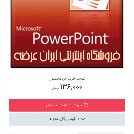
قیمت خرید این محصول
۱۳۶,۰۰۰
تومان
خرید و دانلود محصول
دانلود رایگان نمونه