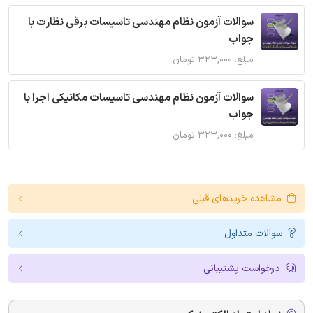
سوالات آزمون نظام مهندسی تاسیسات برقی نظارت با
جواب
مبلغ: ۳۲۳,۰۰۰ تومان
سوالات آزمون نظام مهندسی تاسیسات مکانیکی اجرا با
جواب
مبلغ: ۳۲۳,۰۰۰ تومان
مشاهده خریدهای قبلی
سوالات متداول
درخواست پشتیبانی