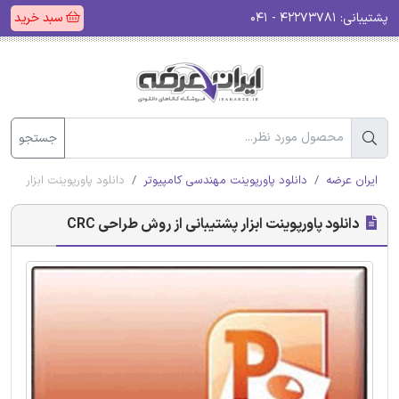
پشتیبانی:
۴۲۲۷۳۷۸۱ - ۰۴۱
سبد خرید
جستجو
ایران عرضه
دانلود پاورپوینت مهندسی کامپیوتر
دانلود پاورپوینت ابزار پشتی
دانلود پاورپوینت ابزار پشتیبانی از روش طراحی CRC