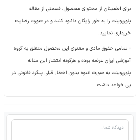
برای اطمینان از محتوای محصول، قسمتی از مقاله
پاورپوینت را به طور رایگان دانلود کنید و در صورت رضایت
خریداری نمایید.
- تمامی حقوق مادی و معنوی این محصول متعلق به گروه
آموزشی ایران عرضه بوده و هرگونه انتشار این مقاله
پاورپوینت به صورت انبوه بدون اخطار قبلی پیگرد قانونی در
پی خواهد داشت.