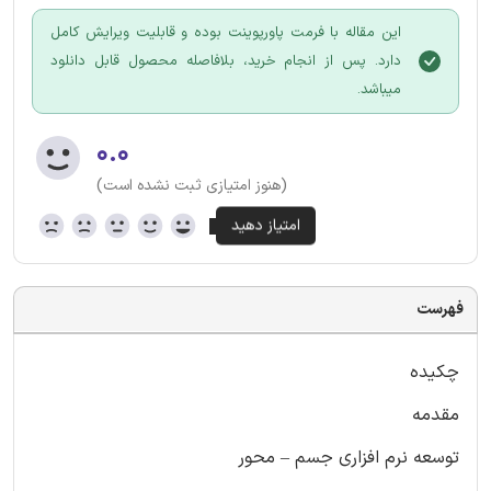
این مقاله با فرمت پاورپوینت بوده و قابلیت ویرایش کامل
دارد. پس از انجام خرید، بلافاصله محصول قابل دانلود
میباشد.
۰.۰
(هنوز امتیازی ثبت نشده است)
فهرست
چکیده
مقدمه
توسعه نرم افزاری جسم – محور