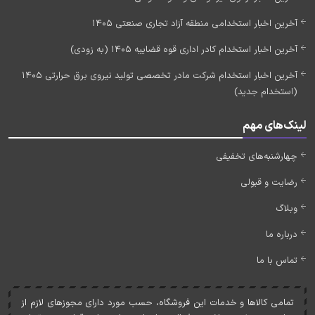
آخرین اخبار استخدامی منطقه آزاد تجاری صنعتی 1405
آخرین اخبار استخدام کادر اداری قوه قضاییه 1405 (به زودی)
آخرین اخبار استخدام شرکت مادر تخصصی تولید نیروی برق حرارتی 1405
(استخدام جدید)
لینک‌های مهم
چهارشنبه‌های تخفیفی
رضایت و قبولی
وبلاگ
درباره ما
تماس با ما
تمامی کالاها و خدمات اين فروشگاه، حسب مورد دارای مجوزهای لازم از