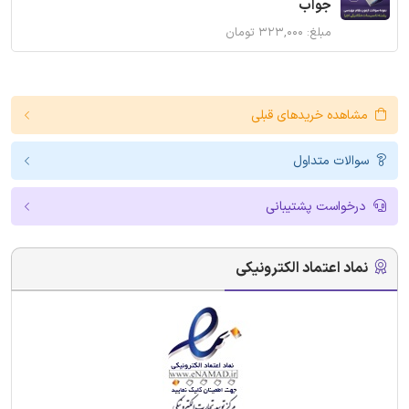
جواب
مبلغ: ۳۲۳,۰۰۰ تومان
مشاهده خریدهای قبلی
سوالات متداول
درخواست پشتیبانی
نماد اعتماد الکترونیکی