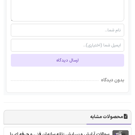
ارسال دیدگاه
بدون دیدگاه
محصولات مشابه
سوالات آرایش و پیرایش زنانه سازمان فنی و حرفه ای با