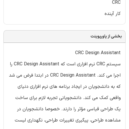
CRC
کار آینده
بخشی از پاورپوینت
CRC Design Assistant
سیستم CRC نرم افزاری است که CRC Design Assistant را
اجرا می کند. CRC Design Assistant در ابتدا فرض می شد
که به دانشجویان در ایجاد برنامه های نرم افزاری دنیای
واقعی کمک می کند. دانشجویانی تجربه لازم برای ساخت
یک طراحی قیاسی مؤثر را دارند. خصوصا دانشجویان در
مشاهده طراحی، پیگیری تغییرات طراحی، نگهداری لیست