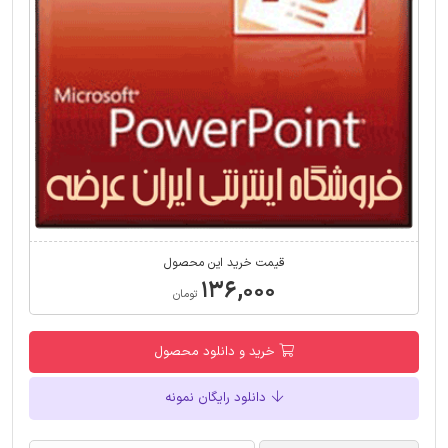
قیمت خرید این محصول
۱۳۶,۰۰۰
تومان
خرید و دانلود محصول
دانلود رایگان نمونه