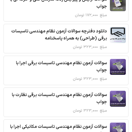
جواب
مبلغ: ۱۷۲,۰۰۰ تومان
دانلود دفترچه سوالات آزمون نظام مهندسی تاسیسات
برقی (طراحی) به همراه پاسخنامه
مبلغ: ۳۲۳,۰۰۰ تومان
سوالات آزمون نظام مهندسی تاسیسات برقی اجرا با
جواب
مبلغ: ۳۲۳,۰۰۰ تومان
سوالات آزمون نظام مهندسی تاسیسات برقی نظارت با
جواب
مبلغ: ۳۲۳,۰۰۰ تومان
سوالات آزمون نظام مهندسی تاسیسات مکانیکی اجرا با