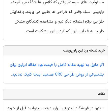
مسئولیت های سیستم وقتی که کلاس ها حذف می شوند،
بازبینی اسناد وقتی که طراحی ها تغییر می یابند، و نمایش
طراحی برای اعضای دیگر تیم و مشاهده کنندگان مشکل
دارند. هدف این ابزار کم کردن این مشکلات است.
خرید نسخه ورد این پاورپوینت
اگر مایل به تهیه مقاله کامل با فرمت ورد مقاله ابزاری برای
پشتیبانی از روش طراحی CRC هستید اینجا کلیک نمایید.
نکات
- تنها در فروشگاه اینترنتی ایران عرضه میتوانید قبل از خرید