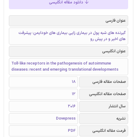
دانلود مقاله انگلیسی
عنوان فارسی
گیرنده های شبه پول در بیماری زایی بیماری های خودایمن: پیشرفت
های اخیر و در پیش رو
عنوان انگلیسی
Toll-like receptors in the pathogenesis of autoimmune
diseases: recent and emerging translational developments
صفحات مقاله فارسی
18
صفحات مقاله انگلیسی
12
سال انتشار
2016
نشریه
Dovepress
فرمت مقاله انگلیسی
PDF