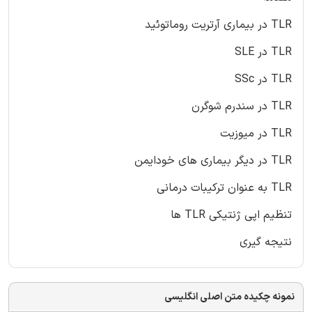
TLR در بیماری آرتریت روماتوئید
TLR در SLE
TLR در SSc
TLR در سندرم شوگرن
TLR در میوزیت
TLR در دیگر بیماری های خودایمن
TLR به عنوان ترکیبات درمانی
تنظیم اپی ژنتیکی TLR ها
نتیجه گیری
نمونه چکیده متن اصلی انگلیسی