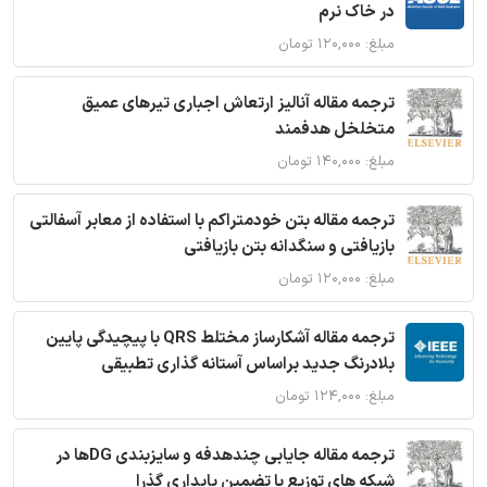
در خاک نرم
مبلغ: ۱۲۰,۰۰۰ تومان
ترجمه مقاله آنالیز ارتعاش اجباری تیرهای عمیق
متخلخل هدفمند
مبلغ: ۱۴۰,۰۰۰ تومان
ترجمه مقاله بتن خودمتراکم با استفاده از معابر آسفالتی
بازیافتی و سنگدانه بتن بازیافتی
مبلغ: ۱۲۰,۰۰۰ تومان
ترجمه مقاله آشکارساز مختلط QRS با پیچیدگی پایین
بلادرنگ جدید براساس آستانه گذاری تطبیقی
مبلغ: ۱۲۴,۰۰۰ تومان
ترجمه مقاله جایابی چندهدفه و سایزبندی DGها در
شبکه های توزیع با تضمین پایداری گذرا