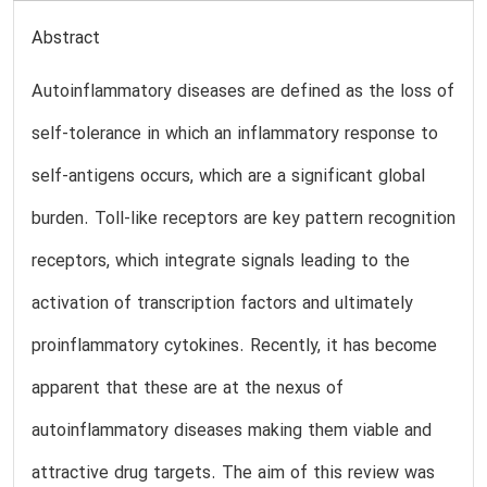
Abstract
Autoinflammatory diseases are defined as the loss of
self-tolerance in which an inflammatory response to
self-antigens occurs, which are a significant global
burden. Toll-like receptors are key pattern recognition
receptors, which integrate signals leading to the
activation of transcription factors and ultimately
proinflammatory cytokines. Recently, it has become
apparent that these are at the nexus of
autoinflammatory diseases making them viable and
attractive drug targets. The aim of this review was