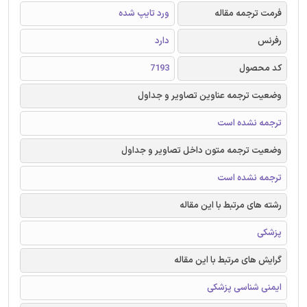
فرمت ترجمه مقاله
ورد تایپ شده
رفرنس
دارد
کد محصول
7193
وضعیت ترجمه عناوین تصاویر و جداول
ترجمه نشده است
وضعیت ترجمه متون داخل تصاویر و جداول
ترجمه نشده است
رشته های مرتبط با این مقاله
پزشکی
گرایش های مرتبط با این مقاله
ایمنی شناسی پزشکی