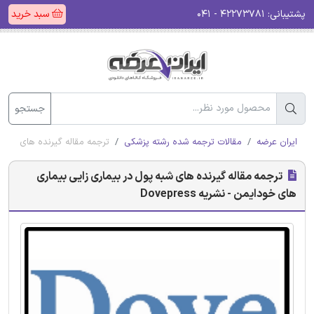
پشتیبانی:
۴۲۲۷۳۷۸۱ - ۰۴۱
سبد خرید
جستجو
ایران عرضه
مقالات ترجمه شده رشته پزشکی
ترجمه مقاله گیرنده های شبه پول 
ترجمه مقاله گیرنده های شبه پول در بیماری زایی بیماری
های خودایمن - نشریه Dovepress