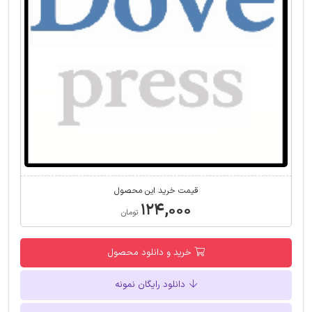
قیمت خرید این محصول
۱۲۴,۰۰۰
تومان
خرید و دانلود محصول
دانلود رایگان نمونه