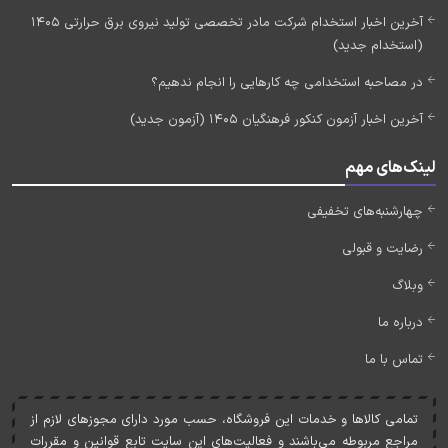
آخرین اخبار استخدام شرکت مادر تخصصی تولید نیروی برق حرارتی 1405
(استخدام جدید)
در مصاحبه استخدامی چه کارهایی را انجام ندهیم؟
آخرین اخبار آزمون کنکور فرهنگیان 1405 (آزمون جدید)
لینک‌های مهم
چهارشنبه‌های تخفیفی
رضایت و قبولی
وبلاگ
درباره ما
تماس با ما
تمامی کالاها و خدمات اين فروشگاه، حسب مورد دارای مجوزهای لازم از
مراجع مربوطه می‌باشند و فعاليت‌های اين سايت تابع قوانين و مقررات