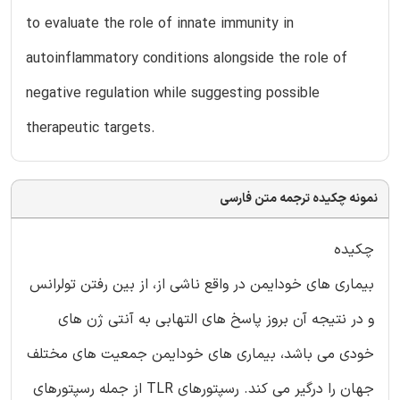
to evaluate the role of innate immunity in
autoinflammatory conditions alongside the role of
negative regulation while suggesting possible
therapeutic targets.
نمونه چکیده ترجمه متن فارسی
چکیده
بیماری های خودایمن در واقع ناشی از، از بین رفتن تولرانس
و در نتیجه آن بروز پاسخ های التهابی به آنتی ژن های
خودی می باشد، بیماری های خودایمن جمعیت های مختلف
جهان را درگیر می کند. رسپتورهای TLR از جمله رسپتورهای