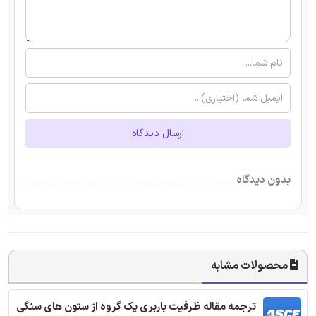
ارسال دیدگاه
بدون دیدگاه
محصولات مشابه
ترجمه مقاله ظرفیت باربری یک گروه از ستون های سنگی