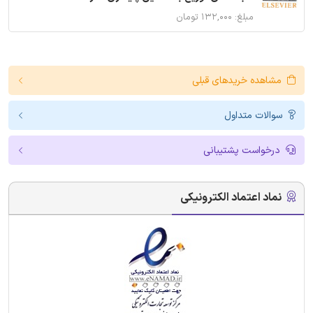
مبلغ: ۱۳۲,۰۰۰ تومان
مشاهده خریدهای قبلی
سوالات متداول
درخواست پشتیبانی
نماد اعتماد الکترونیکی