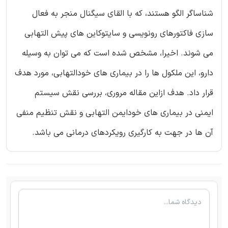
شناساگر الگو هستند، که با القای سیگنال منجر به فعال
سازی فاکتورهای رونویسی و سایتوکاین های پیش التهابی
می شوند. اخیرا، مشخص شده است که می توان به وسیله
دارو، این ملکول ها را در بیماری های خودالتهابی، مورد هدف
قرار داد. هدف ازاین مقاله مروری، بررسی نقش سیستم
ایمنی در بیماری های خودایمن التهابی و نقش تنظیم منفی
آن ها در جهت به کارگیری رویکردهای درمانی می باشد.