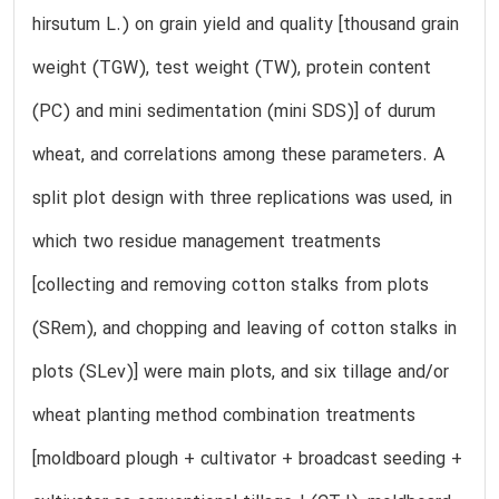
hirsutum L.) on grain yield and quality [thousand grain
weight (TGW), test weight (TW), protein content
(PC) and mini sedimentation (mini SDS)] of durum
wheat, and correlations among these parameters. A
split plot design with three replications was used, in
which two residue management treatments
[collecting and removing cotton stalks from plots
(SRem), and chopping and leaving of cotton stalks in
plots (SLev)] were main plots, and six tillage and/or
wheat planting method combination treatments
[moldboard plough + cultivator + broadcast seeding +