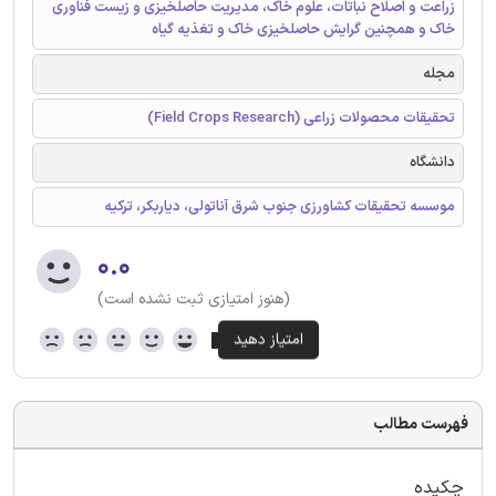
زراعت و اصلاح نباتات، علوم خاک، مدیریت حاصلخیزی و زیست فناوری
خاک و همچنین گرایش حاصلخیزی خاک و تغذیه گیاه
مجله
تحقیقات محصولات زراعی (Field Crops Research)
دانشگاه
موسسه تحقیقات کشاورزی جنوب شرق آناتولی، دیاربکر، ترکیه
۰.۰
(هنوز امتیازی ثبت نشده است)
فهرست مطالب
چکیده