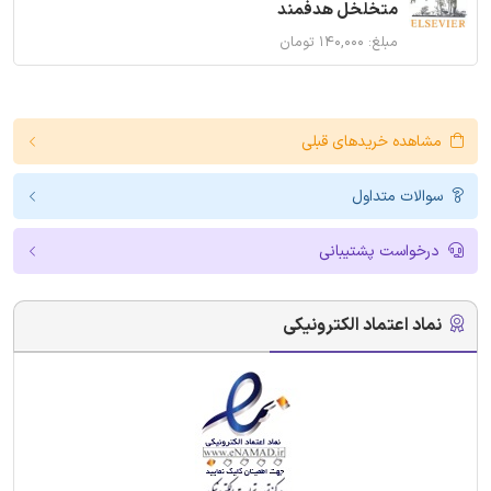
متخلخل هدفمند
مبلغ: ۱۴۰,۰۰۰ تومان
مشاهده خریدهای قبلی
سوالات متداول
درخواست پشتیبانی
نماد اعتماد الکترونیکی