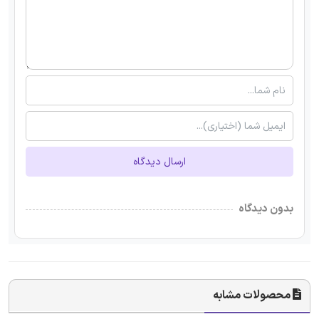
ارسال دیدگاه
بدون دیدگاه
محصولات مشابه