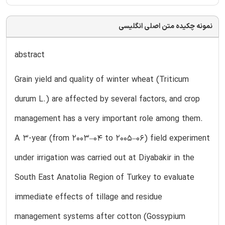
نمونه چکیده متن اصلی انگلیسی
abstract
Grain yield and quality of winter wheat (Triticum
durum L.) are affected by several factors, and crop
management has a very important role among them.
A 3-year (from 2003–04 to 2005–06) field experiment
under irrigation was carried out at Diyabakir in the
South East Anatolia Region of Turkey to evaluate
immediate effects of tillage and residue
management systems after cotton (Gossypium