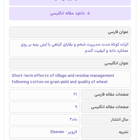
دانلود مقاله انگلیسی
عنوان فارسی
اثرات کوتاه مدت مدیریت شخم و بقایای گیاهی با آیش پنبه بر روی
عملکرد دانه و کیفیت گندم
عنوان انگلیسی
Short-term effects of tillage and residue management
following cotton on grain yield and quality of wheat
صفحات مقاله فارسی
21
صفحات مقاله انگلیسی
9
سال انتشار
2010
نشریه
الزویر - Elsevier