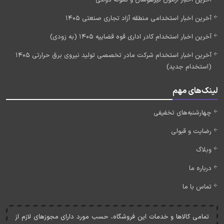
آخرین اخبار استخدامی منطقه آزاد تجاری صنعتی 1405
آخرین اخبار استخدام کادر اداری قوه قضاییه 1405 (به زودی)
آخرین اخبار استخدام شرکت مادر تخصصی تولید نیروی برق حرارتی 1405
(استخدام جدید)
لینک‌های مهم
چهارشنبه‌های تخفیفی
رضایت و قبولی
وبلاگ
درباره ما
تماس با ما
تمامی کالاها و خدمات اين فروشگاه، حسب مورد دارای مجوزهای لازم از