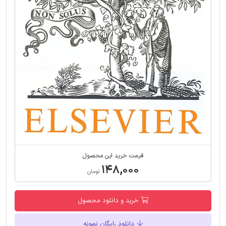
قیمت خرید این محصول
۱۴۸,۰۰۰
تومان
خرید و دانلود محصول
دانلود رایگان نمونه