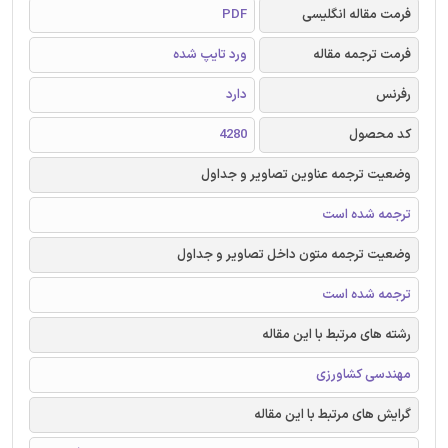
فرمت مقاله انگلیسی
PDF
فرمت ترجمه مقاله
ورد تایپ شده
رفرنس
دارد
کد محصول
4280
وضعیت ترجمه عناوین تصاویر و جداول
ترجمه شده است
وضعیت ترجمه متون داخل تصاویر و جداول
ترجمه شده است
رشته های مرتبط با این مقاله
مهندسی کشاورزی
گرایش های مرتبط با این مقاله