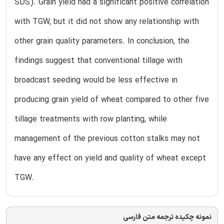
SDS). Grain yield had a significant positive correlation
with TGW, but it did not show any relationship with
other grain quality parameters. In conclusion, the
findings suggest that conventional tillage with
broadcast seeding would be less effective in
producing grain yield of wheat compared to other five
tillage treatments with row planting, while
management of the previous cotton stalks may not
have any effect on yield and quality of wheat except
TGW.
نمونه چکیده ترجمه متن فارسی