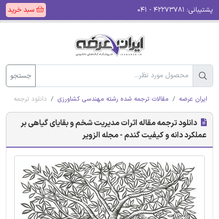
پشتیبانی:
۴۲۲۷۳۷۸۱ - ۰۴۱
سبد خرید
جستجو
ایران عرضه
مقالات ترجمه شده رشته مهندسی کشاورزی
دانلود ترجمه مقال
دانلود ترجمه مقاله اثرات مدیریت شخم و بقایای گیاهی بر
عملکرد دانه و کیفیت گندم - مجله الزویر