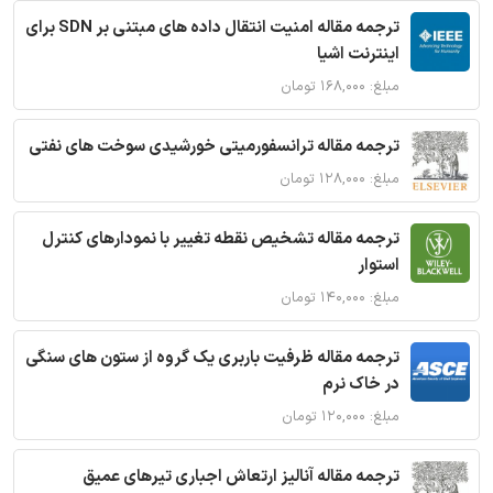
ترجمه مقاله امنیت انتقال داده های مبتنی بر SDN برای
اینترنت اشیا
مبلغ: ۱۶۸,۰۰۰ تومان
ترجمه مقاله ترانسفورمیتی خورشیدی سوخت های نفتی
مبلغ: ۱۲۸,۰۰۰ تومان
ترجمه مقاله تشخیص نقطه تغییر با نمودارهای کنترل
استوار
مبلغ: ۱۴۰,۰۰۰ تومان
ترجمه مقاله ظرفیت باربری یک گروه از ستون های سنگی
در خاک نرم
مبلغ: ۱۲۰,۰۰۰ تومان
ترجمه مقاله آنالیز ارتعاش اجباری تیرهای عمیق