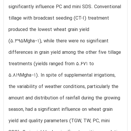
significantly influence PC and mini SDS. Conventional
tillage with broadcast seeding (CT-I) treatment
produced the lowest wheat grain yield
(5.395Mgha−1), while there were no significant
differences in grain yield among the other five tillage
treatments (yields ranged from 5.671 to
5.819Mgha−1). In spite of supplemental irrigations,
the variability of weather conditions, particularly the
amount and distribution of rainfall during the growing
season, had a significant influence on wheat grain
yield and quality parameters (TGW, TW, PC, mini