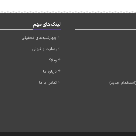
لینک‌های مهم
چهارشنبه‌های تخفیفی
رضایت و قبولی
وبلاگ
درباره ما
تماس با ما