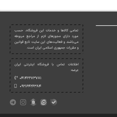
تمامی کالاها و خدمات اين فروشگاه، حسب
مورد دارای مجوزهای لازم از مراجع مربوطه
می‌باشند و فعاليت‌های اين سايت تابع قوانين
و مقررات جمهوری اسلامی ايران است.
اطلاعات تماس با فروشگاه اینترنتی ایران
عرضه:
۰۴۱۴۲۲۷۳۷۸۱
۰۹۲۱۶۴۲۶۳۸۴