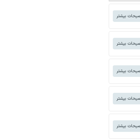
یحات بیشتر
یحات بیشتر
یحات بیشتر
یحات بیشتر
یحات بیشتر