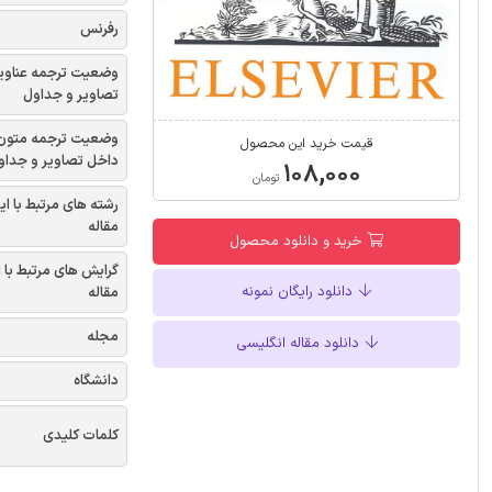
رفرنس
وضعیت ترجمه عناوی
تصاویر و جداول
وضعیت ترجمه متون
قیمت خرید این محصول
داخل تصاویر و جداو
۱۰۸,۰۰۰
تومان
رشته های مرتبط با ای
مقاله
خرید و دانلود محصول
گرایش های مرتبط با 
دانلود رایگان نمونه
مقاله
مجله
دانلود مقاله انگلیسی
دانشگاه
کلمات کلیدی