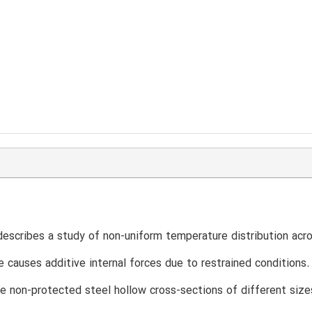
escribes a study of non-uniform temperature distribution acro
 causes additive internal forces due to restrained conditions
the non-protected steel hollow cross-sections of different siz