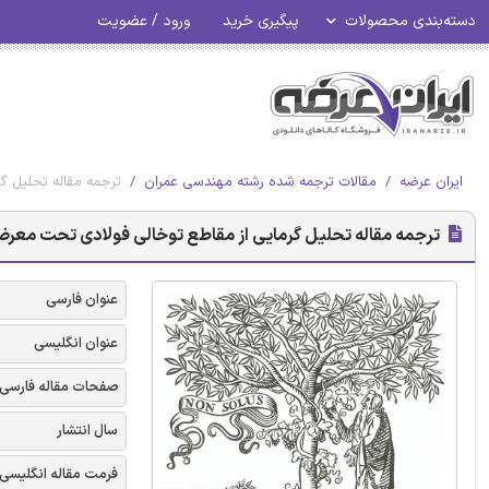
دسته‌بندی محصولات
پیگیری خرید
ورود / عضویت
ایران عرضه
مقالات ترجمه شده رشته مهندسی عمران
ترجمه مقاله تحلیل گ
ترجمه مقاله تحلیل گرمایی از مقاطع توخالی فولادی تحت معرض 
عنوان فارسی
عنوان انگلیسی
صفحات مقاله فارسی
سال انتشار
فرمت مقاله انگلیسی