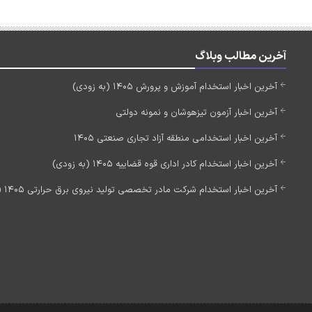
آخرین مطالب وبلاگ
آخرین اخبار استخدام آموزش و پرورش 1405 (به زودی)
آخرین اخبار آزمون تیزهوشان و نمونه دولتی
آخرین اخبار استخدامی منطقه آزاد تجاری صنعتی 1405
آخرین اخبار استخدام کادر اداری قوه قضاییه 1405 (به زودی)
آخرین اخبار استخدام شرکت مادر تخصصی تولید نیروی برق حرارتی 1405 (استخدام جدید)