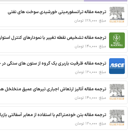
ترجمه مقاله ترانسفورمیتی خورشیدی سوخت های نفتی
مبلغ: ۱۲۸,۰۰۰ تومان
ترجمه مقاله تشخیص نقطه تغییر با نمودارهای کنترل استوار
مبلغ: ۱۴۰,۰۰۰ تومان
ترجمه مقاله ظرفیت باربری یک گروه از ستون های سنگی در 
مبلغ: ۱۲۰,۰۰۰ تومان
ترجمه مقاله آنالیز ارتعاش اجباری تیرهای عمیق متخلخل ه
مبلغ: ۱۴۰,۰۰۰ تومان
ترجمه مقاله بتن خودمتراکم با استفاده از معابر آسفالتی بازی
مبلغ: ۱۲۰,۰۰۰ تومان