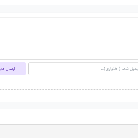
ارسال دی