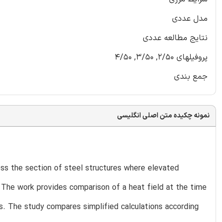
مدل عددی
نتایج مطالعه عددی
پروفیلهای 2/50, 3/50, 4/50
جمع بندی
نمونه چکیده متن اصلی انگلیسی
ss the section of steel structures where elevated
. The work provides comparison of a heat field at the time
es. The study compares simplified calculations according