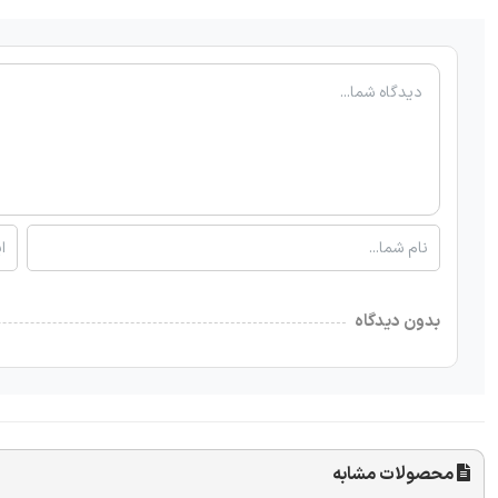
بدون دیدگاه
محصولات مشابه