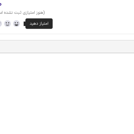
۰
(هنوز امتیازی ثبت نشده ا