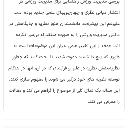
بررسی مدیریت ورزش راهنمایی برای مدیریت ورزشی در
انتشار مبانی نظری و چهارچوبهای علمی جدید بوده است.
علیرغم این پیشرفت، دانشمندان هنوز نظریه و جایگاهش در
دانش مدیریت ورزشی را به صورت منتقدانه بررسی نکرده
اند. هدف از این تغییر علمی ،بیان این موضوعات است به
طوری که پنج دانشمند دعوت شدند تا بحث کنند که چطور
نظریه،نقش نظریه در علم ،و فرآیندی که در آن، آنها در هنگام
توسعه نظریه های خود درگیر می شوند،را مفهوم سازی کنند.
این مقاله یک نمای کلی از موضوع را فراهم می کند و مقالات
را معرفی می کند.