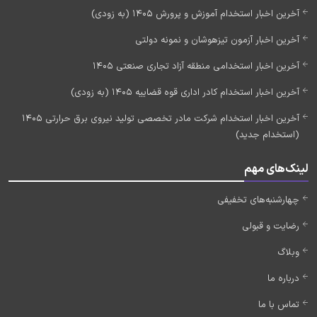
آخرین اخبار استخدام آموزش و پرورش 1405 (به زودی)
آخرین اخبار آزمون تیزهوشان و نمونه دولتی
آخرین اخبار استخدامی منطقه آزاد تجاری صنعتی 1405
آخرین اخبار استخدام کادر اداری قوه قضاییه 1405 (به زودی)
آخرین اخبار استخدام شرکت مادر تخصصی تولید نیروی برق حرارتی 1405
(استخدام جدید)
لینک‌های مهم
چهارشنبه‌های تخفیفی
رضایت و قبولی
وبلاگ
درباره ما
تماس با ما