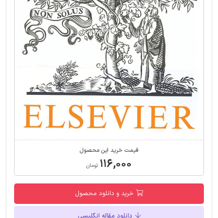
قیمت خرید این محصول
۱۱۶,۰۰۰
تومان
خرید و دانلود محصول
دانلود مقاله انگلیسی