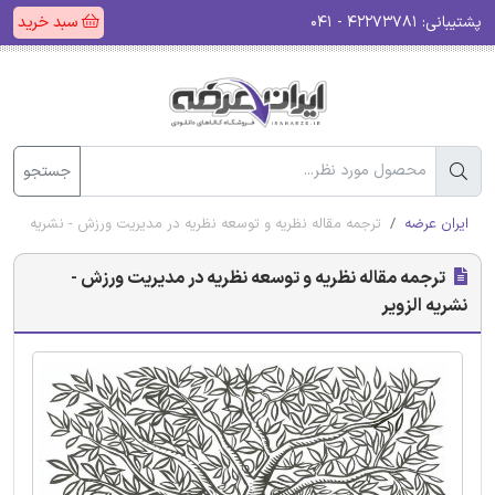
پشتیبانی:
۴۲۲۷۳۷۸۱ - ۰۴۱
سبد خرید
جستجو
ایران عرضه
ترجمه مقاله نظریه و توسعه نظریه در مدیریت ورزش - نشریه الزویر
ترجمه مقاله نظریه و توسعه نظریه در مدیریت ورزش -
نشریه الزویر