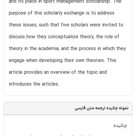
and its place in sport management scholarship. The
purpose of this scholarly exchange is to address
these issues, such that five scholars were invited to
discuss how they conceptualize theory, the role of
theory in the academia, and the process in which they
engage when developing their own theories. This
article provides an overview of the topic and
introduces the articles.
نمونه چکیده ترجمه متن فارسی
چکیده