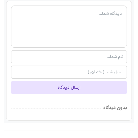
ارسال دیدگاه
بدون دیدگاه