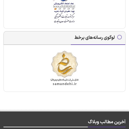
لوگوی رسانه‌های برخط
آخرین مطالب وبلاگ