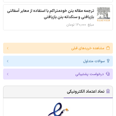
ترجمه مقاله بتن خودمتراکم با استفاده از معابر آسفالتی
بازیافتی و سنگدانه بتن بازیافتی
مبلغ: ۱۲۰,۰۰۰ تومان
مشاهده خریدهای قبلی
سوالات متداول
درخواست پشتیبانی
نماد اعتماد الکترونیکی