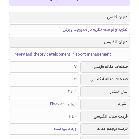
عنوان فارسی
نظریه و توسعه نظریه در مدیریت ورزش
عنوان انگلیسی
Theory and theory development in sport management
صفحات مقاله فارسی
7
صفحات مقاله انگلیسی
4
سال انتشار
2013
نشریه
الزویر - Elsevier
فرمت مقاله انگلیسی
PDF
فرمت ترجمه مقاله
ورد تایپ شده