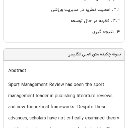
3.1. اهمیت نظریه در مدیریت ورزشی
3.2. نظریه در حال توسعه
4. نتیجه گیری
نمونه چکیده متن اصلی انگلیسی
Abstract
Sport Management Review has been the sport
management leader in publishing literature reviews
and new theoretical frameworks. Despite these
advances, scholars have not critically examined theory