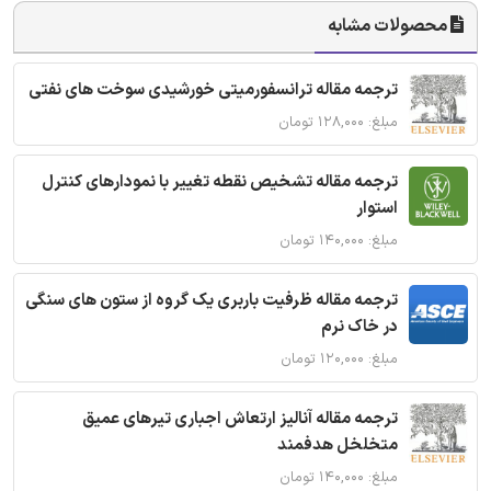
محصولات مشابه
ترجمه مقاله ترانسفورمیتی خورشیدی سوخت های نفتی
مبلغ: ۱۲۸,۰۰۰ تومان
ترجمه مقاله تشخیص نقطه تغییر با نمودارهای کنترل
استوار
مبلغ: ۱۴۰,۰۰۰ تومان
ترجمه مقاله ظرفیت باربری یک گروه از ستون های سنگی
در خاک نرم
مبلغ: ۱۲۰,۰۰۰ تومان
ترجمه مقاله آنالیز ارتعاش اجباری تیرهای عمیق
متخلخل هدفمند
مبلغ: ۱۴۰,۰۰۰ تومان