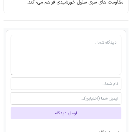
مقاومت های سری سلول خورشیدی فراهم می¬کند.
ارسال دیدگاه