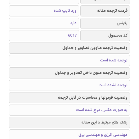
فرمت ترجمه مقاله
ورد تایپ شده
رفرنس
دارد
کد محصول
6017
وضعیت ترجمه عناوین تصاویر و جداول
ترجمه شده است
وضعیت ترجمه متون داخل تصاویر و جداول
ترجمه نشده است
وضعیت فرمولها و محاسبات در فایل ترجمه
به صورت عکس، درج شده است
رشته های مرتبط با این مقاله
مهندسی انرژی و مهندسی برق