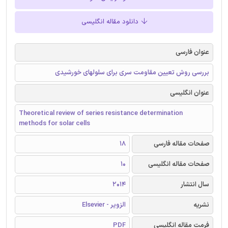
دانلود مقاله انگلیسی
عنوان فارسی
بررسی روش تعیین مقاومت سری برای سلولهای خورشیدی‌
عنوان انگلیسی
Theoretical review of series resistance determination
methods for solar cells
صفحات مقاله فارسی
18
صفحات مقاله انگلیسی
10
سال انتشار
2014
نشریه
الزویر - Elsevier
فرمت مقاله انگلیسی
PDF