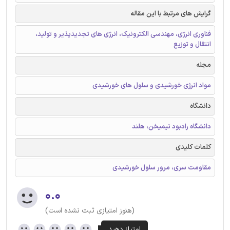
گرایش های مرتبط با این مقاله
فناوری انرژی، مهندسی الکترونیک، انرژی های تجدیدپذیر و تولید،
انتقال و توزیع
مجله
مواد انرژی خورشیدی و سلول های خورشیدی
دانشگاه
دانشگاه رادبود نیمیخن، هلند
کلمات کلیدی
مقاومت سری، مرور سلول خورشیدی
۰.۰
(هنوز امتیازی ثبت نشده است)