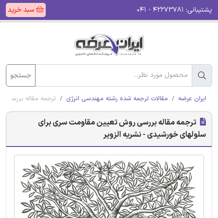
پشتیبانی:
۴۲۲۷۳۷۸۱ - ۰۴۱
سبد خرید
جستجو
ایران عرضه
مقالات ترجمه شده رشته مهندسی انرژی
ترجمه مقاله بررسی رو
ترجمه مقاله بررسی روش تعیین مقاومت سری برای
سلولهای خورشیدی‌ - نشریه الزویر