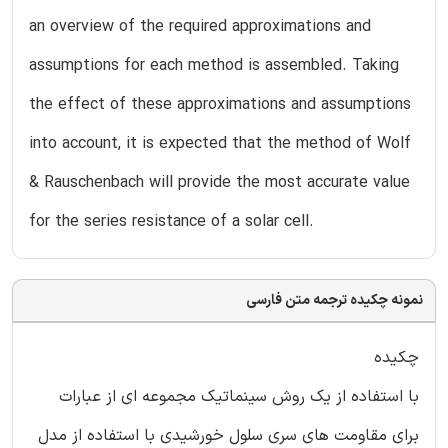
an overview of the required approximations and
assumptions for each method is assembled. Taking
the effect of these approximations and assumptions
into account, it is expected that the method of Wolf
& Rauschenbach will provide the most accurate value
for the series resistance of a solar cell.
نمونه چکیده ترجمه متن فارسی
چکیده
با استفاده از یک روش سینماتیک مجموعه ای از عبارات
برای مقاومت های سری سلول خورشیدی با استفاده از مدل