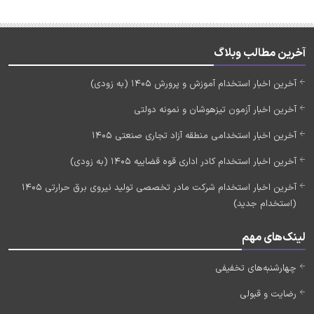
آخرین مطالب وبلاگ
آخرین اخبار استخدام آموزش و پرورش 1405 (به زودی)
آخرین اخبار آزمون تیزهوشان و نمونه دولتی
آخرین اخبار استخدامی منطقه آزاد تجاری صنعتی 1405
آخرین اخبار استخدام کادر اداری قوه قضاییه 1405 (به زودی)
آخرین اخبار استخدام شرکت مادر تخصصی تولید نیروی برق حرارتی 1405
(استخدام جدید)
لینک‌های مهم
چهارشنبه‌های تخفیفی
رضایت و قبولی