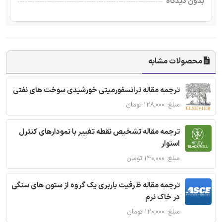
بدون دیدگاه
محصولات مشابه
ترجمه مقاله ترانسفورمیتی خورشیدی سوخت های نفتی
مبلغ: ۱۲۸,۰۰۰ تومان
ترجمه مقاله تشخیص نقطه تغییر با نمودارهای کنترل
استوار
مبلغ: ۱۴۰,۰۰۰ تومان
ترجمه مقاله ظرفیت باربری یک گروه از ستون های سنگی
در خاک نرم
مبلغ: ۱۲۰,۰۰۰ تومان