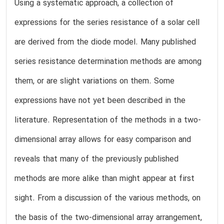
Using a systematic approach, a collection of
expressions for the series resistance of a solar cell
are derived from the diode model. Many published
series resistance determination methods are among
them, or are slight variations on them. Some
expressions have not yet been described in the
literature. Representation of the methods in a two-
dimensional array allows for easy comparison and
reveals that many of the previously published
methods are more alike than might appear at first
sight. From a discussion of the various methods, on
the basis of the two-dimensional array arrangement,