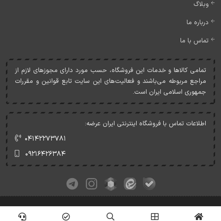
وبلاگ
درباره ما
تماس با ما
تمامی کالاها و خدمات اين فروشگاه، حسب مورد دارای مجوزهای لازم از
مراجع مربوطه می‌باشند و فعاليت‌های اين سايت تابع قوانين و مقررات
جمهوری اسلامی ايران است.
اطلاعات تماس با فروشگاه اینترنتی ایران عرضه:
۰۴۱۴۲۲۷۳۷۸۱
۰۹۲۱۶۴۲۶۳۸۴
کلیه حقوق این وبسایت متعلق به ایران عرضه می‌باشد.