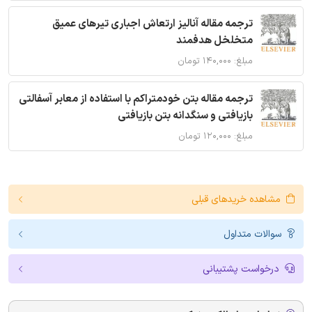
ترجمه مقاله آنالیز ارتعاش اجباری تیرهای عمیق
متخلخل هدفمند
مبلغ: ۱۴۰,۰۰۰ تومان
ترجمه مقاله بتن خودمتراکم با استفاده از معابر آسفالتی
بازیافتی و سنگدانه بتن بازیافتی
مبلغ: ۱۲۰,۰۰۰ تومان
مشاهده خریدهای قبلی
سوالات متداول
درخواست پشتیبانی