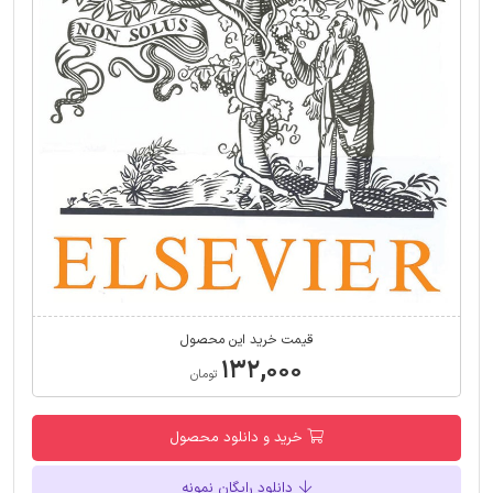
قیمت خرید این محصول
۱۳۲,۰۰۰
تومان
خرید و دانلود محصول
دانلود رایگان نمونه