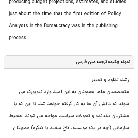
producing budget projections, estimates, and studies
just about the time that the first edition of Policy
Analysts in the Bureaucracy was in the publishing
process
نمونه چکیده ترجمه متن فارسی
رشد: تداوم و تغییر
متخصصان ماهر همچنان به این امید وارد نیویورک می
شوند که دانش آن ها به کار گرفته خواهد شد، تا این که با
مشتریان یکدنده و تحولات سیاست مواجه می شوند. محیط
سازمانی (چه در یک موسسه، کاخ سفید یا کنگره) همچنان