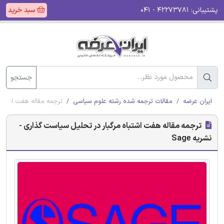
پشتیبانی:
۴۲۲۷۳۷۸۱ - ۰۴۱
سبد خرید
جستجو
ایران عرضه
مقالات ترجمه شده رشته علوم سیاسی
ترجمه مقاله هفت اشتباه 
ترجمه مقاله هفت اشتباه مرگبار در تحلیل سیاست گذاری -
نشریه Sage