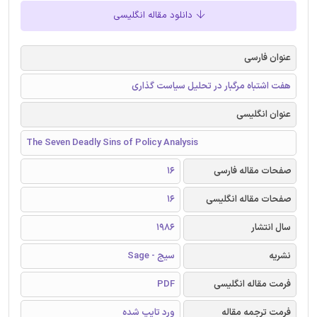
دانلود مقاله انگلیسی
عنوان فارسی
هفت اشتباه مرگبار در تحلیل سیاست گذاری
عنوان انگلیسی
The Seven Deadly Sins of Policy Analysis
صفحات مقاله فارسی
16
صفحات مقاله انگلیسی
16
سال انتشار
1986
نشریه
سیج - Sage
فرمت مقاله انگلیسی
PDF
فرمت ترجمه مقاله
ورد تایپ شده