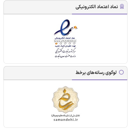
نماد اعتماد الکترونیکی
لوگوی رسانه‌های برخط