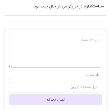
سیاستگذاری در بوروکراسی در حال چاپ بود.
ارسال دیدگاه