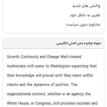
واکنش های شدید
تغییر به خاطر خود
مشاوره بدون سیاست
نمونه چکیده متن اصلی انگلیسی
Growth: Continuity and Change Well-trained
technicians still come to Washington expecting that
their knowledge will prevail until they meet willful
clients and the dynamics of politics. The
organizational context, whether in an agency, the
White House, or Congress, still provides routines and