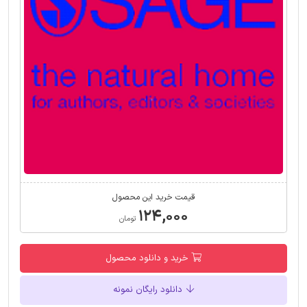
قیمت خرید این محصول
۱۲۴,۰۰۰
تومان
خرید و دانلود محصول
دانلود رایگان نمونه