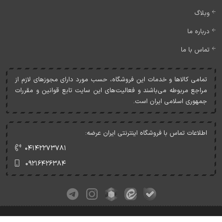
وبلاگ
درباره ما
تماس با ما
تمامی کالاها و خدمات اين فروشگاه، حسب مورد دارای مجوزهای لازم از
مراجع مربوطه می‌باشند و فعاليت‌های اين سايت تابع قوانين و مقررات
جمهوری اسلامی ايران است.
اطلاعات تماس با فروشگاه اینترنتی ایران عرضه:
۰۴۱۴۲۲۷۳۷۸۱
۰۹۲۱۶۴۲۶۳۸۴
کلیه حقوق این وبسایت متعلق به ایران عرضه می‌باشد.