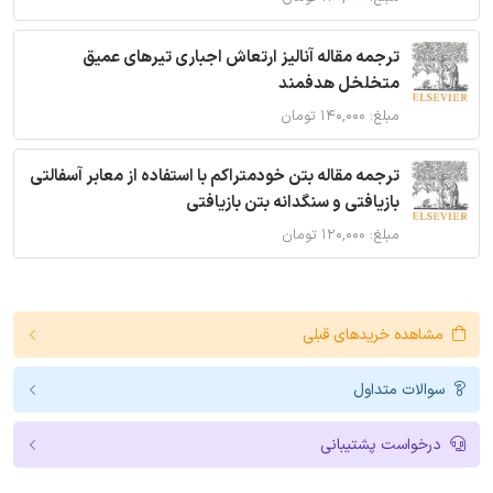
ترجمه مقاله آنالیز ارتعاش اجباری تیرهای عمیق
متخلخل هدفمند
مبلغ: ۱۴۰,۰۰۰ تومان
ترجمه مقاله بتن خودمتراکم با استفاده از معابر آسفالتی
بازیافتی و سنگدانه بتن بازیافتی
مبلغ: ۱۲۰,۰۰۰ تومان
مشاهده خریدهای قبلی
سوالات متداول
درخواست پشتیبانی