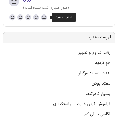
۰.۰
(هنوز امتیازی ثبت نشده است)
فهرست مطالب
رشد: تداوم و تغییر
جوِ تردید
هفت اشتباه مرگبار
مقیّد بودن
بسیار نامرتبط
فراموش کردن فرایند سیاستگذاری
آگاهی خیلی کم