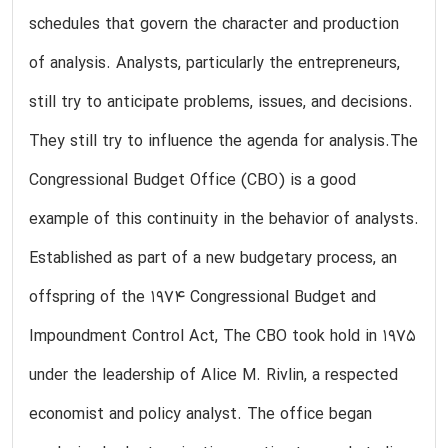
schedules that govern the character and production
of analysis. Analysts, particularly the entrepreneurs,
still try to anticipate problems, issues, and decisions.
They still try to influence the agenda for analysis.The
Congressional Budget Office (CBO) is a good
example of this continuity in the behavior of analysts.
Established as part of a new budgetary process, an
offspring of the 1974 Congressional Budget and
Impoundment Control Act, The CBO took hold in 1975
under the leadership of Alice M. Rivlin, a respected
economist and policy analyst. The office began