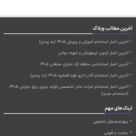
آخرین مطالب وبلاگ
آخرین اخبار استخدام آموزش و پرورش 1405 (به زودی)
آخرین اخبار آزمون تیزهوشان و نمونه دولتی
آخرین اخبار استخدامی منطقه آزاد تجاری صنعتی 1405
آخرین اخبار استخدام کادر اداری قوه قضاییه 1405 (به زودی)
آخرین اخبار استخدام شرکت مادر تخصصی تولید نیروی برق حرارتی 1405
(استخدام جدید)
لینک‌های مهم
چهارشنبه‌های تخفیفی
رضایت و قبولی