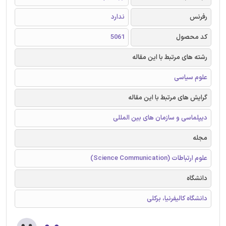
رفرنس
ندارد
کد محصول
5061
رشته های مرتبط با این مقاله
علوم سیاسی
گرایش های مرتبط با این مقاله
دیپلماسی و سازمان های بین المللی
مجله
علوم ارتباطات (Science Communication)
دانشگاه
دانشگاه کالیفرنیا، برکلی