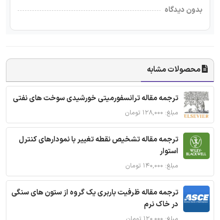
بدون دیدگاه
محصولات مشابه
ترجمه مقاله ترانسفورمیتی خورشیدی سوخت های نفتی
مبلغ: ۱۲۸,۰۰۰ تومان
ترجمه مقاله تشخیص نقطه تغییر با نمودارهای کنترل
استوار
مبلغ: ۱۴۰,۰۰۰ تومان
ترجمه مقاله ظرفیت باربری یک گروه از ستون های سنگی
در خاک نرم
مبلغ: ۱۲۰,۰۰۰ تومان